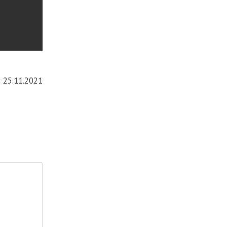
:
25.11.2021