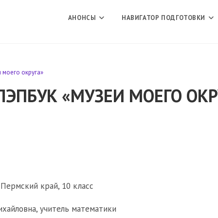
АНОНСЫ
НАВИГАТОР ПОДГОТОВКИ
 моего округа»
ЛЭПБУК «МУЗЕИ МОЕГО ОКР
Пермский край, 10 класс
хайловна, учитель математики