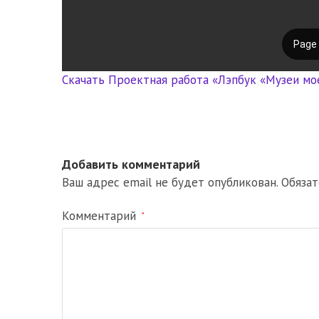
Скачать Проектная работа «Лэпбук «Музеи мое
Добавить комментарий
Ваш адрес email не будет опубликован.
Обяза
Комментарий
*