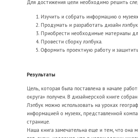
Для достижения цели необходимо решить с
Изучить и собрать информацию о музеях 
Продумать и разработать дизайн лэпбук
Приобрести необходимые материалы для
Провести сборку лэпбука.
Оформить проектную работу и защитить
Результаты
Цель, которая была поставлена в начале рабо
округа» получен. В дизайнерской книге собран
Лэпбук можно использовать на уроках геогра
информацией о музеях, представленной компа
странице.
Наша книга замечательна еще и тем, что она 