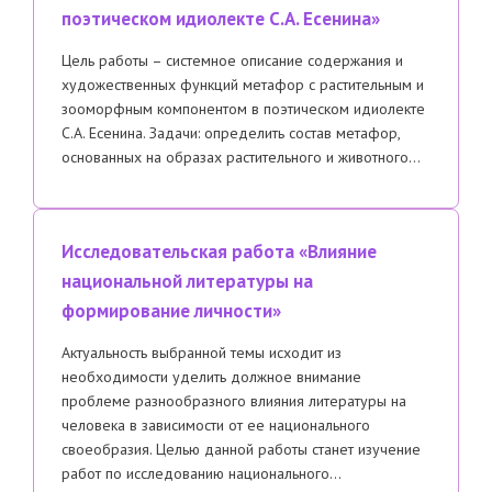
поэтическом идиолекте С.А. Есенина»
Цель работы – системное описание содержания и
художественных функций метафор с растительным и
зооморфным компонентом в поэтическом идиолекте
С.А. Есенина. Задачи: определить состав метафор,
основанных на образах растительного и животного…
Исследовательская работа «Влияние
национальной литературы на
формирование личности»
Актуальность выбранной темы исходит из
необходимости уделить должное внимание
проблеме разнообразного влияния литературы на
человека в зависимости от ее национального
своеобразия. Целью данной работы станет изучение
работ по исследованию национального…