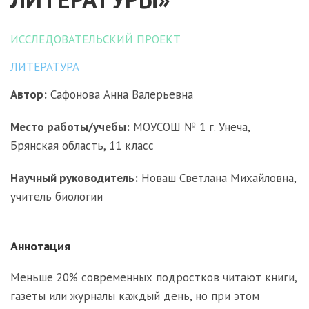
ИССЛЕДОВАТЕЛЬСКИЙ ПРОЕКТ
ЛИТЕРАТУРА
Автор:
Сафонова Анна Валерьевна
Место работы/учебы:
МОУСОШ № 1 г. Унеча,
Брянская область, 11 класс
Научный руководитель:
Новаш Светлана Михайловна,
учитель биологии
Аннотация
Меньше 20% современных подростков читают книги,
газеты или журналы каждый день, но при этом