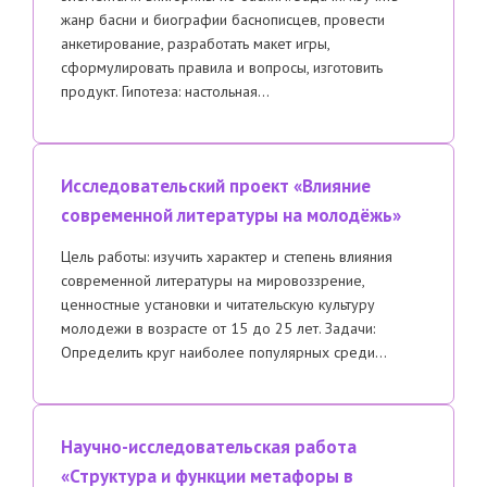
жанр басни и биографии баснописцев, провести
анкетирование, разработать макет игры,
сформулировать правила и вопросы, изготовить
продукт. Гипотеза: настольная…
Исследовательский проект «Влияние
современной литературы на молодёжь»
Цель работы: изучить характер и степень влияния
современной литературы на мировоззрение,
ценностные установки и читательскую культуру
молодежи в возрасте от 15 до 25 лет. Задачи:
Определить круг наиболее популярных среди…
Научно-исследовательская работа
«Структура и функции метафоры в