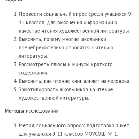
Провести социальный опрос среди учащихся 9-
11 классов, для выяснения информации о
качестве чтения художественной литературы.
Выяснить, почему многие школьники
пренебрежительно относятся к чтению
литературы.
Рассмотреть плюсы и минусы краткого
содержания.
Выяснить, как чтение книг влияет на человека.
Замотивировать школьников на чтение
художественной литературы.
Методы
исследования:
Метод социального опроса: подготовка анкет
для учащихся 9-11 классов МОУСОШ № 1;