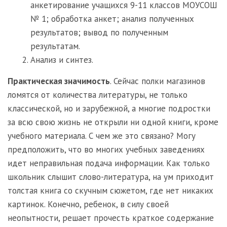
анкетирование учащихся 9-11 классов МОУСОШ
№ 1; обработка анкет; анализ полученных
результатов; вывод по полученным
результатам.
Анализ и синтез.
Практическая значимость
. Сейчас полки магазинов
ломятся от количества литературы, не только
классической, но и зарубежной, а многие подростки
за всю свою жизнь не открыли ни одной книги, кроме
учебного материала. С чем же это связано? Могу
предположить, что во многих учебных заведениях
идет неправильная подача информации. Как только
школьник слышит слово-литература, на ум приходит
толстая книга со скучным сюжетом, где нет никаких
картинок. Конечно, ребенок, в силу своей
неопытности, решает прочесть краткое содержание