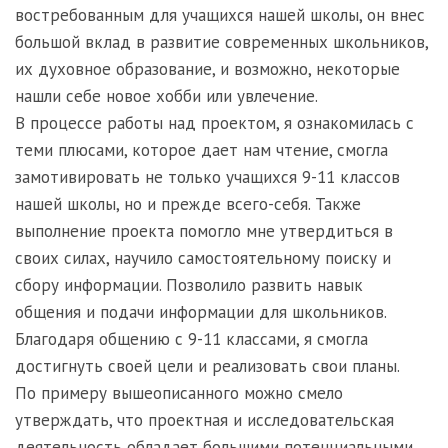
востребованным для учащихся нашей школы, он внес
большой вклад в развитие современных школьников,
их духовное образование, и возможно, некоторые
нашли себе новое хобби или увлечение.
В процессе работы над проектом, я ознакомилась с
теми плюсами, которое дает нам чтение, смогла
замотивировать не только учащихся 9-11 классов
нашей школы, но и прежде всего-себя. Также
выполнение проекта помогло мне утвердиться в
своих силах, научило самостоятельному поиску и
сбору информации. Позволило развить навык
общения и подачи информации для школьников.
Благодаря общению с 9-11 классами, я смогла
достигнуть своей цели и реализовать свои планы.
По примеру вышеописанного можно смело
утверждать, что проектная и исследовательская
деятельность обладает большими потенциальными