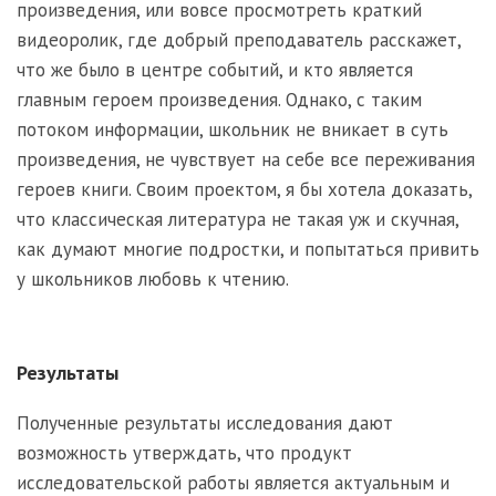
произведения, или вовсе просмотреть краткий
видеоролик, где добрый преподаватель расскажет,
что же было в центре событий, и кто является
главным героем произведения. Однако, с таким
потоком информации, школьник не вникает в суть
произведения, не чувствует на себе все переживания
героев книги. Своим проектом, я бы хотела доказать,
что классическая литература не такая уж и скучная,
как думают многие подростки, и попытаться привить
у школьников любовь к чтению.
Результаты
Полученные результаты исследования дают
возможность утверждать, что продукт
исследовательской работы является актуальным и