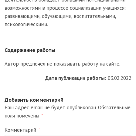
возможностями в процессе социализации учащихся:
развивающими, обучающими, воспитательными,
психологическими.
Содержание работы
Автор предпочел не показывать работу на сайте.
Дата публикации работы:
03.02.2022
Добавить комментарий
Ваш адрес email не будет опубликован.
Обязательные
поля помечены
*
Комментарий
*