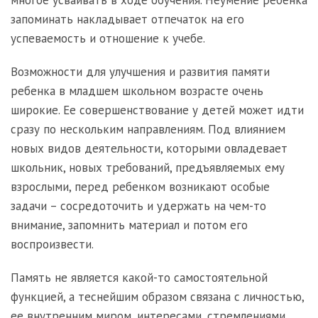
запоминать накладывает отпечаток на его
успеваемость и отношение к учебе.
Возможности для улучшения и развития памяти
ребенка в младшем школьном возрасте очень
широкие. Ее совершенствование у детей может идти
сразу по нескольким направлениям. Под влиянием
новых видов деятельности, которыми овладевает
школьник, новых требований, предъявляемых ему
взрослыми, перед ребенком возникают особые
задачи – сосредоточить и удержать на чем-то
внимание, запомнить материал и потом его
воспроизвести.
Память не является какой-то самостоятельной
функцией, а теснейшим образом связана с личностью,
ее внутренним миром, интересами, стремлениями.