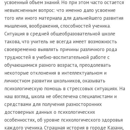
усвоенный объем знаний. Но при этом часто остается
невыясненным вопрос: что именно дало усвоение
того или иного материала для дальнейшего развития
мышления, воображения, способностей ученика.
Ситуация в средней общеобразовательной школе
такова, что учитель не всегда имеет возможность
своевременно выявлять причины различного рода
трудностей в учебно-воспитательной работе с
обучающимися разного возраста, преодолевать
некоторые отклонения в интеллектуальном и
личностном развитии школьников, оказывать
психологическую помощь в стрессовых ситуациях. На
наш взгляд, школа не обеспечена специалистами и
средствами для получения разносторонних
достоверных данных о психологических
особенностях, об уровне психологического здоровья
каждого ученика. Страшная история в городе Казани,