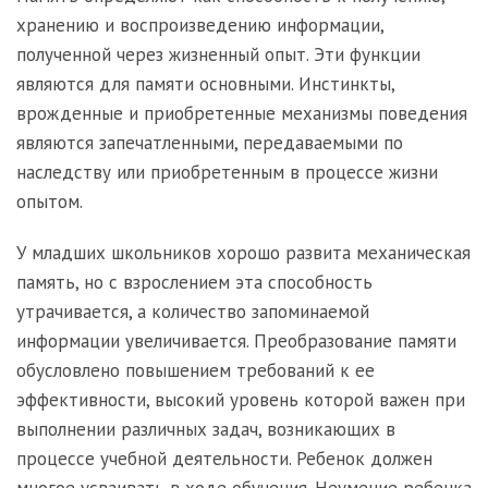
хранению и воспроизведению информации,
полученной через жизненный опыт. Эти функции
являются для памяти основными. Инстинкты,
врожденные и приобретенные механизмы поведения
являются запечатленными, передаваемыми по
наследству или приобретенным в процессе жизни
опытом.
У младших школьников хорошо развита механическая
память, но с взрослением эта способность
утрачивается, а количество запоминаемой
информации увеличивается. Преобразование памяти
обусловлено повышением требований к ее
эффективности, высокий уровень которой важен при
выполнении различных задач, возникающих в
процессе учебной деятельности. Ребенок должен
многое усваивать в ходе обучения. Неумение ребенка