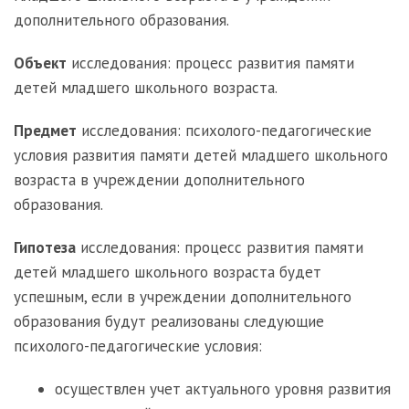
дополнительного образования.
Объект
исследования: процесс развития памяти
детей младшего школьного возраста.
Предмет
исследования: психолого-педагогические
условия развития памяти детей младшего школьного
возраста в учреждении дополнительного
образования.
Гипотеза
исследования: процесс развития памяти
детей младшего школьного возраста будет
успешным, если в учреждении дополнительного
образования будут реализованы следующие
психолого-педагогические условия:
осуществлен учет актуального уровня развития