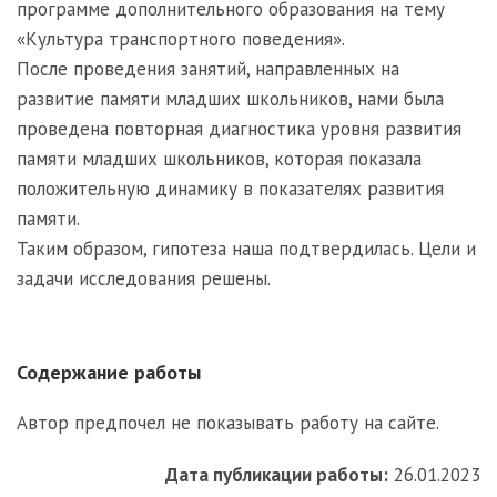
программе дополнительного образования на тему
«Культура транспортного поведения».
После проведения занятий, направленных на
развитие памяти младших школьников, нами была
проведена повторная диагностика уровня развития
памяти младших школьников, которая показала
положительную динамику в показателях развития
памяти.
Таким образом, гипотеза наша подтвердилась. Цели и
задачи исследования решены.
Содержание работы
Автор предпочел не показывать работу на сайте.
Дата публикации работы:
26.01.2023