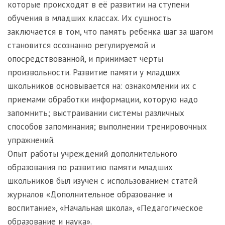
которые происходят в её развитии на ступени
обучения в младших классах. Их сущность
заключается в том, что память ребенка шаг за шагом
становится осознанно регулируемой и
опосредствованной, и принимает черты
произвольности. Развитие памяти у младших
школьников основывается на: ознакомлении их с
приемами обработки информации, которую надо
запомнить; выстраивании системы различных
способов запоминания; выполнении тренировочных
упражнений.
Опыт работы учреждений дополнительного
образования по развитию памяти младших
школьников был изучен с использованием статей
журналов «Дополнительное образование и
воспитание», «Начальная школа», «Педагогическое
образование и наука».