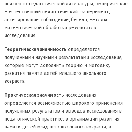
психолого-педагогической литературы; эмпирические
– естественный педагогический эксперимент,
анкетирование, наблюдение, беседа, методы
математической обработки результатов
исследования.
Теоретическая значимость
определяется
полученными научными результатами исследования,
которые могут дополнить теорию и методику
развития памяти детей младшего школьного
возраста.
Практическая значимость
исследования
определяется возможностью широкого применения
полученных результатов и выводов исследования в
педагогической практике: в организации развития
памяти детей младшего школьного возраста, в