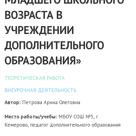
ВОЗРАСТА В
УЧРЕЖДЕНИИ
ДОПОЛНИТЕЛЬНОГО
ОБРАЗОВАНИЯ»
ТЕОРЕТИЧЕСКАЯ РАБОТА
ВНЕУРОЧНАЯ ДЕЯТЕЛЬНОСТЬ
Автор:
Петрова Арина Олеговна
Место работы/учебы:
МБОУ СОШ №5, г.
Кемерово, педагог дополнительного образования