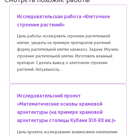
Исследовательская работа «Клеточное
строение растений»
Цель работы: исследовать строение растительной
клетки; увидеть на примере препаратов растений
форму растительной клетки каланхоэ. Задачи: Изучить
строение растительной клетки. Изготовить влажный
препарат. Сделать вывод о клеточном строении
растений. Актуальность…
Исследовательский проект
«Математические основы храмовой
архитектуры (на примере храмовой
архитектуры столицы Кубани XIX-XX вв.)»
Цель проекта: исследование взаимосвязи математики