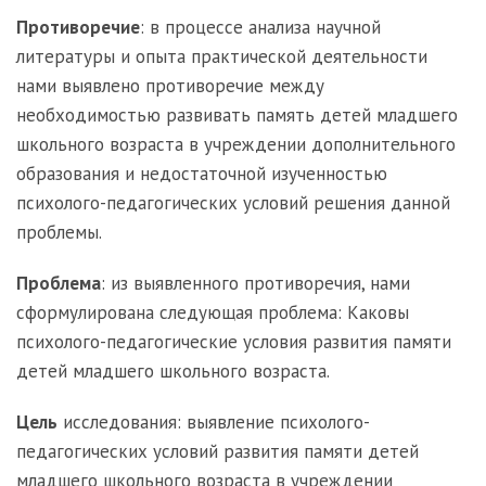
Противоречие
: в процессе анализа научной
литературы и опыта практической деятельности
нами выявлено противоречие между
необходимостью развивать память детей младшего
школьного возраста в учреждении дополнительного
образования и недостаточной изученностью
психолого-педагогических условий решения данной
проблемы.
Проблема
: из выявленного противоречия, нами
сформулирована следующая проблема: Каковы
психолого-педагогические условия развития памяти
детей младшего школьного возраста.
Цель
исследования: выявление психолого-
педагогических условий развития памяти детей
младшего школьного возраста в учреждении