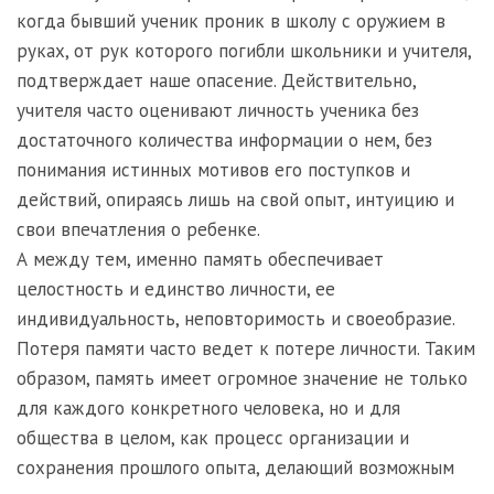
когда бывший ученик проник в школу с оружием в
руках, от рук которого погибли школьники и учителя,
подтверждает наше опасение. Действительно,
учителя часто оценивают личность ученика без
достаточного количества информации о нем, без
понимания истинных мотивов его поступков и
действий, опираясь лишь на свой опыт, интуицию и
свои впечатления о ребенке.
А между тем, именно память обеспечивает
целостность и единство личности, ее
индивидуальность, неповторимость и своеобразие.
Потеря памяти часто ведет к потере личности. Таким
образом, память имеет огромное значение не только
для каждого конкретного человека, но и для
общества в целом, как процесс организации и
сохранения прошлого опыта, делающий возможным