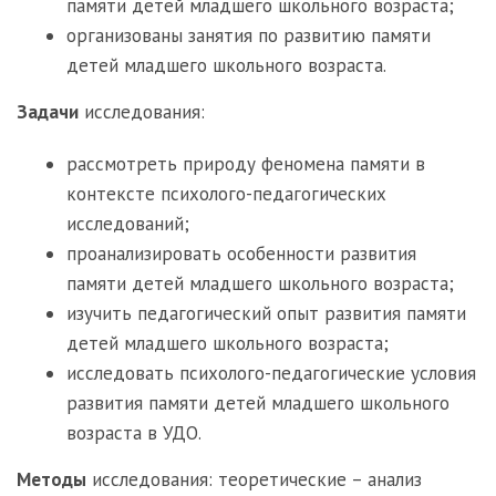
памяти детей младшего школьного возраста;
организованы занятия по развитию памяти
детей младшего школьного возраста.
Задачи
исследования:
рассмотреть природу феномена памяти в
контексте психолого-педагогических
исследований;
проанализировать особенности развития
памяти детей младшего школьного возраста;
изучить педагогический опыт развития памяти
детей младшего школьного возраста;
исследовать психолого-педагогические условия
развития памяти детей младшего школьного
возраста в УДО.
Методы
исследования: теоретические – анализ