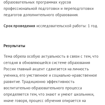
образовательных программах курсов
профессиональной подготовки и переподготовки
педагогов дополнительного образования.
Срок проведения
исследовательской работы: 1 год.
Результаты
Тема обрела особую актуальность в связи с тем, что
сегодня в обновляющейся системе образования
России главный акцент сдвигается на личность
ученика, его умственное и социально-нравственное
развитие. Традиционно эффективность
воспитательно-образовательного процесса
определяется тем, что знают и умеют школьники,
иначе говоря, процесс обучения опирается на