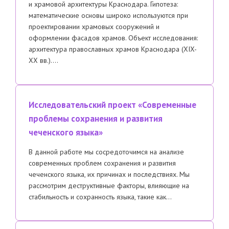
и храмовой архитектуры Краснодара. Гипотеза:
математические основы широко используются при
проектировании храмовых сооружений и
оформлении фасадов храмов. Объект исследования:
архитектура православных храмов Краснодара (XIX-
XX вв.)….
Исследовательский проект «Современные
проблемы сохранения и развития
чеченского языка»
В данной работе мы сосредоточимся на анализе
современных проблем сохранения и развития
чеченского языка, их причинах и последствиях. Мы
рассмотрим деструктивные факторы, влияющие на
стабильность и сохранность языка, такие как…