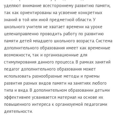
уделяют внимание всестороннему развитию памяти,
так как ориентированы на усвоение конкретных
знаний в той или иной предметной области. У
школьного учителя не хватает времени на уроке
целенаправленно проводить работу по развитию
памяти детей младшего школьного возраста. Система
дополнительного образования имеет как временные
возможности, так и организационные для
стимулирования данного процесса. В рамках занятий
педагог дополнительного образования может
использовать разнообразные методы и приемы
развития разных видов памяти на занятиях любого
типа и вида. В дополнительном образовании детьми
эффективнее усваивается материал на основе их
повышенного интереса к организуемой педагогами
деятельности.