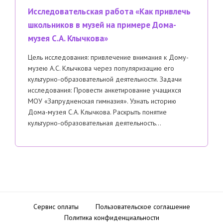
Исследовательская работа «Как привлечь
школьников в музей на примере Дома-
музея С.А. Клычкова»
Цель исследования: привлечение внимания к Дому-
музею А.С. Клычкова через популяризацию его
культурно-образовательной деятельности. Задачи
исследования: Провести анкетирование учащихся
МОУ «Запрудненская гимназия». Узнать историю
Дома-музея С.А. Клычкова. Раскрыть понятие
культурно-образовательная деятельность…
Сервис оплаты
Пользовательское соглашение
Политика конфиденциальности