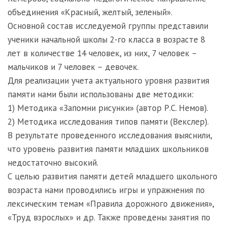
объединения «Красный, желтый, зеленый».
Основной состав исследуемой группы представили
ученики начальной школы 2-го класса в возрасте 8
лет в количестве 14 человек, из них, 7 человек –
мальчиков и 7 человек – девочек.
Для реализации учета актуального уровня развития
памяти нами были использованы две методики:
1) Методика «Запомни рисунки» (автор Р.С. Немов).
2) Методика исследования типов памяти (Векслер).
В результате проведенного исследования выяснили,
что уровень развития памяти младших школьников
недостаточно высокий.
С целью развития памяти детей младшего школьного
возраста нами проводились игры и упражнения по
лексическим темам «Правила дорожного движения»,
«Труд взрослых» и др. Также проведены занятия по