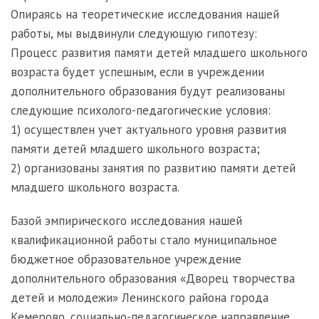
Опираясь на теоретические исследования нашей
работы, мы выдвинули следующую гипотезу:
Процесс развития памяти детей младшего школьного
возраста будет успешным, если в учреждении
дополнительного образования будут реализованы
следующие психолого-педагогические условия:
1) осуществлен учет актуального уровня развития
памяти детей младшего школьного возраста;
2) организованы занятия по развитию памяти детей
младшего школьного возраста.
Базой эмпирического исследования нашей
квалификационной работы стало муниципальное
бюджетное образовательное учреждение
дополнительного образования «Дворец творчества
детей и молодежи» Ленинского района города
Кемерово, социально-педагогическое направление