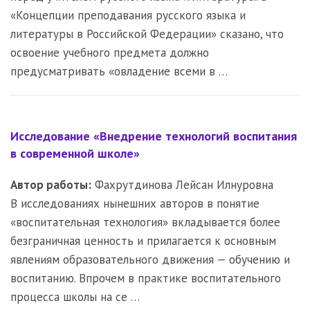
«Концепции преподавания русского языка и
литературы в Российской Федерации» сказано, что
освоение учебного предмета должно
предусматривать «овладение всеми в …
Исследование «Внедрение технологий воспитания
в современной школе»
Автор работы:
Фахрутдинова Лейсан Илнуровна
В исследованиях нынешних авторов в понятие
«воспитательная технология» вкладывается более
безграничная ценность и прилагается к основным
явлениям образовательного движения — обучению и
воспитанию. Впрочем в практике воспитательного
процесса школы на се …