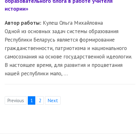
образовательного блога в работе учителя
истории»
Автор работы:
Кулеш Ольга Михайловна
Одной из основных задач системы образования
Республики Беларусь является формирование
гражданственности, патриотизма и национального
самосознания на основе государственной идеологии.
В настоящее время, для развития и процветания
нашей республики мало, …
Previous
1
2
Next