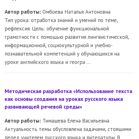
Автор работы:
Омбоева Наталья Антоновна
Тип урока: отработка знаний и умений по теме,
рефлексия. Цель: обучение функциональной
грамотности с помощью развития лингвистической,
информационной, социокультурной и учебно-
познавательной компетенций у обучающихся на
уроке английского языка и геогра …
Методическая разработка «Использование текста
как основы создания на уроках русского языка
развивающей речевой среды»
Автор работы:
Тимашева Елена Васильевна
Актуальность темы обусловлена задачами, стоящими
перед учителем русского языка и литературы. В