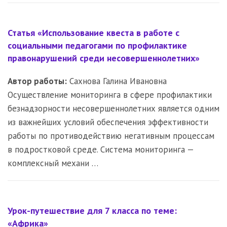
Статья «Использование квеста в работе с
социальными педагогами по профилактике
правонарушений среди несовершеннолетних»
Автор работы:
Сахнова Галина Ивановна
Осуществление мониторинга в сфере профилактики
безнадзорности несовершеннолетних является одним
из важнейших условий обеспечения эффективности
работы по противодействию негативным процессам
в подростковой среде. Система мониторинга —
комплексный механи …
Урок-путешествие для 7 класса по теме:
«Африка»