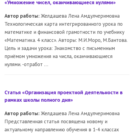
«Умножение чисел, оканчивающиеся нулями»
Автор работы:
Желдашева Лена Амдулчеримовна
Технологическая карта интегрированного урока по
математике и финансовой грамотности по учебнику
«Математика. 4 класс». Авторы: М.И.Моро, М.Бантова.
Цель и задачи урока: Знакомство с письменным
приёмом умножения на числа, оканчивающиеся
нулями. -отработ …
Статья «Организация проектной деятельности в
рамках школы полного дня»
Автор работы:
Желдашева Лена Амдулчеримовна
Представленная статья посвящена новому и
актуальному направлению обучения в 1-4 классах