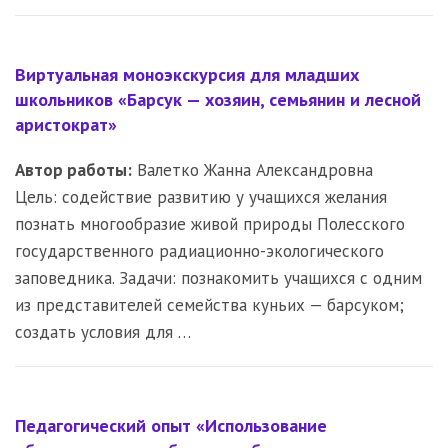
Виртуальная моноэкскурсия для младших
школьников «Барсук — хозяин, семьянин и лесной
аристократ»
Автор работы:
Валетко Жанна Александровна
Цель: содействие развитию у учащихся желания
познать многообразие живой природы Полесского
государственного радиационно-экологического
заповедника. Задачи: познакомить учащихся с одним
из представителей семейства куньих — барсуком;
создать условия для …
Педагогический опыт «Использование