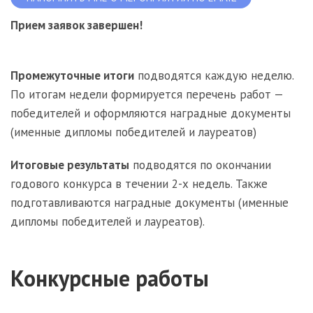
Прием заявок завершен!
Промежуточные итоги
подводятся каждую неделю.
По итогам недели формируется перечень работ —
победителей и оформляются наградные документы
(именные дипломы победителей и лауреатов)
Итоговые результаты
подводятся по окончании
годового конкурса в течении 2-х недель. Также
подготавливаются наградные документы (именные
дипломы победителей и лауреатов).
Конкурсные работы