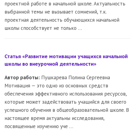
проектной работе в начальной школе. Актуальность
выбранной темы не вызывает сомнений, т.к.
проектная деятельность обучающихся начальной
школы способствует не только …
Статья «Развитие мотивации учащихся начальной
школы во внеурочной деятельности»
Автор работы:
Пушкарева Полина Сергеевна
Мотивация — это одно из основных средств
обеспечения эффективного использования ресурсов,
которые может задействовать учащийся для своего
успешного обучения в общеобразовательной школе. В
настоящее время актуальны исследования,
посвященные изучению уче …