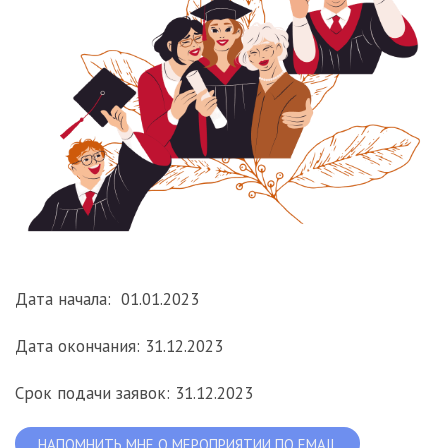
Дата начала: 01.01.2023
Дата окончания: 31.12.2023
Срок подачи заявок: 31.12.2023
НАПОМНИТЬ МНЕ О МЕРОПРИЯТИИ ПО EMAIL