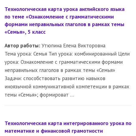
Технологическая карта урока английского языка
по теме «Ознакомление с грамматическими
формами неправильных глаголов в рамках темы
«Семья», 5 класс
Автор работы:
Утюпина Елена Викторовна
Тема урока: Семья Тип урока: комбинированный Цели
урока: Ознакомление с грамматическими формами
неправильных глаголов в рамках темы «Семья»
Задачи: способствовать развитию навыков
иноязычной коммуникативной компетенции в рамках
темы «Семья»; формироват …
Технологическая карта интегрированного урока по
математике и финансовой грамотности