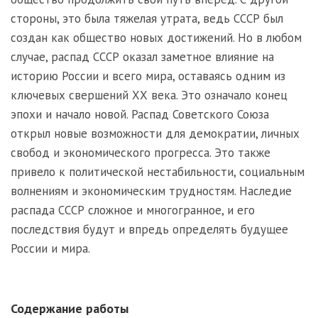
стороны, это была тяжелая утрата, ведь СССР был
создан как общество новых достижений. Но в любом
случае, распад СССР оказал заметное влияние на
историю России и всего мира, оставаясь одним из
ключевых свершений ХХ века. Это означало конец
эпохи и начало новой. Распад Советского Союза
открыл новые возможности для демократии, личных
свобод и экономического прогресса. Это также
привело к политической нестабильности, социальным
волнениям и экономическим трудностям. Наследие
распада СССР сложное и многогранное, и его
последствия будут и впредь определять будущее
России и мира.
Содержание работы