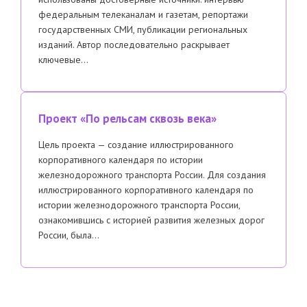
федеральным телеканалам и газетам, репортажи
государственных СМИ, публикации региональных
изданий. Автор последовательно раскрывает
ключевые…
Проект «По рельсам сквозь века»
Цель проекта — создание иллюстрированного
корпоративного календаря по истории
железнодорожного транспорта России. Для создания
иллюстрированного корпоративного календаря по
истории железнодорожного транспорта России,
ознакомившись с историей развития железных дорог
России, была…