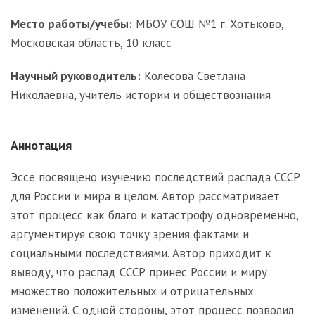
Место работы/учебы:
МБОУ СОШ №1 г. Хотьково,
Московская область, 10 класс
Научный руководитель:
Колесова Светлана
Николаевна, учитель истории и обществознания
Аннотация
Эссе посвящено изучению последствий распада СССР
для России и мира в целом. Автор рассматривает
этот процесс как благо и катастрофу одновременно,
аргументируя свою точку зрения фактами и
социальными последствиями. Автор приходит к
выводу, что распад СССР принес России и миру
множество положительных и отрицательных
изменений. С одной стороны, этот процесс позволил