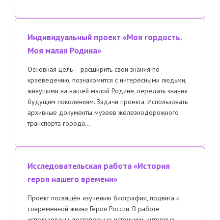
Индивидуальный проект «Моя гордость.
Моя малая Родина»
Основная цель – расширить свои знания по
краеведению, познакомится с интересными людьми,
живущими на нашей малой Родине, передать знания
будущим поколениям. Задачи проекта: Использовать
архивные документы музеев железнодорожного
транспорта города…
Исследовательская работа «История
героя нашего времени»
Проект посвящён изучению биографии, подвига и
современной жизни Героя России. В работе
использованы достоверные источники: интервью