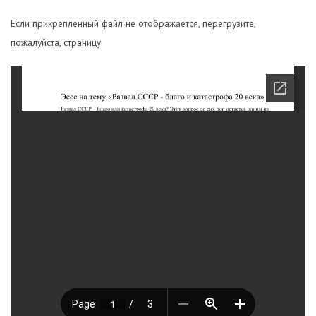
Если прикрепленный файл не отображается, перегрузите,
пожалуйста, страницу