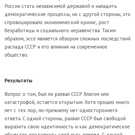
России стать независимой державой и наладить
демократические процессы, но с другой стороны, это
спровоцировало экономический кризис, рост
безработицы и социального неравенства. Таким
образом, эссе является обзором сложных последствий
распада СССР и его влияния на современное
общество.
Результаты
Вопрос о том, был ли развал СССР благом или
катастрофой, остаётся открытым. Хотя прошло много
лет с тех пор, по-прежнему нет одностороннего
ответа. С одной стороны, развал СССР был свободой
выразить свою идентичность и как демократическое
общество продолжить свой путь вперед. С другой