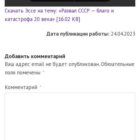
Скачать Эссе на тему: «Развал СССР — благо и
катастрофа 20 века» [16.02 KB]
Дата публикации работы:
24.04.2023
Добавить комментарий
Ваш адрес email не будет опубликован.
Обязательные
поля помечены
*
Комментарий
*