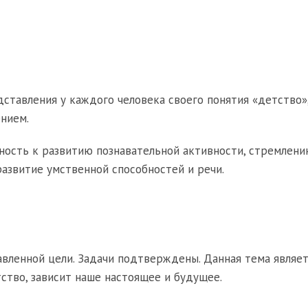
ставления у каждого человека своего понятия «детство»
нием.
ость к развитию познавательной активности, стремлени
азвитие умственной способностей и речи.
вленной цели. Задачи подтверждены. Данная тема являет
тство, зависит наше настоящее и будущее.