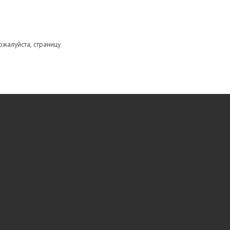
ожалуйста, страницу