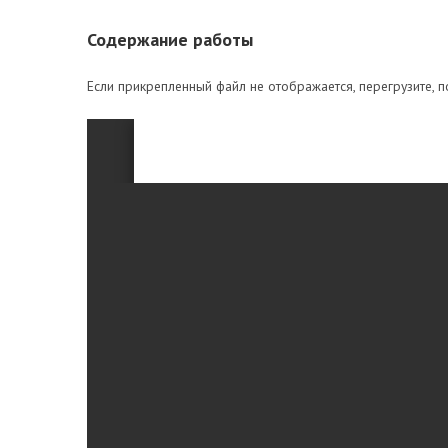
Содержание работы
Если прикрепленный файл не отображается, перегрузите, п