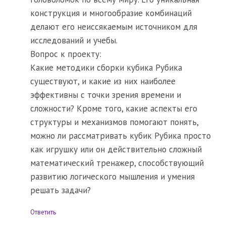
конструкция и многообразие комбинаций
делают его неиссякаемым источником для
исследований и учебы.
Вопрос к проекту:
Какие методики сборки кубика Рубика
существуют, и какие из них наиболее
эффективны с точки зрения времени и
сложности? Кроме того, какие аспекты его
структуры и механизмов помогают понять,
можно ли рассматривать кубик Рубика просто
как игрушку или он действительно сложный
математический тренажер, способствующий
развитию логического мышления и умения
решать задачи?
Ответить