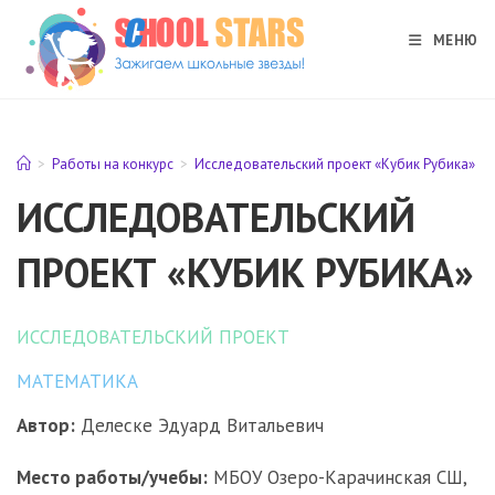
Перейти
к
МЕНЮ
содержимому
>
Работы на конкурс
>
Исследовательский проект «Кубик Рубика»
ИССЛЕДОВАТЕЛЬСКИЙ
ПРОЕКТ «КУБИК РУБИКА»
ИССЛЕДОВАТЕЛЬСКИЙ ПРОЕКТ
МАТЕМАТИКА
Автор:
Делеске Эдуард Витальевич
Место работы/учебы:
МБОУ Озеро-Карачинская СШ,