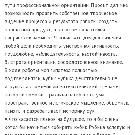
пути профессиональной ориентации. Проект дал мне
возможность проявить собственное творческое
видение процесса и результата работы, создать
проектный продукт, в котором воплотился
творческий замысел. Я понял, что для достижения
любой цели необходимы умственная активность,
трудолюбие, наблюдательность, настойчивость,
быстрота ориентации, сосредоточенное внимание.
В ходе работы моя гипотеза полностью
подтвердилась, кубик Рубика действительно не
игрушка, а сложнейший математический тренажёр,
который помогает развивать гибкость ума,
пространственное и логическое мышление, объемную
память и разрабатывает моторику рук.
А что касается планов на будущее, то я бы очень
хотел бы научиться собирать кубик Рубика вслепую и