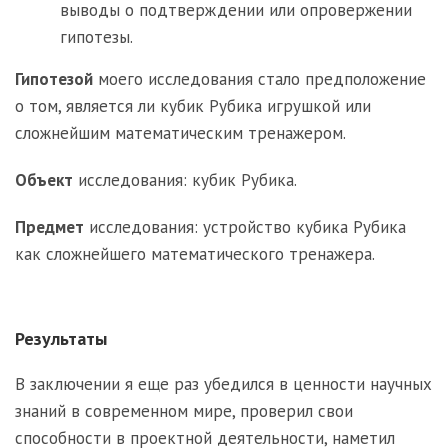
выводы о подтверждении или опровержении
гипотезы.
Гипотезой
моего исследования стало предположение
о том, является ли кубик Рубика игрушкой или
сложнейшим математическим тренажером.
Объект
исследования: кубик Рубика.
Предмет
исследования: устройство кубика Рубика
как сложнейшего математического тренажера.
Результаты
В заключении я еще раз убедился в ценности научных
знаний в современном мире, проверил свои
способности в проектной деятельности, наметил