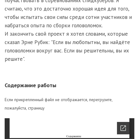
поучаствовать в соревнованиях спидкуберов. Я
считаю, что это достаточно хорошая идея для того,
чтобы испытать свои силы среди сотни участников и
набраться опыта по сборки головоломок.
И закончить свой проект я хотел словами, которые
сказал Эрне Рубик: "Если вы любопытны, вы найдёте
головоломки вокруг вас. Если вы решительны, вы их
решите".
Содержание работы
Если прикрепленный файл не отображается, перегрузите,
пожалуйста, страницу