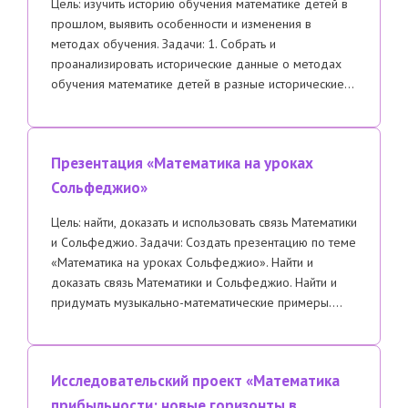
Цель: изучить историю обучения математике детей в
прошлом, выявить особенности и изменения в
методах обучения. Задачи: 1. Собрать и
проанализировать исторические данные о методах
обучения математике детей в разные исторические…
Презентация «Математика на уроках
Сольфеджио»
Цель: найти, доказать и использовать связь Математики
и Сольфеджио. Задачи: Создать презентацию по теме
«Математика на уроках Сольфеджио». Найти и
доказать связь Математики и Сольфеджио. Найти и
придумать музыкально-математические примеры….
Исследовательский проект «Математика
прибыльности: новые горизонты в