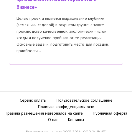
бизнесе»
Целью проекта является выращивание клубники
(земляники садовой) в открытом грунте, а также
производство качественной, экологически чистой
ягоды и получение прибыли от ее реализации.
Основные задачи: подготовить место для посадки;
приобрести…
Сервис оплаты
Пользовательское соглашение
Политика конфиденциальности
Правила размещения материалов на сайте
Публичная оферта
О нас
Контакты
Все права защищены 2005-2026 - ООО "МЦНИП"