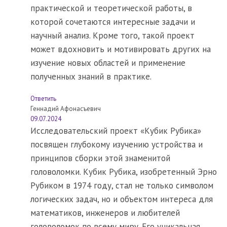
практической и теоретической работы, в
которой сочетаются интересные задачи и
научный анализ. Кроме того, такой проект
может вдохновить и мотивировать других на
изучение новых областей и применение
полученных знаний в практике.
Ответить
Геннадий Афонасъевич
09.07.2024
Исследовательский проект «Кубик Рубика»
посвящен глубокому изучению устройства и
принципов сборки этой знаменитой
головоломки. Кубик Рубика, изобретенный Эрно
Рубиком в 1974 году, стал не только символом
логических задач, но и объектом интереса для
математиков, инженеров и любителей
головоломок по всему миру. Его уникальная