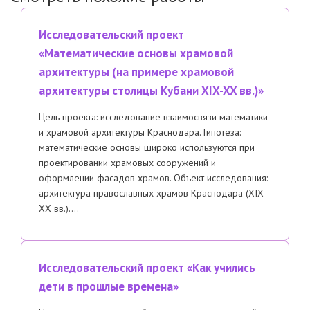
Исследовательский проект
«Математические основы храмовой
архитектуры (на примере храмовой
архитектуры столицы Кубани XIX-XX вв.)»
Цель проекта: исследование взаимосвязи математики
и храмовой архитектуры Краснодара. Гипотеза:
математические основы широко используются при
проектировании храмовых сооружений и
оформлении фасадов храмов. Объект исследования:
архитектура православных храмов Краснодара (XIX-
XX вв.)….
Исследовательский проект «Как учились
дети в прошлые времена»