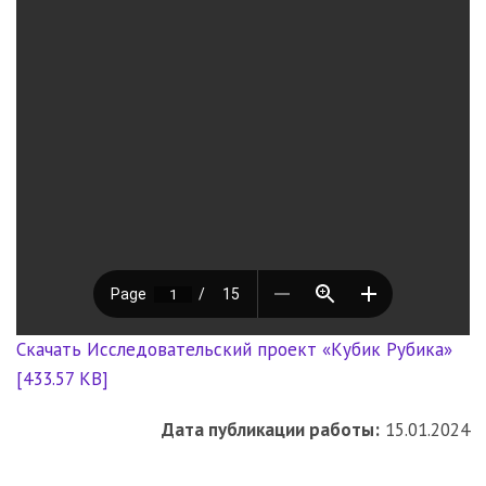
Скачать Исследовательский проект «Кубик Рубика»
[433.57 KB]
Дата публикации работы:
15.01.2024