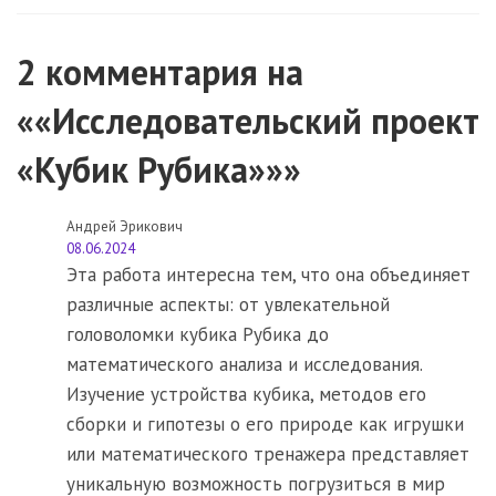
2 комментария на
««Исследовательский проект
«Кубик Рубика»»»
Андрей Эрикович
08.06.2024
Эта работа интересна тем, что она объединяет
различные аспекты: от увлекательной
головоломки кубика Рубика до
математического анализа и исследования.
Изучение устройства кубика, методов его
сборки и гипотезы о его природе как игрушки
или математического тренажера представляет
уникальную возможность погрузиться в мир