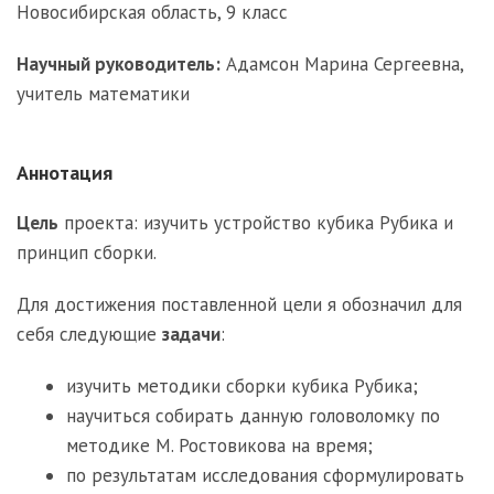
Новосибирская область, 9 класс
Научный руководитель:
Адамсон Марина Сергеевна,
учитель математики
Аннотация
Цель
проекта: изучить устройство кубика Рубика и
принцип сборки.
Для достижения поставленной цели я обозначил для
себя следующие
задачи
:
изучить методики сборки кубика Рубика;
научиться собирать данную головоломку по
методике М. Ростовикова на время;
по результатам исследования сформулировать