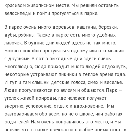
красивом живописном месте. Мы решили оставить
велосипеды и пойти прогуляться в парке.
В парке очень много деревьев: каштаны, березки,
дубы, рябины. Также в парке есть много удобных
лавочек. В будние дни людей здесь не так много,
можно спокойно прогуляться одному или в компании
с друзьями. А вот в выходные дни здесь очень
многолюдно, сюда приходит много людей отдохнуть,
некоторые устраивают пикники в теплое время года.
И тут и там слышны детские голоса, смех и веселье.
Люди прогуливаются по аллеям и общаются. Парк —
уголок живой природы, где человек получает
энергию, успокоение, отдых и вдохновение. Мы
разговариваем обо всем, но не о школе, или работах
родителей. Нам очень понравилось это место, и мы
поняли, что в парке прекрасно в любое время года…»