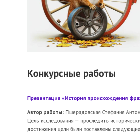
Конкурсные работы
Презентация «История происхождения фраз
Автор работы:
Пшерадовская Стефания Антон
Цель исследования — проследить исторически
достижения цели были поставлены следующие 