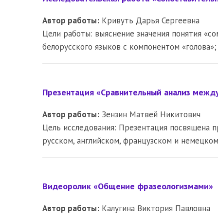
Автор работы:
Кривуть Дарья Сергеевна
Цели работы: выяснение значения понятия «со
белорусского языков с компонентом «голова»
Презентация «Сравнительный анализ межд
Автор работы:
Зензин Матвей Никитович
Цель исследования: Презентация посвящена п
русском, английском, французском и немецком
Видеоролик «Общение фразеологизмами»
Автор работы:
Калугина Виктория Павловна