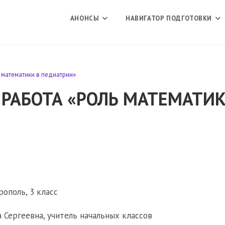
АНОНСЫ
НАВИГАТОР ПОДГОТОВКИ
 математики в педиатрии»
 РАБОТА «РОЛЬ МАТЕМАТИК
ополь, 3 класс
 Сергеевна, учитель начальных классов