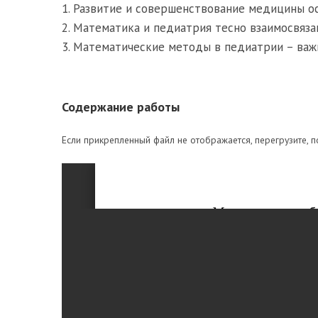
1. Развитие и совершенствование медицины о
2. Математика и педиатрия тесно взаимосвяза
3. Математические методы в педиатрии – важ
Содержание работы
Если прикрепленный файл не отображается, перегрузите, п