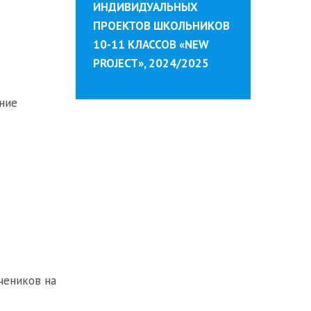
ИНДИВИДУАЛЬНЫХ
ПРОЕКТОВ ШКОЛЬНИКОВ
10-11 КЛАССОВ «NEW
PROJECT», 2024/2025
ние
чеников на