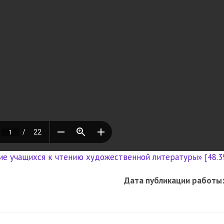
е учащихся к чтению художественной литературы» [48.3
Дата публикации работы