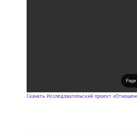
Скачать Исследовательский проект «Отношени