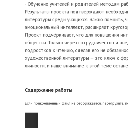
- Обучение учителей и родителей методам ра
Результаты проекта подтверждают необходим
литературы среди учащихся. Важно помнить, ч
эмоциональный интеллект, расширяет кругозо
Проект подчёркивает, что для повышения инт
общества. Только через сотрудничество и в
подростков к чтению, сделав его не обязанно
художественной литературы — это ключ к фор
личности, и наше внимание к этой теме остан
Содержание работы
Если прикрепленный файл не отображается, перегрузите, п