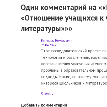
Один комментарий на ««
«Отношение учащихся к 
литературы»»»
Вячеслав Николаевич
26.04.2025
Этот исследовательский проект по
технологий и развлечений, нацелив
восстановления увлечения чтением
проблемы в образовательном проце
подходы. Какие, по вашему мнени
интереса школьников к литературе
Ответить
Добавить комментарий