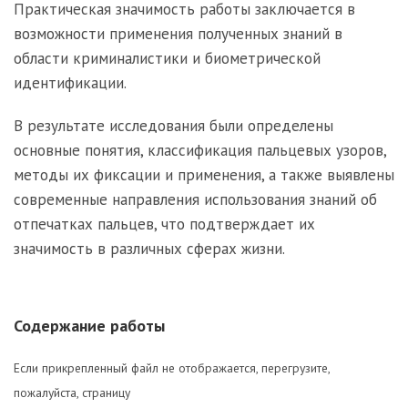
Практическая значимость работы заключается в
возможности применения полученных знаний в
области криминалистики и биометрической
идентификации.
В результате исследования были определены
основные понятия, классификация пальцевых узоров,
методы их фиксации и применения, а также выявлены
современные направления использования знаний об
отпечатках пальцев, что подтверждает их
значимость в различных сферах жизни.
Содержание работы
Если прикрепленный файл не отображается, перегрузите,
пожалуйста, страницу