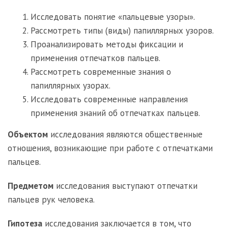
Исследовать понятие «пальцевые узоры».
Рассмотреть типы (виды) папиллярных узоров.
Проанализировать методы фиксации и
применения отпечатков пальцев.
Рассмотреть современные знания о
папиллярных узорах.
Исследовать современные направления
применения знаний об отпечатках пальцев.
Объектом
исследования являются общественные
отношения, возникающие при работе с отпечатками
пальцев.
Предметом
исследования выступают отпечатки
пальцев рук человека.
Гипотеза
исследования заключается в том, что