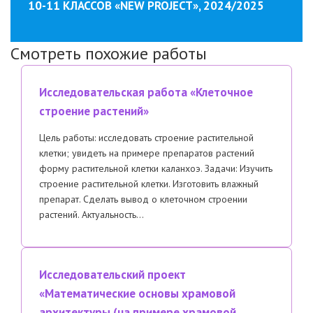
10-11 КЛАССОВ «NEW PROJECT», 2024/2025
Смотреть похожие работы
Исследовательская работа «Клеточное
строение растений»
Цель работы: исследовать строение растительной
клетки; увидеть на примере препаратов растений
форму растительной клетки каланхоэ. Задачи: Изучить
строение растительной клетки. Изготовить влажный
препарат. Сделать вывод о клеточном строении
растений. Актуальность…
Исследовательский проект
«Математические основы храмовой
архитектуры (на примере храмовой