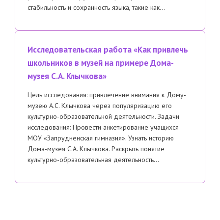
стабильность и сохранность языка, такие как…
Исследовательская работа «Как привлечь
школьников в музей на примере Дома-
музея С.А. Клычкова»
Цель исследования: привлечение внимания к Дому-
музею А.С. Клычкова через популяризацию его
культурно-образовательной деятельности. Задачи
исследования: Провести анкетирование учащихся
МОУ «Запрудненская гимназия». Узнать историю
Дома-музея С.А. Клычкова. Раскрыть понятие
культурно-образовательная деятельность…