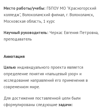
Место работы/учебы:
ГБПОУ МО "Красногорский
колледж", Волоколамский филиал, г. Волоколамск,
Московская область, 1 курс
Научный руководитель:
Черкас Евгения Петровна,
преподаватель
Аннотация
Целью
индивидуального проекта является
определение понятия «пальцевый узор» и
исследование направлений его применения в
современном мире.
Для достижения поставленной цели были
сформулированы следующие
задачи: