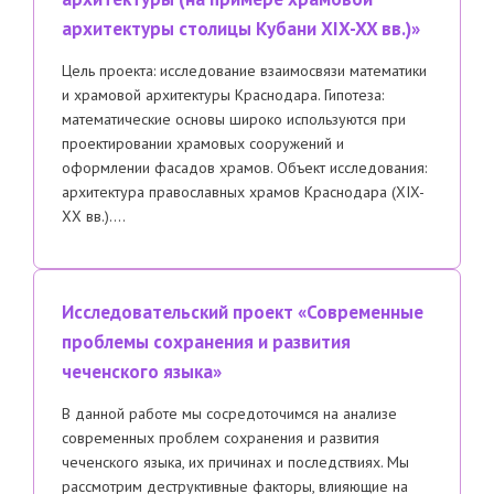
архитектуры столицы Кубани XIX-XX вв.)»
Цель проекта: исследование взаимосвязи математики
и храмовой архитектуры Краснодара. Гипотеза:
математические основы широко используются при
проектировании храмовых сооружений и
оформлении фасадов храмов. Объект исследования:
архитектура православных храмов Краснодара (XIX-
XX вв.)….
Исследовательский проект «Современные
проблемы сохранения и развития
чеченского языка»
В данной работе мы сосредоточимся на анализе
современных проблем сохранения и развития
чеченского языка, их причинах и последствиях. Мы
рассмотрим деструктивные факторы, влияющие на