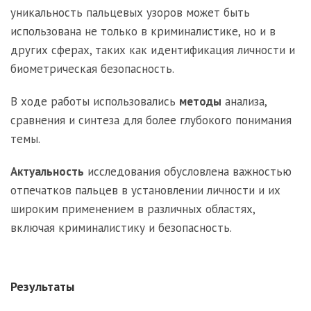
уникальность пальцевых узоров может быть
использована не только в криминалистике, но и в
других сферах, таких как идентификация личности и
биометрическая безопасность.
В ходе работы использовались
методы
анализа,
сравнения и синтеза для более глубокого понимания
темы.
Актуальность
исследования обусловлена важностью
отпечатков пальцев в установлении личности и их
широким применением в различных областях,
включая криминалистику и безопасность.
Результаты