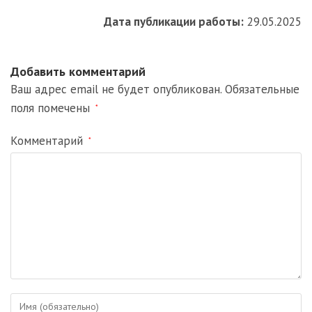
Дата публикации работы:
29.05.2025
Добавить комментарий
Ваш адрес email не будет опубликован.
Обязательные
поля помечены
*
Комментарий
*
Введите