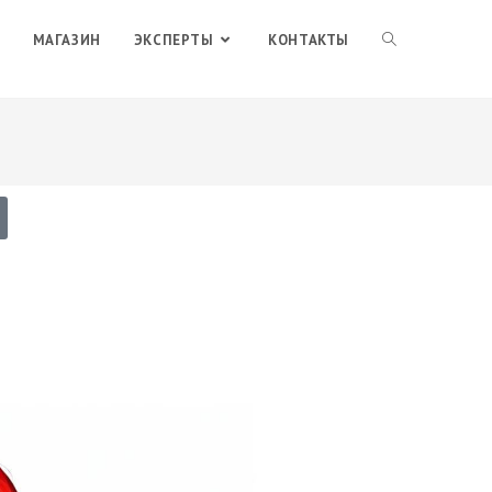
МАГАЗИН
ЭКСПЕРТЫ
КОНТАКТЫ