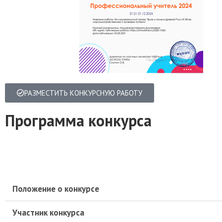
РАЗМЕСТИТЬ КОНКУРСНУЮ РАБОТУ
Программа конкурса
Положение о конкурсе
Участник конкурса