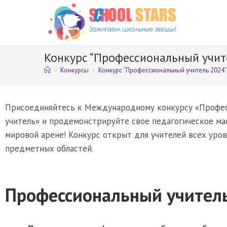
Конкурс “Профессиональный учит
>
Конкурсы
>
Конкурс “Профессиональный учитель 2024”
Присоединяйтесь к Международному конкурсу «Профе
учитель» и продемонстрируйте свое педагогическое ма
мировой арене! Конкурс открыт для учителей всех уров
предметных областей.
Профессиональный учител