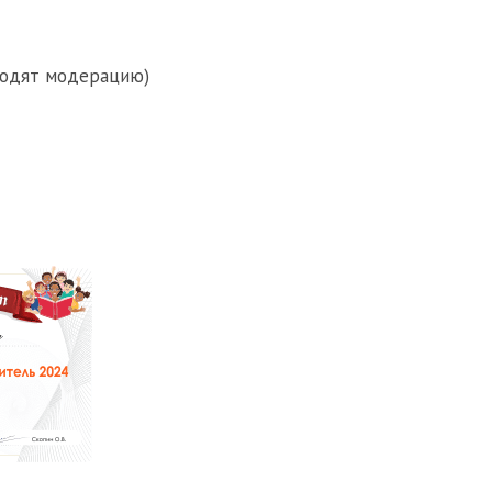
оходят модерацию)