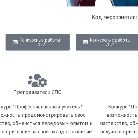
Код мероприятия:
Конкурсные работы
Конкурсные работы
2022
2021
Преподаватели СПО
курс "Профессиональный учитель"-
Конкурс "Пр
можность продемонстрировать свое
возможность
ство, обменяться передовым опытом и
мастерство, об
ть признание за свой вклад в развитие
получить призн