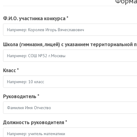
Форма 
Ф.И.О. участника конкурса
*
Школа (гимназия, лицей) с указанием территориальной
Класс
*
Руководитель
*
Должность руководителя
*