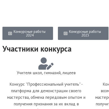
Конкурсные работы
Конкурсные работы
2024
2023
Участники конкурса
Учителя школ, гимназий, лицеев
Конкурс "Профессиональный учитель" -
Кон
платформа для демонстрации своего
воз
мастерства, обмена передовым опытом и
мастер
получения признания за их вклад в
получи