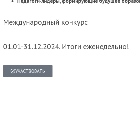
Педагоги-лидеры, формирующие будущее образо
Международный конкурс
01.01-31.12.2024. Итоги еженедельно!
УЧАСТВОВАТЬ