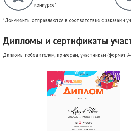
конкурсе*
*Документы отправляются в соответствие с заказами у
Дипломы и сертификаты учас
Дипломы победителям, призерам, участникам (формат А