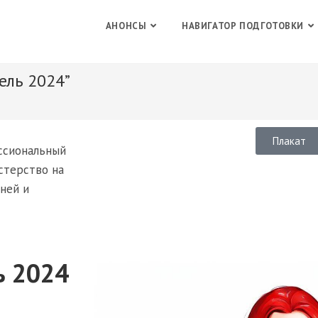
АНОНСЫ
НАВИГАТОР ПОДГОТОВКИ
ель 2024”
Плакат
ссиональный
стерство на
ней и
ь 2024