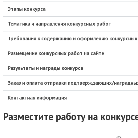
Этапы конкурса
Тематика и направления конкурсных работ
Требования к содержанию и оформлению конкурсных
Размещение конкурсных работ на сайте
Результаты и награды конкурса
Заказ и оплата отправки подтверждающих/наградны
Контактная информация
Разместите работу на конкурс