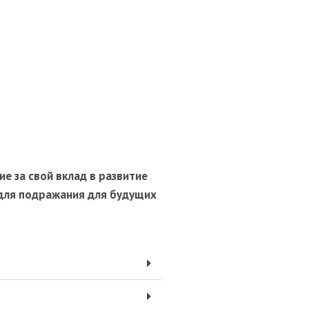
е за свой вклад в развитие
для подражания для будущих