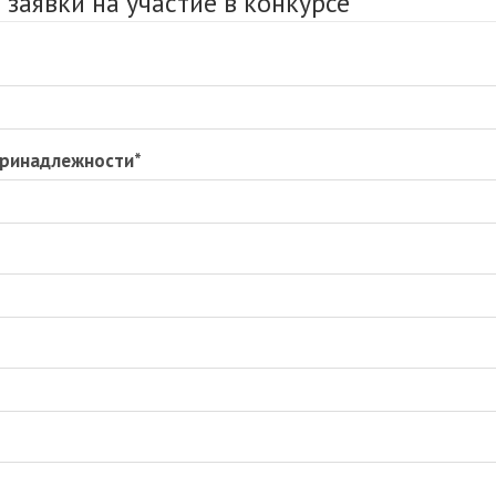
заявки на участие в конкурсе
 принадлежности
*