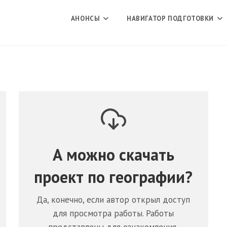
АНОНСЫ
НАВИГАТОР ПОДГОТОВКИ
А можно скачать
проект по
географии
?
Да, конечно, если автор открыл доступ
для просмотра работы. Работы