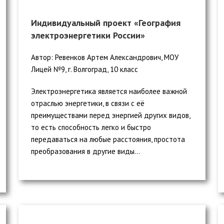
Индивидуальный проект «География
электроэнергетики России»
Автор: Ревенков Артем Александрович, МОУ
Лицей №9, г. Волгоград, 10 класс
Электроэнергетика является наиболее важной
отраслью энергетики, в связи с её
преимуществами перед энергией других видов,
то есть способность легко и быстро
передаваться на любые расстояния, простота
преобразования в другие виды...