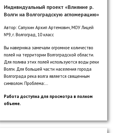
Индивидуальный проект «Влияние р.
Волги на Волгоградскую агломерацию»
Автор: Сапухин Архип Артемович, МОУ Лицей
№9, г. Волгоград, 10 класс
Вы наверняка замечали огромное количество
полей на территории Волгоградской области.
Для полива этих полей используются воды реки
Волги. Для большей части населения города
Волгограда река волга является священным
символом. Проблема:...
Работа доступна для просмотра в полном
объеме.