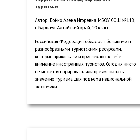
туризма»
Автор: Бойко Алена Игоревна, МБОУ СОШ №118,
г. Барнаул, Алтайский край, 10 класс
Российская Федерация обладает большими и
разнообразными туристскими ресурсами,
которые привлекали и привлекают к себе
внимание иностранных туристов. Сегодня никто
не может игнорировать или преуменьшать
значение туризма для подъема национальной
экономики....