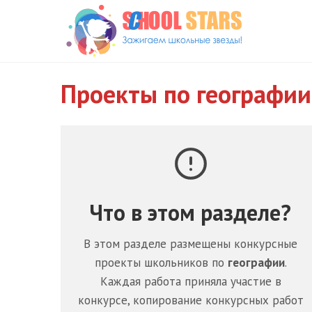
Перейти
к
содержимому
Проекты по географии
Что в этом разделе?
В этом разделе размещены конкурсные
проекты школьников по
географии
.
Каждая работа приняла участие в
конкурсе, копирование конкурсных работ