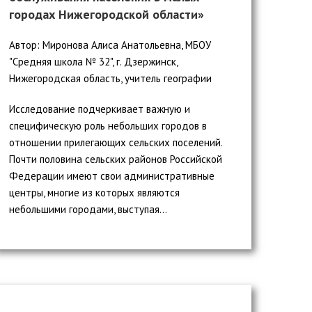
городах Нижегородской области»
Автор: Миронова Алиса Анатольевна, МБОУ
"Средняя школа № 32", г. Дзержинск,
Нижегородская область, учитель географии
Исследование подчеркивает важную и
специфическую роль небольших городов в
отношении прилегающих сельских поселений.
Почти половина сельских районов Российской
Федерации имеют свои административные
центры, многие из которых являются
небольшими городами, выступая...