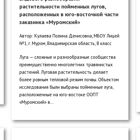
растительности пойменных лугов,
расположенных в юго-восточной части
заказника «Муромский»
Автор: Кулаева Полина Денисовна, МБОУ Лицей
№1, г. Муром, Владимирская область, 8 класс
Луга — сложные и разнообразные сообщества
преимущественно многолетних травянистых
растений. Луговая растительность делает
более ровным тепловой режим почвы. Объектом
исследования были выбраны пойменные луга,
расположенные на юго-востоке ООПТ
«Муромский» в...