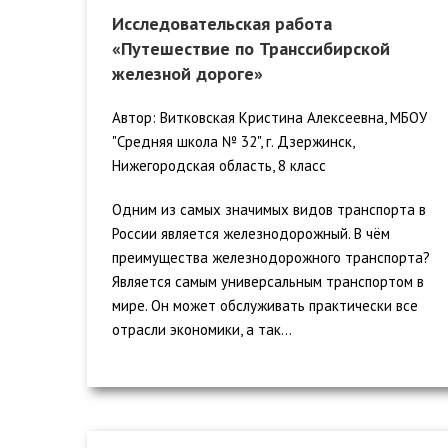
Исследовательская работа
«Путешествие по Транссибирской
железной дороге»
Автор: Витковская Кристина Алексеевна, МБОУ
"Средняя школа № 32", г. Дзержинск,
Нижегородская область, 8 класс
Одним из самых значимых видов транспорта в
России является железнодорожный. В чём
преимущества железнодорожного транспорта?
Является самым универсальным транспортом в
мире. Он может обслуживать практически все
отрасли экономики, а так...