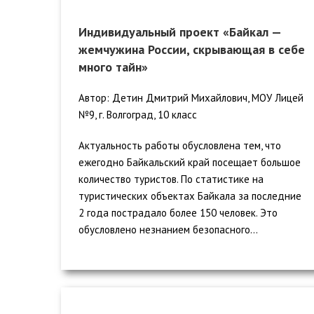
Индивидуальный проект «Байкал —
жемчужина России, скрывающая в себе
много тайн»
Автор: Детин Дмитрий Михайлович, МОУ Лицей
№9, г. Волгоград, 10 класс
Актуальность работы обусловлена тем, что
ежегодно Байкальский край посещает большое
количество туристов. По статистике на
туристических объектах Байкала за последние
2 года пострадало более 150 человек. Это
обусловлено незнанием безопасного...