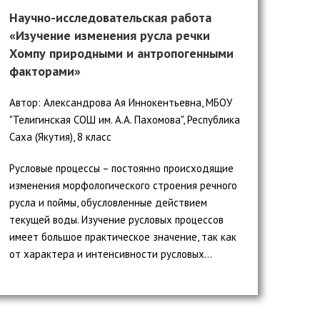
Научно-исследовательская работа
«Изучение изменения русла речки
Хомпу природными и антропогенными
факторами»
Автор: Александрова Ая Иннокентьевна, МБОУ
"Телигинская СОШ им. А.А. Пахомова", Республика
Саха (Якутия), 8 класс
Русловые процессы – постоянно происходящие
изменения морфологического строения речного
русла и поймы, обусловленные действием
текущей воды. Изучение русловых процессов
имеет большое практическое значение, так как
от характера и интенсивности русловых...