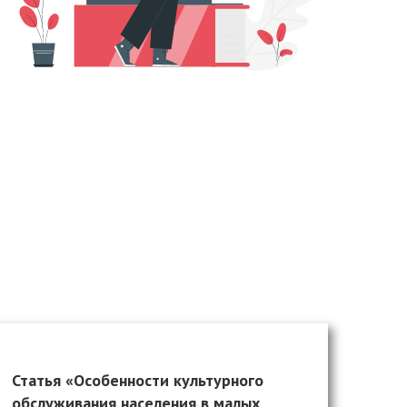
Статья «Особенности культурного
обслуживания населения в малых