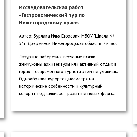
Исследовательская работ
«Гастрономический тур по
Нижегородскому краю»
Автор: Бурлака Илья Егорович, МБОУ "Школа №
5", г. Дзержинск, Нижегородская область, 7 класс
Лазурные побережья, песчаные пляжи,
жемчужины архитектуры или активный отдых в
горах – современного туриста этим не удивишь.
Однообразие курортов, несмотря на
исторические особенности и культурный
колорит, подталкивает развитие новых форм...