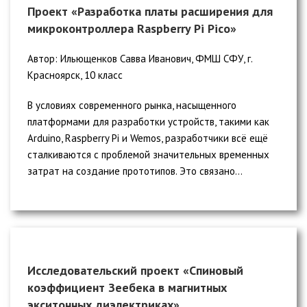
Проект «Разработка платы расширения для
микроконтроллера Raspberry Pi Pico»
Автор: Ильющенков Савва Иванович, ФМШ СФУ, г.
Красноярск, 10 класс
В условиях современного рынка, насыщенного
платформами для разработки устройств, такими как
Arduino, Raspberry Pi и Wemos, разработчики всё ещё
сталкиваются с проблемой значительных временных
затрат на создание прототипов. Это связано...
Исследовательский проект «Спиновый
коэффициент Зеебека в магнитных
экситонных диэлектриках»