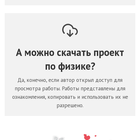
А можно скачать проект
по
физике
?
Да, конечно, если автор открыл доступ для
просмотра работы. Работы представлены для
ознакомления, копировать и использовать их не
разрешено.