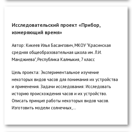
Исследовательский проект «Прибор,
измеряющий время»
Автор: Кикеев Илья Басангович, МКОУ "Красинская
средняя общеобразовательная школа им. Л.И.
Манджиева", Республика Калмыкия, 7 класс
Цель проекта: Экспериментальное изучение
некоторых видов часов для понимания их устройства
и применения. Задачи исследования: Исследовать
историю происхождения часов и их устройство.
Описать принцип работы некоторых видов часов.
Изготовить модели солнечных,...