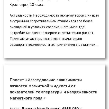
Красноярск, 10 класс
Актуальность. Необходимость аккумуляторов с низким
внутренним сопротивлением становится всё более
очевидной в условиях современного мира, где
потребление электроэнергии стремительно растет.
Такие аккумуляторы позволяют значительно
расширить возможности их применения в различных...
Проект «Исследование зависимости
вязкости магнитной жидкости от
показателей температуры и напряженности
магнитного поля «
Автор: Данилюк Иван Игоревич, ФМШ СФУ, г.