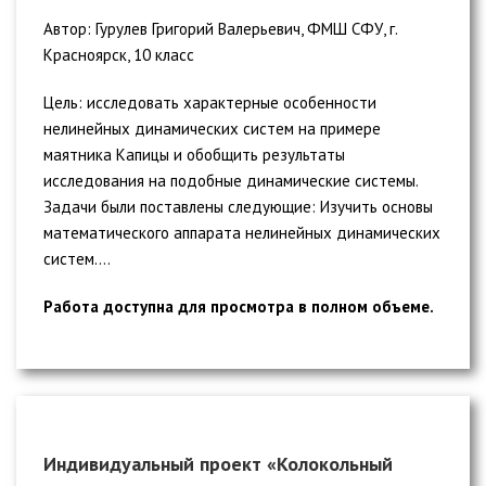
Автор: Гурулев Григорий Валерьевич, ФМШ СФУ, г.
Красноярск, 10 класс
Цель: исследовать характерные особенности
нелинейных динамических систем на примере
маятника Капицы и обобщить результаты
исследования на подобные динамические системы.
Задачи были поставлены следующие: Изучить основы
математического аппарата нелинейных динамических
систем....
Работа доступна для просмотра в полном объеме.
Индивидуальный проект «Колокольный