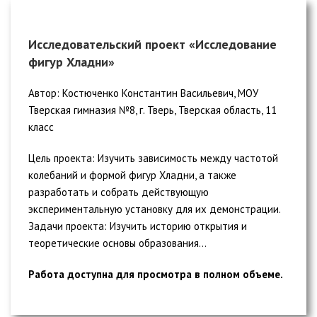
Исследовательский проект «Исследование
фигур Хладни»
Автор: Костюченко Константин Васильевич, МОУ
Тверская гимназия №8, г. Тверь, Тверская область, 11
класс
Цель проекта: Изучить зависимость между частотой
колебаний и формой фигур Хладни, а также
разработать и собрать действующую
экспериментальную установку для их демонстрации.
Задачи проекта: Изучить историю открытия и
теоретические основы образования...
Работа доступна для просмотра в полном объеме.