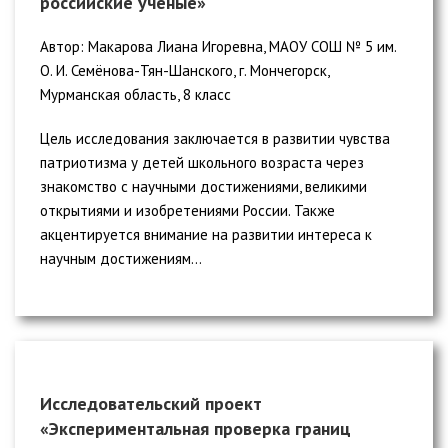
российские ученые»
Автор: Макарова Лиана Игоревна, МАОУ СОШ № 5 им.
О. И. Семёнова-Тян-Шанского, г. Мончегорск,
Мурманская область, 8 класс
Цель исследования заключается в развитии чувства
патриотизма у детей школьного возраста через
знакомство с научными достижениями, великими
открытиями и изобретениями России. Также
акцентируется внимание на развитии интереса к
научным достижениям...
Исследовательский проект
«Экспериментальная проверка границ