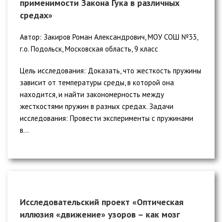
применимости Закона Гука в различных
средах»
Автор: Закиров Роман Александрович, МОУ СОШ №33,
г.о. Подольск, Московская область, 9 класс
Цель исследования: Доказать, что жесткость пружины
зависит от температуры среды, в которой она
находится, и найти закономерность между
жесткостями пружин в разных средах. Задачи
исследования: Провести эксперименты с пружинами
в...
Исследовательский проект «Оптическая
иллюзия «движение» узоров – как мозг