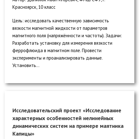
Красноярск, 10 класс
Цель: исследовать качественную зависимость
вязкости магнитной жидкости от параметров
магнитного поля (напряжённости и частоты). Задачи:
Разработать установку для измерения вязкости
феррофлюида в магнитном поле. Провести
эксперименты и проанализировать данные.
Установить...
Исследовательский проект «Исследование
характерных особенностей нелинейных
динамических систем на примере маятника
Капицы»