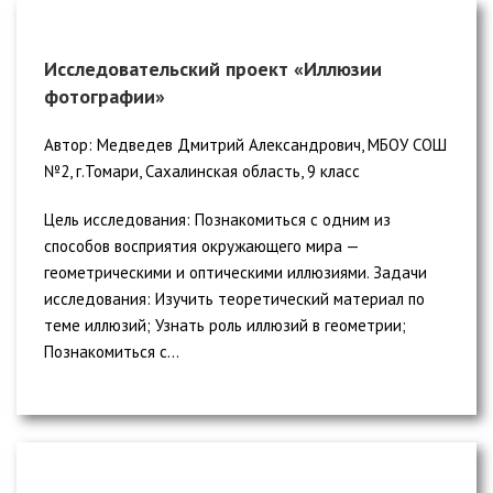
Исследовательский проект «Иллюзии
фотографии»
Автор: Медведев Дмитрий Александрович, МБОУ СОШ
№2, г.Томари, Сахалинская область, 9 класс
Цель исследования: Познакомиться с одним из
способов восприятия окружающего мира —
геометрическими и оптическими иллюзиями. Задачи
исследования: Изучить теоретический материал по
теме иллюзий; Узнать роль иллюзий в геометрии;
Познакомиться с...