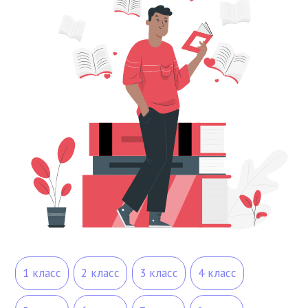
1 класс
2 класс
3 класс
4 класс