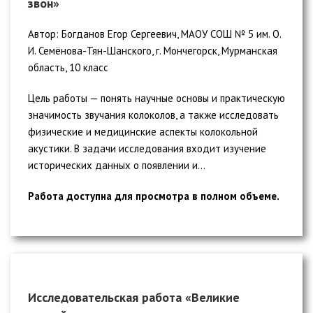
звон»
Автор: Богданов Егор Сергеевич, МАОУ СОШ № 5 им. О.
И. Семёнова-Тян-Шанского, г. Мончегорск, Мурманская
область, 10 класс
Цель работы — понять научные основы и практическую
значимость звучания колоколов, а также исследовать
физические и медицинские аспекты колокольной
акустики. В задачи исследования входит изучение
исторических данных о появлении и...
Работа доступна для просмотра в полном объеме.
Исследовательская работа «Великие