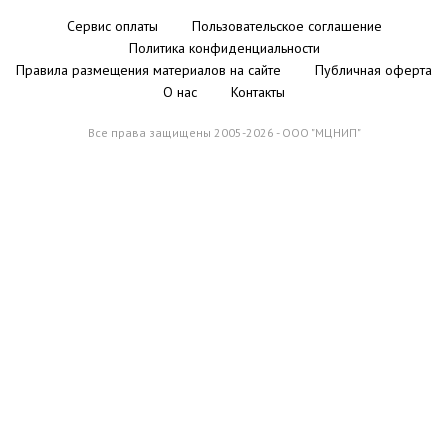
Сервис оплаты
Пользовательское соглашение
Политика конфиденциальности
Правила размещения материалов на сайте
Публичная оферта
О нас
Контакты
Все права защищены 2005-2026 - ООО "МЦНИП"