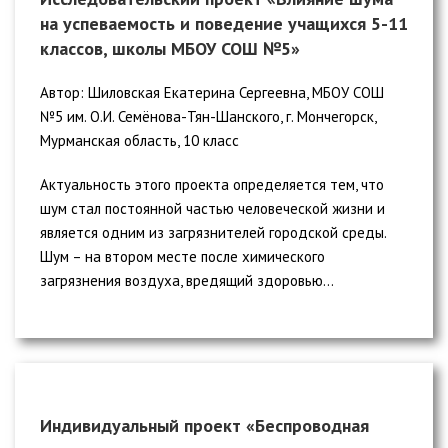
на успеваемость и поведение учащихся 5-11
классов, школы МБОУ СОШ №5»
Автор: Шиловская Екатерина Сергеевна, МБОУ СОШ
№5 им. О.И. Семёнова-Тян-Шанского, г. Мончегорск,
Мурманская область, 10 класс
Актуальность этого проекта определяется тем, что
шум стал постоянной частью человеческой жизни и
является одним из загрязнителей городской среды.
Шум – на втором месте после химического
загрязнения воздуха, вредящий здоровью...
Индивидуальный проект «Беспроводная