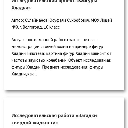
Исследовательский проект «Фигуры
Хладни»
Автор: Сулайманов Юсуфали Сухробович, МОУ Лицей
№9, г. Волгоград, 10 класс
Актуальность данной работы заключается в
демонстрации стоячей волны на примере фигур
Хладни. Гипотеза: картина фигур Хладни зависит от
частоты звуковых колебаний. Объект исследования:
фигуры Хладни. Предмет исследования: фигуры
Хладни, как...
Исследовательская работа «Загадки
твердой жидкости»