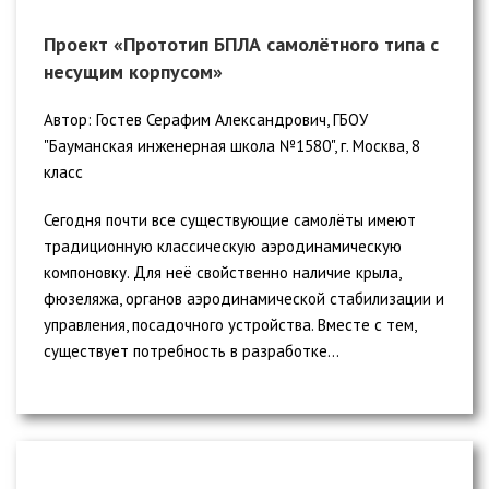
Проект «Прототип БПЛА самолётного типа с
несущим корпусом»
Автор: Гостев Серафим Александрович, ГБОУ
"Бауманская инженерная школа №1580", г. Москва, 8
класс
Сегодня почти все существующие самолёты имеют
традиционную классическую аэродинамическую
компоновку. Для неё свойственно наличие крыла,
фюзеляжа, органов аэродинамической стабилизации и
управления, посадочного устройства. Вместе с тем,
существует потребность в разработке...