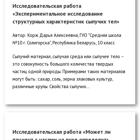
Исследовательская работа
«Экспериментальное исследование
структурных характеристик сыпучих тел»
Автор: Корж Дарья Алексеевна, ГУО "Средняя школа
№10 г. Солигорска", Республика Беларусь, 10 класс
Сыпучий материал, сыпучая среда или сыпучее тело –
это совокупность большого количества твердых
частиц одной природы. Примерами таких материалов
могут быть: сахар, соль, зерна злаковых культур,
различные крупы. Свойства сыпучих...
Исследовательская работа «Может ли
пациент с часами на руке определить