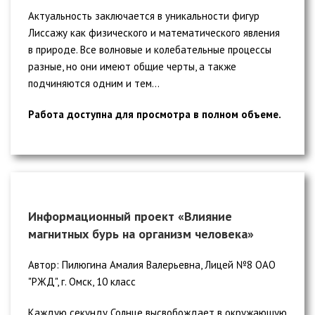
Актуальность заключается в уникальности фигур
Лиссажу как физического и математического явления
в природе. Все волновые и колебательные процессы
разные, но они имеют общие черты, а также
подчиняются одним и тем...
Работа доступна для просмотра в полном объеме.
Информационный проект «Влияние
магнитных бурь на организм человека»
Автор: Пилюгина Амалия Валерьевна, Лицей №8 ОАО
"РЖД", г. Омск, 10 класс
Каждую секунду Солнце высвобождает в окружающую