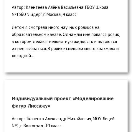
Автор: Клентеева Алёна Васильевна, ГБОУ Школа
№1560 "Лидер", г. Москва, 4 класс
Летом я смотрела много научных роликов на
образовательном канале. Однажды мне попался ролик,
в котором делают непонятную жидкость и пытаются
из нее выбраться. В ролике смешали много крахмала и
холодной...
Индивидуальный проект «Моделирование
фигур Лиссажу»
Автор: Ткаченко Александр Михайлович, МОУ Лицей
№9, г. Волгоград, 10 класс