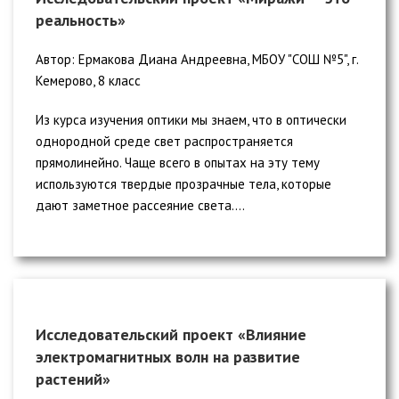
реальность»
Автор: Ермакова Диана Андреевна, МБОУ "СОШ №5", г.
Кемерово, 8 класс
Из курса изучения оптики мы знаем, что в оптически
однородной среде свет распространяется
прямолинейно. Чаще всего в опытах на эту тему
используются твердые прозрачные тела, которые
дают заметное рассеяние света....
Исследовательский проект «Влияние
электромагнитных волн на развитие
растений»