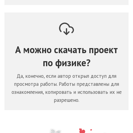
А можно скачать проект
по
физике
?
Да, конечно, если автор открыл доступ для
просмотра работы. Работы представлены для
ознакомления, копировать и использовать их не
разрешено.