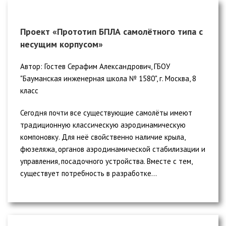
Проект «Прототип БПЛА самолётного типа с
несущим корпусом»
Автор: Гостев Серафим Александрович, ГБОУ
"Бауманская инженерная школа № 1580", г. Москва, 8
класс
Сегодня почти все существующие самолёты имеют
традиционную классическую аэродинамическую
компоновку. Для неё свойственно наличие крыла,
фюзеляжа, органов аэродинамической стабилизации и
управления, посадочного устройства. Вместе с тем,
существует потребность в разработке...