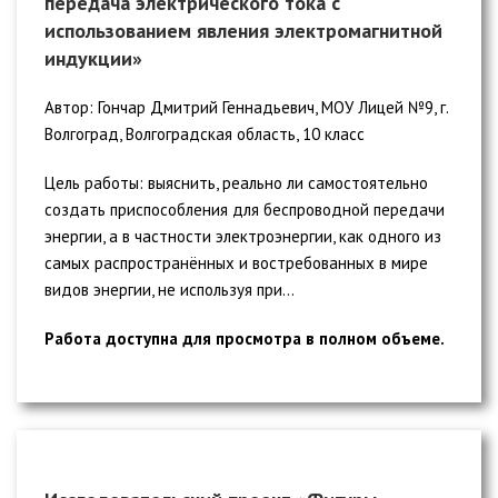
передача электрического тока с
использованием явления электромагнитной
индукции»
Автор: Гончар Дмитрий Геннадьевич, МОУ Лицей №9, г.
Волгоград, Волгоградская область, 10 класс
Цель работы: выяснить, реально ли самостоятельно
создать приспособления для беспроводной передачи
энергии, а в частности электроэнергии, как одного из
самых распространённых и востребованных в мире
видов энергии, не используя при...
Работа доступна для просмотра в полном объеме.