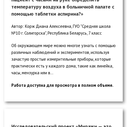
температуру воздуха в больничной палате с
помощью таблетки аспирина?»
Автор: Корж Диана Алексеевна, ГУО "Средняя школа
№10 г. Солигорска", Республика Беларусь, 7 класс
Об окружающем мире можно многое узнать с помощью
различных наблюдений и экспериментов, используя
зачастую простые измерительные приборы, которые
практически есть у каждого дома, такие как линейка,
часы, мензурка или в...
Работа доступна для просмотра в полном объеме.
Исследовательский проект «Миражи — это