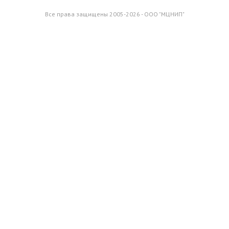
Все права защищены 2005-2026 - ООО "МЦНИП"