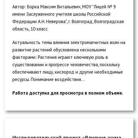
Автор: Борка Максим Витальевич, МОУ "Лицей № 9
имени Заслуженного учителя школы Российской
Федерации А.Н. Неверова", г. Волгоград, Волгоградская
область, 10 класс
Актуальность темы влияния электромагнитных волн на
развитие растений обусловлена несколькими
факторами: Растения играют ключевую роль в
существовании и прогрессе человечества, поскольку
обеспечивают пищу, кислород и другие необходимые
ресурсы. Понимание воздействия...
Работа доступна для просмотра в полном объеме.
Исследовательский проект «Влияние шума