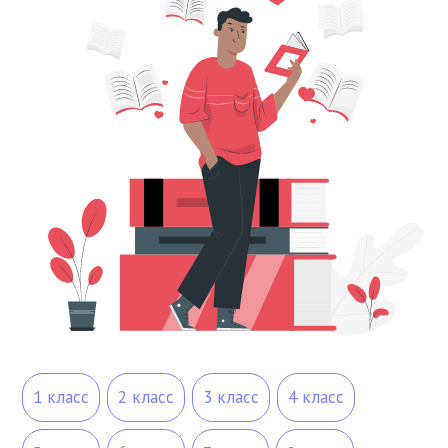
1 класс
2 класс
3 класс
4 класс