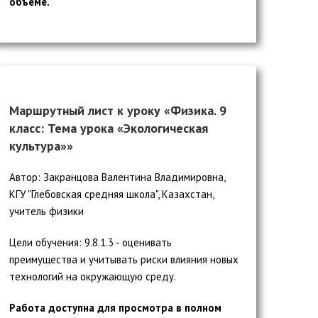
объеме.
Маршрутный лист к уроку «Физика. 9
класс: Тема урока «Экологическая
культура»»
Автор: Закранцова Валентина Владимировна,
КГУ "Глебовская средняя школа", Казахстан,
учитель физики
Цели обучения: 9.8.1.3 - оценивать
преимущества и учитывать риски влияния новых
технологий на окружающую среду.
Работа доступна для просмотра в полном