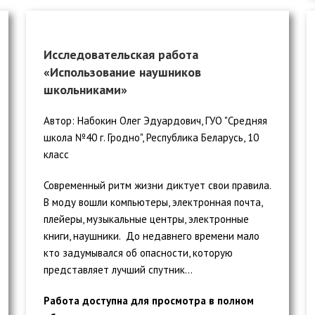
Исследовательская работа
«Использование наушников
школьниками»
Автор: Набокин Олег Эдуардович, ГУО "Средняя
школа №40 г. Гродно", Республика Беларусь, 10
класс
Современный ритм жизни диктует свои правила.
В моду вошли компьютеры, электронная почта,
плейеры, музыкальные центры, электронные
книги, наушники. До недавнего времени мало
кто задумывался об опасности, которую
представляет лучший спутник...
Работа доступна для просмотра в полном