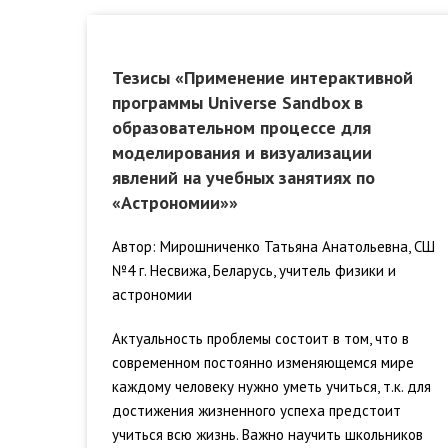
Тезисы «Применение интерактивной
программы Universe Sandbox в
образовательном процессе для
моделирования и визуализации
явлений на учебных занятиях по
«Астрономии»»
Автор: Мирошниченко Татьяна Анатольевна, СШ
№4 г. Несвижа, Беларусь, учитель физики и
астрономии
Актуальность проблемы состоит в том, что в
современном постоянно изменяющемся мире
каждому человеку нужно уметь учиться, т.к. для
достижения жизненного успеха предстоит
учиться всю жизнь. Важно научить школьников