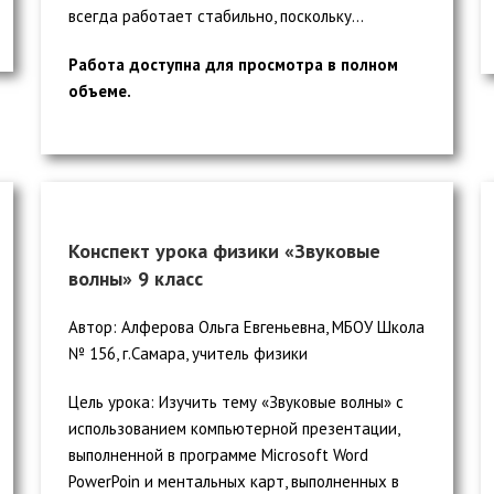
всегда работает стабильно, поскольку...
Работа доступна для просмотра в полном
объеме.
Конспект урока физики «Звуковые
волны» 9 класс
Автор: Алферова Ольга Евгеньевна, МБОУ Школа
№ 156, г.Самара, учитель физики
Цель урока: Изучить тему «Звуковые волны» с
использованием компьютерной презентации,
выполненной в программе Microsoft Word
PowerPoin и ментальных карт, выполненных в