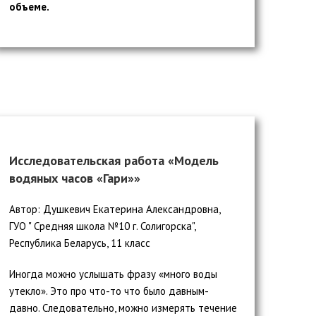
объеме.
Исследовательская работа «Модель
водяных часов «Гари»»
Автор: Душкевич Екатерина Александровна,
ГУО " Средняя школа №10 г. Солигорска",
Республика Беларусь, 11 класс
Иногда можно услышать фразу «много воды
утекло». Это про что-то что было давным-
давно. Следовательно, можно измерять течение