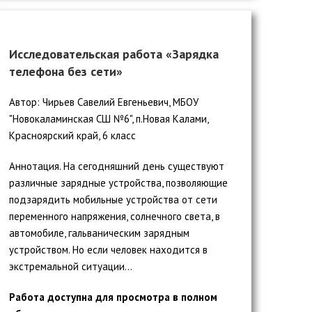
Исследовательская работа «Зарядка
телефона без сети»
Автор: Чирьев Савелий Евгеньевич, МБОУ
"Новокаламинская СШ №6", п.Новая Калами,
Красноярский край, 6 класс
Аннотация. На сегодняшний день существуют
различные зарядные устройства, позволяющие
подзарядить мобильные устройства от сети
переменного напряжения, солнечного света, в
автомобиле, гальваническим зарядным
устройством. Но если человек находится в
экстремальной ситуации...
Работа доступна для просмотра в полном