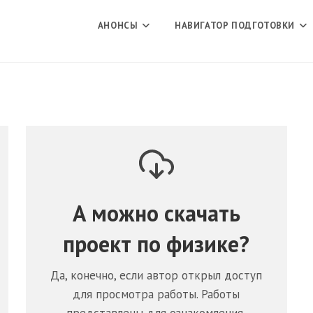
АНОНСЫ
НАВИГАТОР ПОДГОТОВКИ
А можно скачать
проект по
физике
?
Да, конечно, если автор открыл доступ
для просмотра работы. Работы