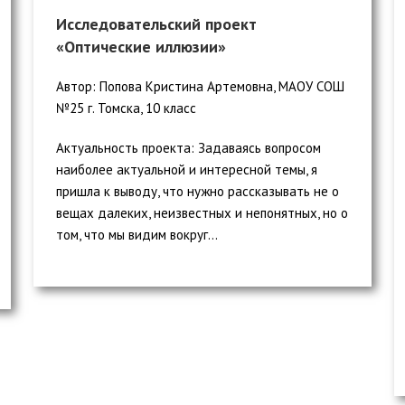
Исследовательский проект
«Оптические иллюзии»
Автор: Попова Кристина Артемовна, МАОУ СОШ
№25 г. Томска, 10 класс
Актуальность проекта: Задаваясь вопросом
наиболее актуальной и интересной темы, я
пришла к выводу, что нужно рассказывать не о
вещах далеких, неизвестных и непонятных, но о
том, что мы видим вокруг...