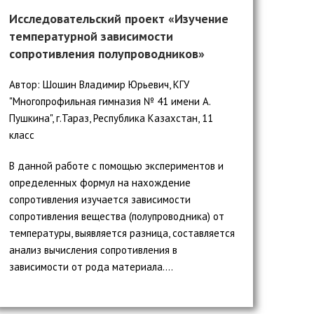
Исследовательский проект «Изучение
температурной зависимости
сопротивления полупроводников»
Автор: Шошин Владимир Юрьевич, КГУ
"Многопрофильная гимназия № 41 имени А.
Пушкина", г.Тараз, Республика Казахстан, 11
класс
В данной работе с помощью экспериментов и
определенных формул на нахождение
сопротивления изучается зависимости
сопротивления вещества (полупроводника) от
температуры, выявляется разница, составляется
анализ вычисления сопротивления в
зависимости от рода материала....