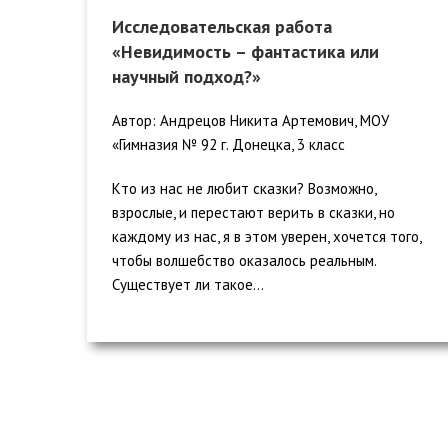
Исследовательская работа
«Невидимость – фантастика или
научный подход?»
Автор: Андрецов Никита Артемович, МОУ
«Гимназия № 92 г. Донецка, 3 класс
Кто из нас не любит сказки? Возможно,
взрослые, и перестают верить в сказки, но
каждому из нас, я в этом уверен, хочется того,
чтобы волшебство оказалось реальным.
Существует ли такое...