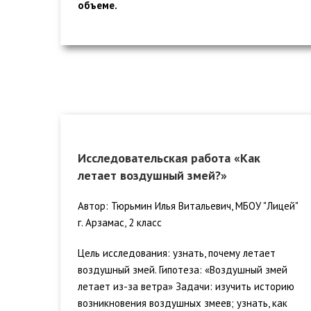
объеме.
Исследовательская работа «Как
летает воздушный змей?»
Автор: Тюрьмин Илья Витальевич, МБОУ "Лицей"
г. Арзамас, 2 класс
Цель исследования: узнать, почему летает
воздушный змей. Гипотеза: «Воздушный змей
летает из-за ветра» Задачи: изучить историю
возникновения воздушных змеев; узнать, как