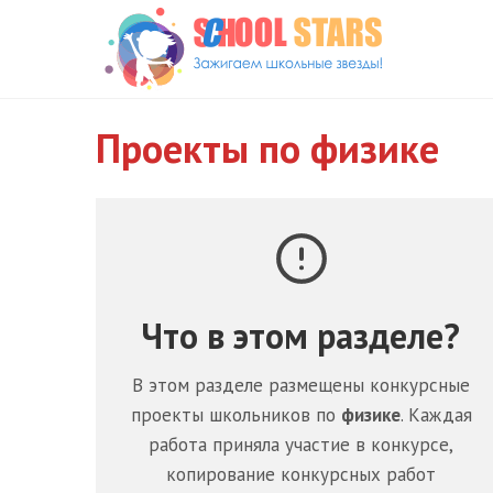
Перейти
к
содержимому
Проекты по физике
Что в этом разделе?
В этом разделе размещены конкурсные
проекты школьников по
физике
. Каждая
работа приняла участие в конкурсе,
копирование конкурсных работ