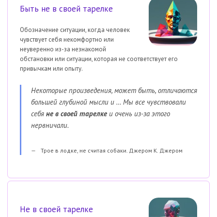
Быть не в своей тарелке
Обозначение ситуации, когда человек
чувствует себя некомфортно или
неуверенно из-за незнакомой
обстановки или ситуации, которая не соответствует его
привычкам или опыту.
Некоторые произведения, может быть, отличаются
большей глубиной мысли и … Мы все чувствовали
себя
не в своей тарелке
и очень из-за этого
нервничали.
Трое в лодке, не считая собаки. Джером К. Джером
Не в своей тарелке