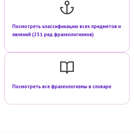
Посмотреть классификацию всех предметов и
явлений (231 ряд фразеологизмов)
Посмотреть все фразеологизмы в словаре