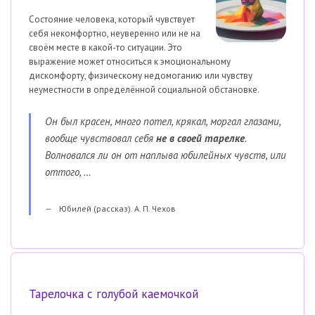
Состояние человека, который чувствует
себя некомфортно, неуверенно или не на
своём месте в какой-то ситуации. Это
выражение может относиться к эмоциональному
дискомфорту, физическому недомоганию или чувству
неуместности в определённой социальной обстановке.
Он был красен, много потел, крякал, моргал глазами,
вообще чувствовал себя
не в своей тарелке
.
Волновался ли он от наплыва юбилейных чувств, или
оттого, …
Юбилей (рассказ). А. П. Чехов
Тарелочка с голубой каемочкой