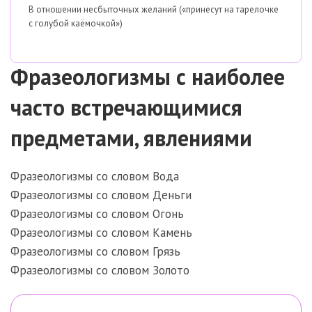
В отношении несбыточных желаний («принесут на тарелочке
с голубой каёмочкой»)
Фразеологизмы с наиболее
часто встречающимися
предметами, явлениями
Фразеологизмы со словом Вода
Фразеологизмы со словом Деньги
Фразеологизмы со словом Огонь
Фразеологизмы со словом Камень
Фразеологизмы со словом Грязь
Фразеологизмы со словом Золото