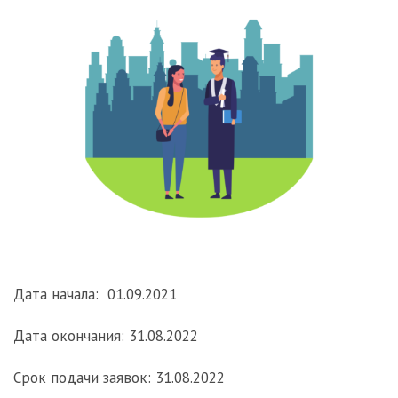
Дата начала: 01.09.2021
Дата окончания: 31.08.2022
Срок подачи заявок: 31.08.2022