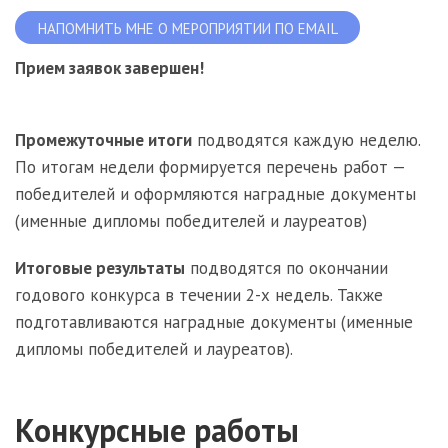
НАПОМНИТЬ МНЕ О МЕРОПРИЯТИИ ПО EMAIL
Прием заявок завершен!
Промежуточные итоги
подводятся каждую неделю.
По итогам недели формируется перечень работ —
победителей и оформляются наградные документы
(именные дипломы победителей и лауреатов)
Итоговые результаты
подводятся по окончании
годового конкурса в течении 2-х недель. Также
подготавливаются наградные документы (именные
дипломы победителей и лауреатов).
Конкурсные работы