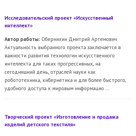
Исследовательский проект «Искусственный
интеллект»
Автор работы:
Обернихин Дмитрий Артемович
Актуальность выбранного проекта заключается в
важности развития технологии искусственного
интеллекта для таких прогрессивных, на
сегодняшний день, отраслей науки как
робототехника, кибернетика и для более быстрого,
удобного доступа к мировым информацио …
Творческий проект «Изготовление и продажа
изделий детского текстиля»