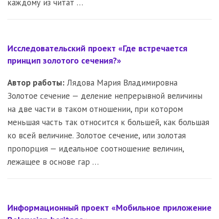
каждому из читат …
Исследовательский проект «Где встречается
принцип золотого сечения?»
Автор работы:
Лядова Мария Владимировна
Золотое сечение — деление непрерывной величины
на две части в таком отношении, при котором
меньшая часть так относится к большей, как большая
ко всей величине. Золотое сечение, или золотая
пропорция — идеальное соотношение величин,
лежащее в основе гар …
Информационный проект «Мобильное приложение