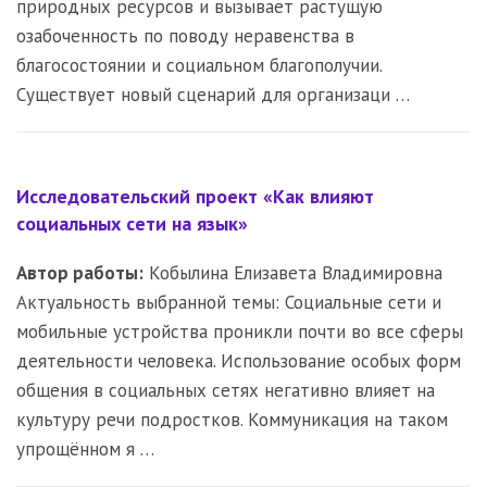
природных ресурсов и вызывает растущую
озабоченность по поводу неравенства в
благосостоянии и социальном благополучии.
Существует новый сценарий для организаци …
Исследовательский проект «Как влияют
социальных сети на язык»
Автор работы:
Кобылина Елизавета Владимировна
Актуальность выбранной темы: Социальные сети и
мобильные устройства проникли почти во все сферы
деятельности человека. Использование особых форм
общения в социальных сетях негативно влияет на
культуру речи подростков. Коммуникация на таком
упрощённом я …