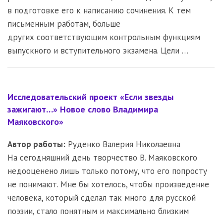
в подготовке его к написанию сочинения. К тем
письменным работам, больше
других соответствующим контрольным функциям
выпускного и вступительного экзамена. Цели …
Исследовательский проект «Если звезды
зажигают…» Новое слово Владимира
Маяковского»
Автор работы:
Руденко Валерия Николаевна
На сегодняшний день творчество В. Маяковского
недооценено лишь только потому, что его попросту
не понимают. Мне бы хотелось, чтобы произведение
человека, который сделал так много для русской
поэзии, стало понятным и максимально близким