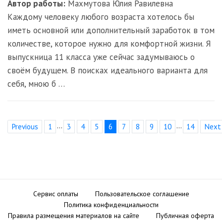
Автор работы:
Махмутова Юлия Равилевна
Каждому человеку любого возраста хотелось бы
иметь основной или дополнительный заработок в том
количестве, которое нужно для комфортной жизни. Я
выпускница 11 класса уже сейчас задумываюсь о
своём будущем. В поисках идеального варианта для
себя, мною б …
...
...
Previous
1
3
4
5
6
7
8
9
10
14
Next
Сервис оплаты
Пользовательское соглашение
Политика конфиденциальности
Правила размещения материалов на сайте
Публичная оферта