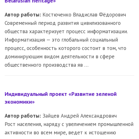
Belarusian heritage»
Автор работы:
Костюченко Владислав Фёдорович
Современный период развития цивилизованного
общества характеризует процесс информатизации.
Информатизация — это глобальный социальный
процесс, особенность которого состоит в том, что
доминирующим видом деятельности в сфере
общественного производства яв …
Индивидуальный проект «Развитие зеленой
экономики»
Автор работы:
Зайцев Андрей Александрович
Рост населения, наряду с увеличением промышленной
активности во всем мире, ведет к истощению