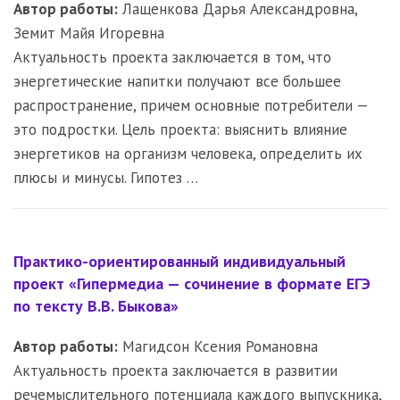
Автор работы:
Лащенкова Дарья Александровна,
Земит Майя Игоревна
Актуальность проекта заключается в том, что
энергетические напитки получают все большее
распространение, причем основные потребители —
это подростки. Цель проекта: выяснить влияние
энергетиков на организм человека, определить их
плюсы и минусы. Гипотез …
Практико-ориентированный индивидуальный
проект «Гипермедиа — сочинение в формате ЕГЭ
по тексту В.В. Быкова»
Автор работы:
Магидсон Ксения Романовна
Актуальность проекта заключается в развитии
речемыслительного потенциала каждого выпускника,