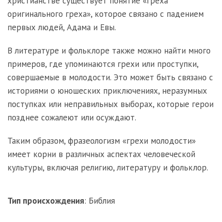
христианстве существует понятие «греха
оригинального греха», которое связано с падением
первых людей, Адама и Евы.
В литературе и фольклоре также можно найти много
примеров, где упоминаются грехи или проступки,
совершаемые в молодости. Это может быть связано с
историями о юношеских приключениях, неразумных
поступках или неправильных выборах, которые герои
позднее сожалеют или осуждают.
Таким образом, фразеологизм «грехи молодости»
имеет корни в различных аспектах человеческой
культуры, включая религию, литературу и фольклор.
Тип происхождения
:
Библия