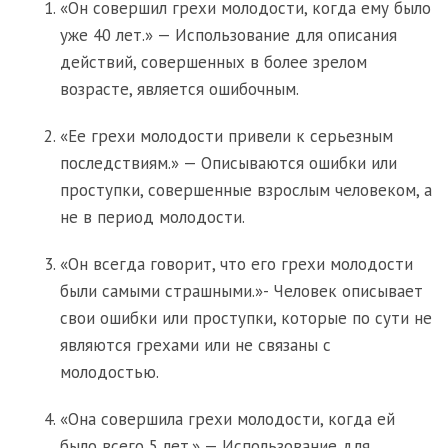
«Он совершил грехи молодости, когда ему было
уже 40 лет.» — Использование для описания
действий, совершенных в более зрелом
возрасте, является ошибочным.
«Ее грехи молодости привели к серьезным
последствиям.» — Описываются ошибки или
проступки, совершенные взрослым человеком, а
не в период молодости.
«Он всегда говорит, что его грехи молодости
были самыми страшными.»- Человек описывает
свои ошибки или проступки, которые по сути не
являются грехами или не связаны с
молодостью.
«Она совершила грехи молодости, когда ей
было всего 5 лет.» — Использование для