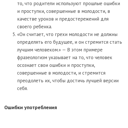
то, что родители используют прошлые ошибки
и проступки, совершенные в молодости, в
качестве уроков и предостережений для
своего ребенка.
«Он считает, что грехи молодости не должны
определять его будущее, и он стремится стать
лучшим человеком.» — В этом примере
фразеологизм указывает на то, что человек
осознает свои ошибки и проступки,
совершенные в молодости, и стремится
преодолеть их, чтобы достичь лучшей версии
себя.
Ошибки употребления