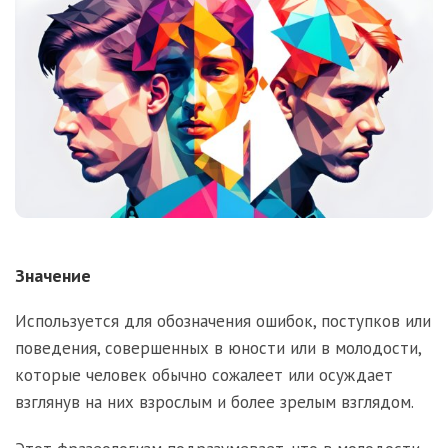
Значение
Используется для обозначения ошибок, поступков или
поведения, совершенных в юности или в молодости,
которые человек обычно сожалеет или осуждает
взглянув на них взрослым и более зрелым взглядом.