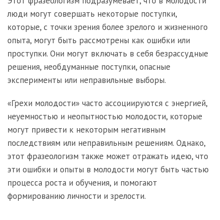
Этот фразеологизм подразумевает, что в молодости
люди могут совершать некоторые поступки,
которые, с точки зрения более зрелого и жизненного
опыта, могут быть рассмотрены как ошибки или
проступки. Они могут включать в себя безрассудные
решения, необдуманные поступки, опасные
эксперименты или неправильные выборы.
«Грехи молодости» часто ассоциируются с энергией,
неуемностью и неопытностью молодости, которые
могут привести к некоторым негативным
последствиям или неправильным решениям. Однако,
этот фразеологизм также может отражать идею, что
эти ошибки и опыты в молодости могут быть частью
процесса роста и обучения, и помогают
формированию личности и зрелости.