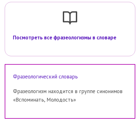
Посмотреть все фразеологизмы в словаре
Фразеологический словарь
Фразеологизм находится в группе синонимов
«Вспоминать, Молодость»