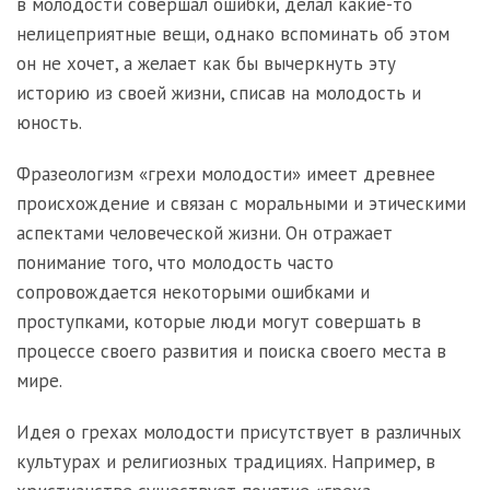
в молодости совершал ошибки, делал какие-то
нелицеприятные вещи, однако вспоминать об этом
он не хочет, а желает как бы вычеркнуть эту
историю из своей жизни, списав на молодость и
юность.
Фразеологизм «грехи молодости» имеет древнее
происхождение и связан с моральными и этическими
аспектами человеческой жизни. Он отражает
понимание того, что молодость часто
сопровождается некоторыми ошибками и
проступками, которые люди могут совершать в
процессе своего развития и поиска своего места в
мире.
Идея о грехах молодости присутствует в различных
культурах и религиозных традициях. Например, в