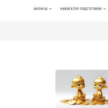
АНОНСЫ
НАВИГАТОР ПОДГОТОВКИ