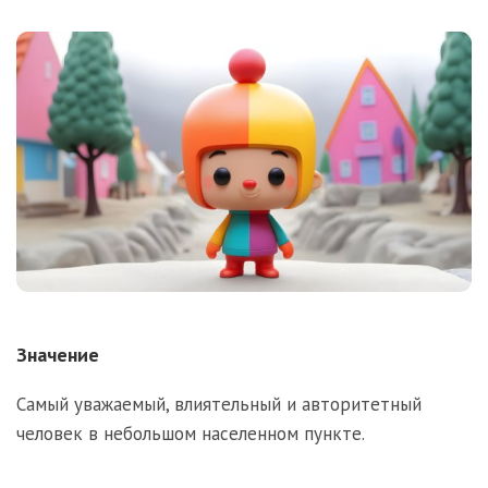
Значение
Самый уважаемый, влиятельный и авторитетный
человек в небольшом населенном пункте.