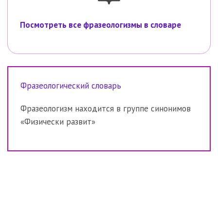
Посмотреть все фразеологизмы в словаре
Фразеологический словарь
Фразеологизм находится в группе синонимов
«Физически развит»