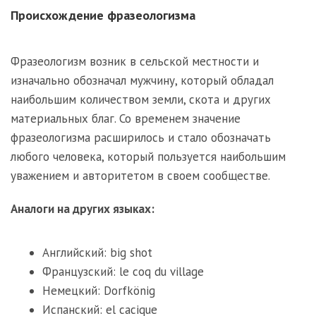
Происхождение фразеологизма
Фразеологизм возник в сельской местности и
изначально обозначал мужчину, который обладал
наибольшим количеством земли, скота и других
материальных благ. Со временем значение
фразеологизма расширилось и стало обозначать
любого человека, который пользуется наибольшим
уважением и авторитетом в своем сообществе.
Аналоги на других языках:
Английский: big shot
Французский: le coq du village
Немецкий: Dorfkönig
Испанский: el cacique