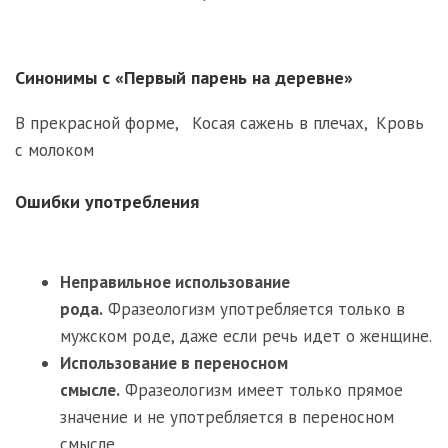
Синонимы с «Первый парень на деревне»
В прекрасной форме
,
Косая сажень в плечах
,
Кровь
с молоком
Ошибки употребления
Неправильное использование
рода.
Фразеологизм употребляется только в
мужском роде, даже если речь идет о женщине.
Использование в переносном
смысле.
Фразеологизм имеет только прямое
значение и не употребляется в переносном
смысле.