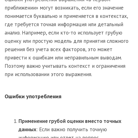
приближении» могут возникать, если его значение
понимается буквально и применяется в контекстах,
где требуется точная информация или детальный
анализ. Например, если кто-то использует грубую
оценку или простую модель для принятия сложного
решения без учета всех факторов, это может
привести к ошибкам или неправильным выводам.
Поэтому важно учитывать контекст и ограничения
при использовании этого выражения.
Ошибки употребления
Применение грубой оценки вместо точных
данных
: Если важно получить точную
информацию или ответ на вопрос,