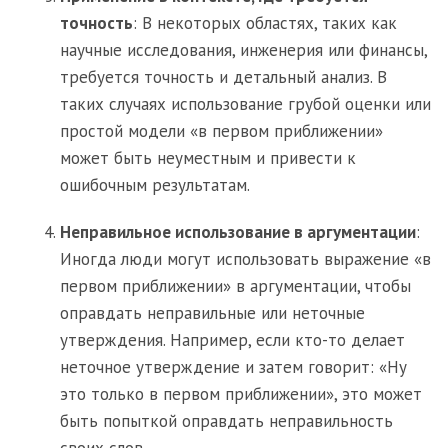
точность
: В некоторых областях, таких как
научные исследования, инженерия или финансы,
требуется точность и детальный анализ. В
таких случаях использование грубой оценки или
простой модели «в первом приближении»
может быть неуместным и привести к
ошибочным результатам.
Неправильное использование в аргументации
:
Иногда люди могут использовать выражение «в
первом приближении» в аргументации, чтобы
оправдать неправильные или неточные
утверждения. Например, если кто-то делает
неточное утверждение и затем говорит: «Ну
это только в первом приближении», это может
быть попыткой оправдать неправильность
своих слов.