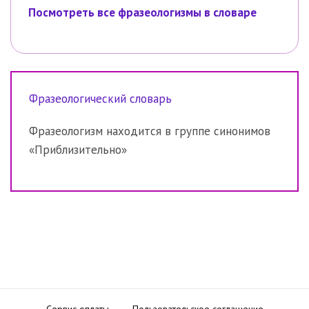
Посмотреть все фразеологизмы в словаре
Фразеологический словарь
Фразеологизм находится в группе синонимов
«Приблизительно»
Сервис оплаты
Пользовательское соглашение