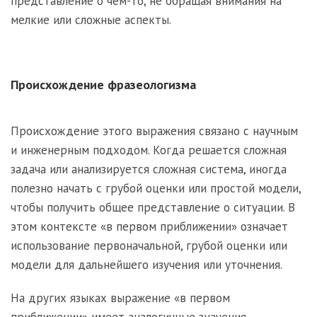
представление о чем-то, не обращая внимания на
мелкие или сложные аспекты.
Происхождение фразеологизма
Происхождение этого выражения связано с научным
и инженерным подходом. Когда решается сложная
задача или анализируется сложная система, иногда
полезно начать с грубой оценки или простой модели,
чтобы получить общее представление о ситуации. В
этом контексте «в первом приближении» означает
использование первоначальной, грубой оценки или
модели для дальнейшего изучения или уточнения.
На других языках выражение «в первом
приближении» имеет аналогичные значения.