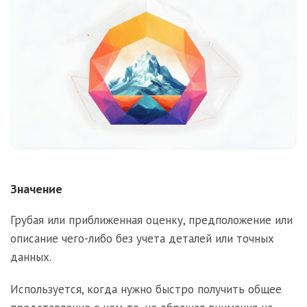
Значение
Грубая или приближенная оценку, предположение или
описание чего-либо без учета деталей или точных
данных.
Используется, когда нужно быстро получить общее