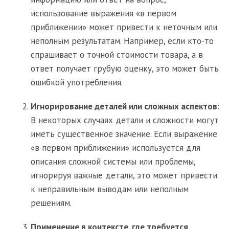
использование выражения «в первом
приближении» может привести к неточным или
неполным результатам. Например, если кто-то
спрашивает о точной стоимости товара, а в
ответ получает грубую оценку, это может быть
ошибкой употребления.
Игнорирование деталей или сложных аспектов
:
В некоторых случаях детали и сложности могут
иметь существенное значение. Если выражение
«в первом приближении» используется для
описания сложной системы или проблемы,
игнорируя важные детали, это может привести
к неправильным выводам или неполным
решениям.
Применение в контексте, где требуется