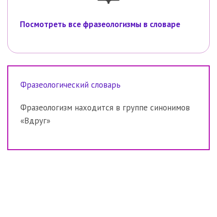
Посмотреть все фразеологизмы в словаре
Фразеологический словарь
Фразеологизм находится в группе синонимов
«Вдруг»