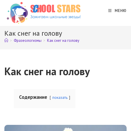
Перейти
к
МЕНЮ
содержимому
Как снег на голову
>
Фразеологизмы
>
Как снег на голову
Как снег на голову
Содержание
показать