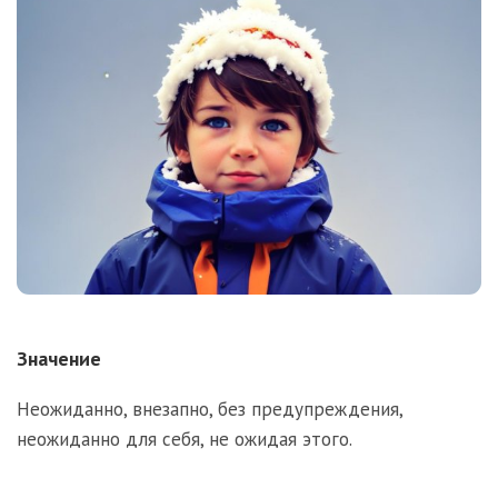
Значение
Неожиданно, внезапно, без предупреждения,
неожиданно для себя, не ожидая этого.