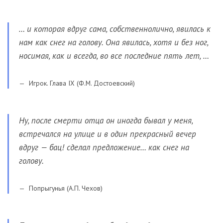
… и которая вдруг сама, собственнолично, явилась к
нам как снег на голову. Она явилась, хотя и без ног,
носимая, как и всегда, во все последние пять лет, …
Игрок. Глава IX (Ф.М. Достоевский)
Ну, после смерти отца он иногда бывал у меня,
встречался на улице и в один прекрасный вечер
вдруг — бац! сделал предложение… как снег на
голову.
Попрыгунья (А.П. Чехов)