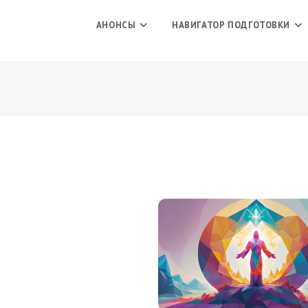
АНОНСЫ
НАВИГАТОР ПОДГОТОВКИ