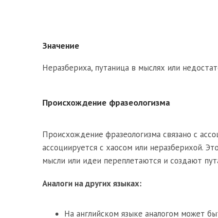
Значение
Неразбериха, путаница в мыслях или недостат
Происхождение фразеологизма
Происхождение фразеологизма связано с ассо
ассоциируется с хаосом или неразберихой. Эт
мысли или идеи переплетаются и создают пут
Аналоги на других языках:
На английском языке аналогом может быт