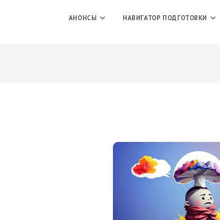
АНОНСЫ
НАВИГАТОР ПОДГОТОВКИ