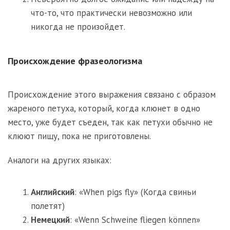
что-то, что практически невозможно или
никогда не произойдет.
Происхождение фразеологизма
Происхождение этого выражения связано с образом
жареного петуха, который, когда клюнет в одно
место, уже будет съеден, так как петухи обычно не
клюют пищу, пока не приготовлены.
Аналоги на других языках:
Английский
: «When pigs fly» (Когда свиньи
полетят)
Немецкий
: «Wenn Schweine fliegen können»