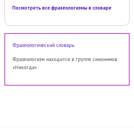
Посмотреть все фразеологизмы в словаре
Фразеологический словарь
Фразеологизм находится в группе синонимов
«Никогда»