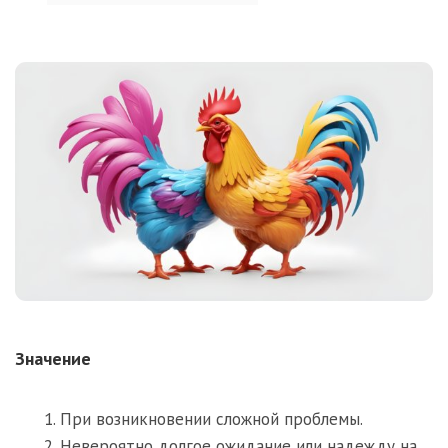
Значение
При возникновении сложной проблемы.
Невероятно долгое ожидание или надежду на