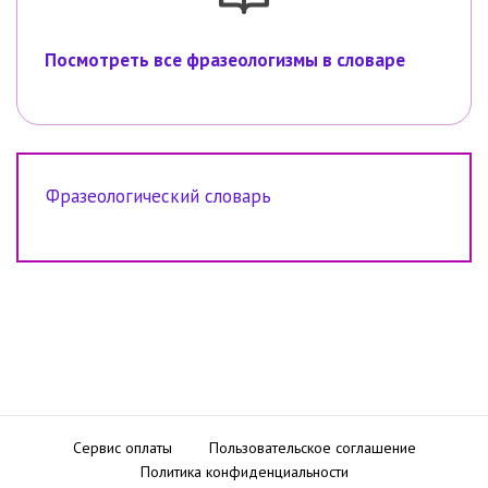
Посмотреть все фразеологизмы в словаре
Фразеологический словарь
Сервис оплаты
Пользовательское соглашение
Политика конфиденциальности