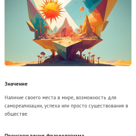
Значение
Наличие своего места в мире, возможность для
самореализации, успеха или просто существования в
обществе.
Происхождение фразеологизма