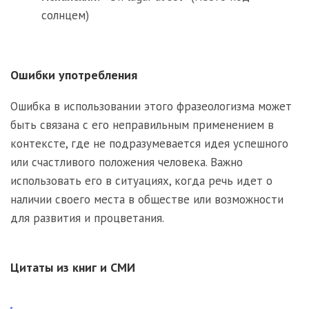
солнцем)
Ошибки употребления
Ошибка в использовании этого фразеологизма может
быть связана с его неправильным применением в
контексте, где не подразумевается идея успешного
или счастливого положения человека. Важно
использовать его в ситуациях, когда речь идет о
наличии своего места в обществе или возможности
для развития и процветания.
Цитаты из книг и СМИ