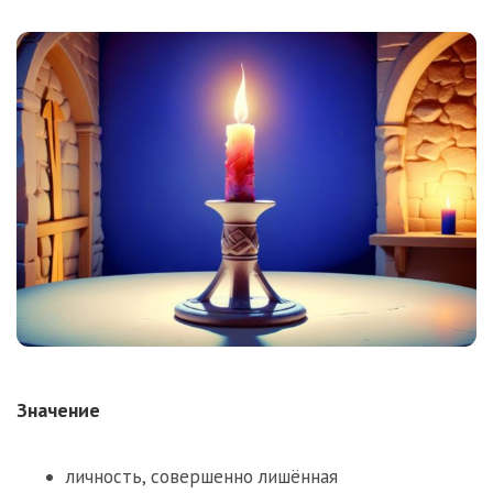
Значение
личность, совершенно лишённая