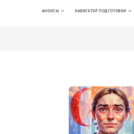
АНОНСЫ
НАВИГАТОР ПОДГОТОВКИ