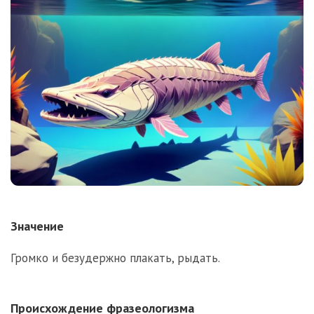
Значение
Громко и безудержно плакать, рыдать.
Происхождение фразеологизма