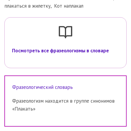
плакаться в жилетку
,
Кот наплакал
Посмотреть все фразеологизмы в словаре
Фразеологический словарь
Фразеологизм находится в группе синонимов
«Плакать»