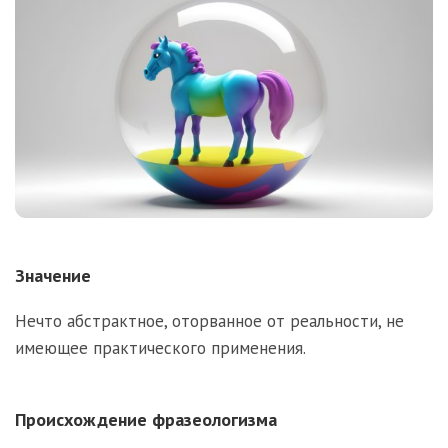
Значение
Нечто абстрактное, оторванное от реальности, не
имеющее практического применения.
Происхождение фразеологизма