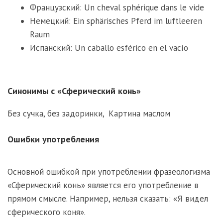
Французский: Un cheval sphérique dans le vide
Немецкий: Ein sphärisches Pferd im luftleeren
Raum
Испанский: Un caballo esférico en el vacío
Синонимы с «Сферический конь»
Без сучка, без задоринки
,
Картина маслом
Ошибки употребления
Основной ошибкой при употреблении фразеологизма
«Сферический конь» является его употребление в
прямом смысле. Например, нельзя сказать: «Я видел
сферического коня».