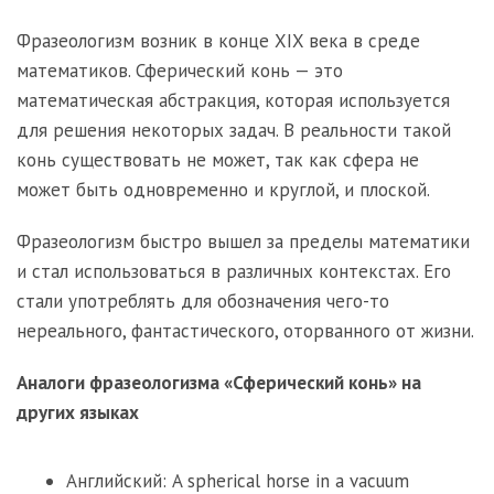
Фразеологизм возник в конце XIX века в среде
математиков. Сферический конь — это
математическая абстракция, которая используется
для решения некоторых задач. В реальности такой
конь существовать не может, так как сфера не
может быть одновременно и круглой, и плоской.
Фразеологизм быстро вышел за пределы математики
и стал использоваться в различных контекстах. Его
стали употреблять для обозначения чего-то
нереального, фантастического, оторванного от жизни.
Аналоги фразеологизма «Сферический конь» на
других языках
Английский: A spherical horse in a vacuum