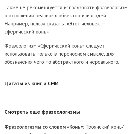
Также не рекомендуется использовать фразеологизм
в отношении реальных объектов или людей.
Например, нельзя сказать: «Этот человек —
сферический конь».
Фразеологизм «Сферический конь» следует
использовать только в переносном смысле, для
обозначения чего-то абстрактного и нереального.
Цитаты из книг и СМИ
Смотреть еще фразеологизмы
Фразеологизмы со словом «
Конь
«
:
Троянский конь/