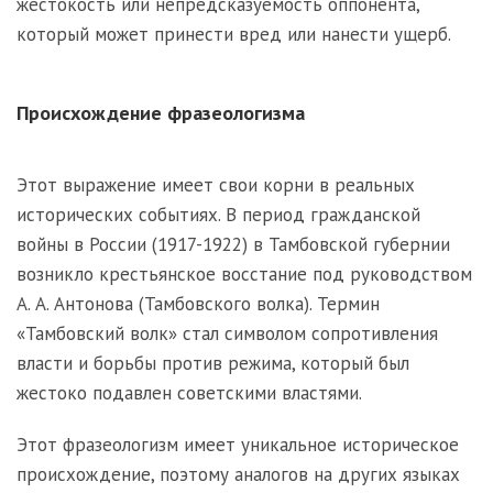
жестокость или непредсказуемость оппонента,
который может принести вред или нанести ущерб.
Происхождение фразеологизма
Этот выражение имеет свои корни в реальных
исторических событиях. В период гражданской
войны в России (1917-1922) в Тамбовской губернии
возникло крестьянское восстание под руководством
А. А. Антонова (Тамбовского волка). Термин
«Тамбовский волк» стал символом сопротивления
власти и борьбы против режима, который был
жестоко подавлен советскими властями.
Этот фразеологизм имеет уникальное историческое
происхождение, поэтому аналогов на других языках