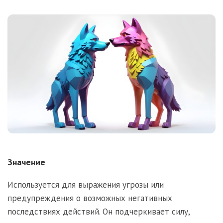
Значение
Используется для выражения угрозы или
предупреждения о возможных негативных
последствиях действий. Он подчеркивает силу,