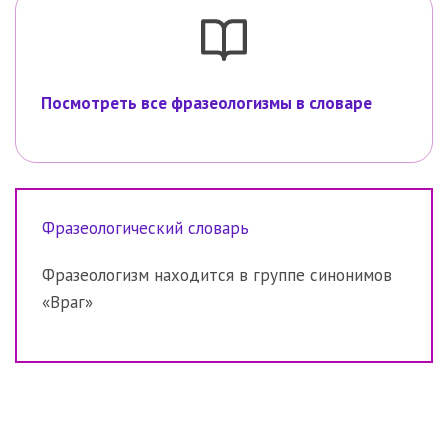
Посмотреть все фразеологизмы в словаре
Фразеологический словарь
Фразеологизм находится в группе синонимов
«Враг»