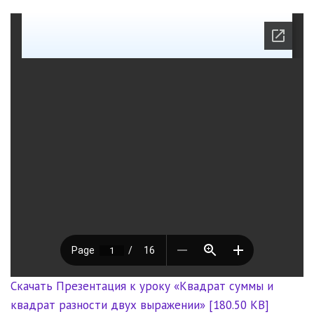
Скачать Презентация к уроку «Квадрат суммы и
квадрат разности двух выражении» [180.50 KB]