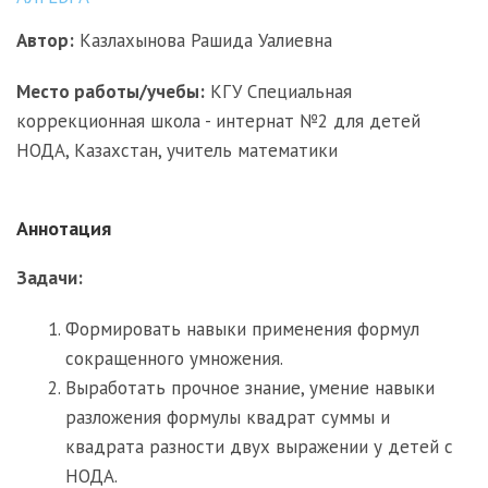
Автор:
Казлахынова Рашида Уалиевна
Место работы/учебы:
КГУ Специальная
коррекционная школа - интернат №2 для детей
НОДА, Казахстан, учитель математики
Аннотация
Задачи:
Формировать навыки применения формул
сокращенного умножения.
Выработать прочное знание, умение навыки
разложения формулы квадрат суммы и
квадрата разности двух выражении у детей с
НОДА.