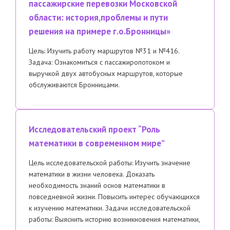
пассажирские перевозки Московской
области: история,проблемы и пути
решения на примере г.о.Бронницы»
Цель: Изучить работу маршрутов №31 и №416.
Задача: Ознакомиться с пассажиропотоком и
выручкой двух автобусных маршрутов, которые
обслуживаются Бронницами.
Исследовательский проект “Роль
математики в современном мире”
Цель исследовательской работы: Изучить значение
математики в жизни человека. Доказать
необходимость знаний основ математики в
повседневной жизни. Повысить интерес обучающихся
к изучению математики. Задачи исследовательской
работы: Выяснить историю возникновения математики,