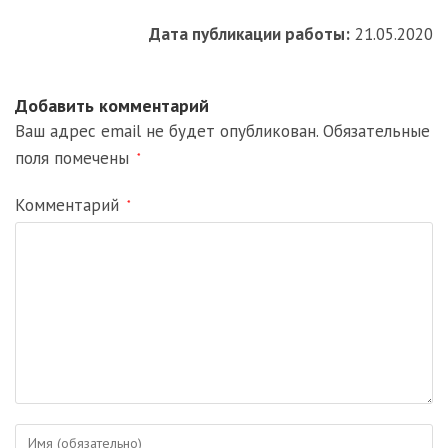
Дата публикации работы:
21.05.2020
Добавить комментарий
Ваш адрес email не будет опубликован.
Обязательные
поля помечены
*
Комментарий
*
Введите