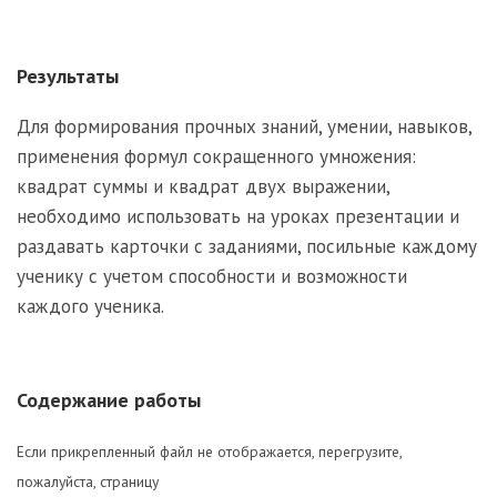
Результаты
Для формирования прочных знаний, умении, навыков,
применения формул сокращенного умножения:
квадрат суммы и квадрат двух выражении,
необходимо использовать на уроках презентации и
раздавать карточки с заданиями, посильные каждому
ученику с учетом способности и возможности
каждого ученика.
Содержание работы
Если прикрепленный файл не отображается, перегрузите,
пожалуйста, страницу