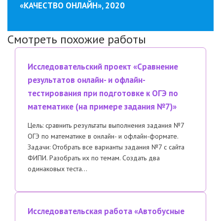
«КАЧЕСТВО ОНЛАЙН», 2020
Смотреть похожие работы
Исследовательский проект «Сравнение
результатов онлайн- и офлайн-
тестирования при подготовке к ОГЭ по
математике (на примере задания №7)»
Цель: сравнить результаты выполнения задания №7
ОГЭ по математике в онлайн- и офлайн-формате.
Задачи: Отобрать все варианты задания №7 с сайта
ФИПИ. Разобрать их по темам. Создать два
одинаковых теста…
Исследовательская работа «Автобусные