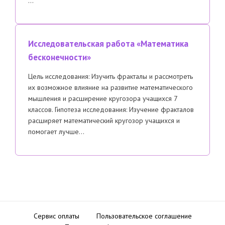
…
Исследовательская работа «Математика
бесконечности»
Цель исследования: Изучить фракталы и рассмотреть
их возможное влияние на развитие математического
мышления и расширение кругозора учащихся 7
классов. Гипотеза исследования: Изучение фракталов
расширяет математический кругозор учащихся и
помогает лучше…
Сервис оплаты
Пользовательское соглашение