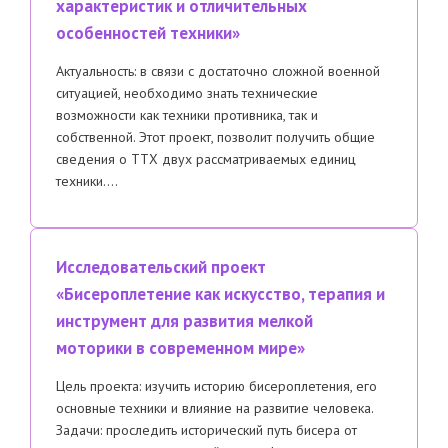
характеристик и отличительных
особенностей техники»
Актуальность: в связи с достаточно сложной военной
ситуацией, необходимо знать технические
возможности как техники противника, так и
собственной. Этот проект, позволит получить общие
сведения о ТТХ двух рассматриваемых единиц
техники….
Исследовательский проект
«Бисероплетение как искусство, терапия и
инструмент для развития мелкой
моторики в современном мире»
Цель проекта: изучить историю бисероплетения, его
основные техники и влияние на развитие человека.
Задачи: проследить исторический путь бисера от