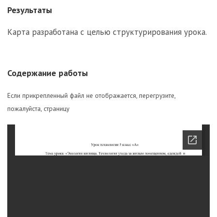
Результаты
Карта разработана с целью структурирования урока.
Содержание работы
Если прикрепленный файл не отображается, перегрузите,
пожалуйста, страницу