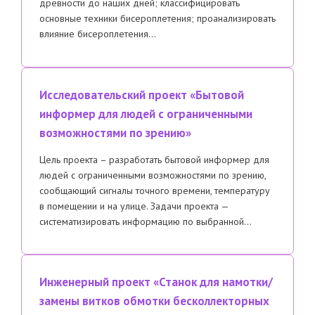
древности до наших дней; классифицировать
основные техники бисероплетения; проанализировать
влияние бисероплетения…
Исследовательский проект «Бытовой
информер для людей с ограниченными
возможностями по зрению»
Цель проекта – разработать бытовой информер для
людей с ограниченными возможностями по зрению,
сообщающий сигналы точного времени, температуру
в помещении и на улице. Задачи проекта —
систематизировать информацию по выбранной…
Инженерный проект «Станок для намотки/
замены витков обмотки бесколлекторных