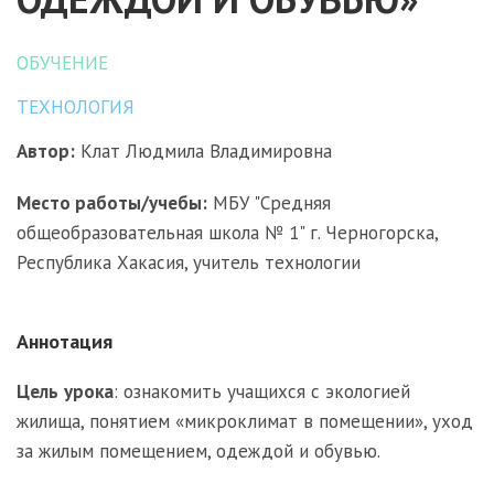
ОБУЧЕНИЕ
ТЕХНОЛОГИЯ
Автор:
Клат Людмила Владимировна
Место работы/учебы:
МБУ "Средняя
общеобразовательная школа № 1" г. Черногорска,
Республика Хакасия, учитель технологии
Аннотация
Цель
урока
: ознакомить учащихся с экологией
жилища, понятием «микроклимат в помещении», уход
за жилым помещением, одеждой и обувью.