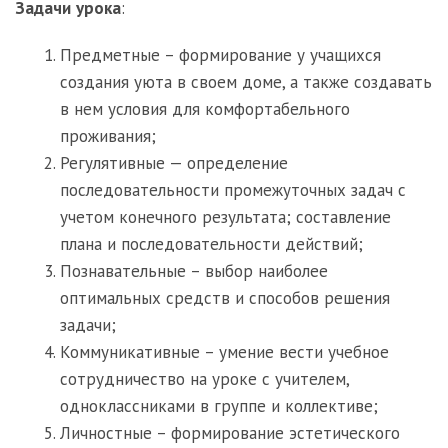
Задачи
урока
:
Предметные – формирование у учащихся
создания уюта в своем доме, а также создавать
в нем условия для комфортабельного
проживания;
Регулятивные — определение
последовательности промежуточных задач с
учетом конечного результата; составление
плана и последовательности действий;
Познавательные – выбор наиболее
оптимальных средств и способов решения
задачи;
Коммуникативные – умение вести учебное
сотрудничество на уроке с учителем,
одноклассниками в группе и коллективе;
Личностные – формирование эстетического