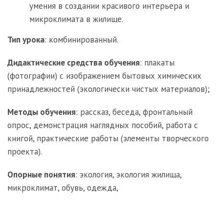
умения в создании красивого интерьера и
микроклимата в жилище.
Тип урока
: комбинированный.
Дидактические средства обучения
: плакаты
(фотографии) с изображением бытовых химических
принадлежностей (экологически чистых материалов);
Методы обучения
: рассказ, беседа, фронтальный
опрос, демонстрация наглядных пособий, работа с
книгой, практические работы (элементы творческого
проекта).
Опорные понятия
: экология, экология жилища,
микроклимат, обувь, одежда,