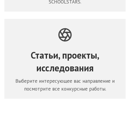
SCHOOLSTARS.
Статьи, проекты,
исследования
Выберите интересующее вас направление и
посмотрите все конкурсные работы.