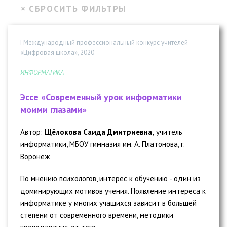
I Международный профессиональный конкурс учителей
«Цифровая школа», 2020
ИНФОРМАТИКА
Эссе «Современный урок информатики
моими глазами»
Автор:
Щёлокова Саида Дмитриевна,
учитель
информатики, МБОУ гимназия им. А. Платонова, г.
Воронеж
По мнению психологов, интерес к обучению - один из
доминирующих мотивов учения. Появление интереса к
информатике у многих учащихся зависит в большей
степени от современного времени, методики