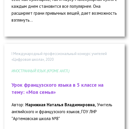
каждым днем становится все популярнее. Она
расширяет грани привычных вещей, дает возможность
взглянуть...
I Международный профессиональный конкурс учителей
«Цифровая школа», 2020
ИНОСТРАННЫЙ ЯЗЫК (КРОМЕ АНГЛ.)
Урок французского языка в 5 классе на
тему: «Моя семья»
Автор:
Нарижная Наталья Владимировна,
Учитель
английского и французского языков, ГОУ ЛНР
"Артемовская школа №8"