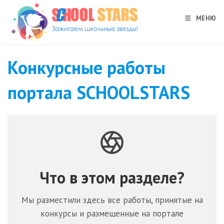
Перейти
к
МЕНЮ
содержимому
Конкурсные работы
портала SCHOOLSTARS
Что в этом разделе?
Мы разместили здесь все работы, принятые на
конкурсы и размещенные на портале