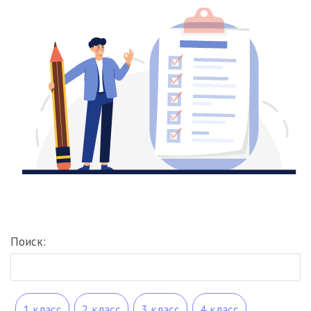
Поиск:
1 класс
2 класс
3 класс
4 класс