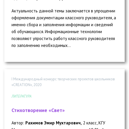
Актуальность данной темы заключается в упрощении
оформления документации классного руководителя, а
именно сбора и заполнения информации и сведений
об обучающихся. Информационные технологии
позволяют упростить работу классного руководителя
по заполнению необходимых...
I Международный конкурс творческих проектов школьников
«CREATION», 2020
ЛИТЕРАТУРА
Стихотворение «Свет»
Автор:
Рахимов Эмир Мухтарович,
2 класс, КГУ