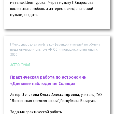
метель». Цель урока: Через музыку Г. Свиридова
воспитывать любовь и интерес к симфонической
музыке, создать...
I Международная on-line конференция учителей по обмену
педагогическим опытом «ФГОС: инновации, знания, опыт»,
2020
АСТРОНОМИЯ
Практическая работа по астрономии
«Дневные наблюдения Солнца»
Автор:
Зенькова Ольга Александровна,
учитель, ГУО
"Дисненская средняя школа", Республика Беларусь
Задания практической работы.