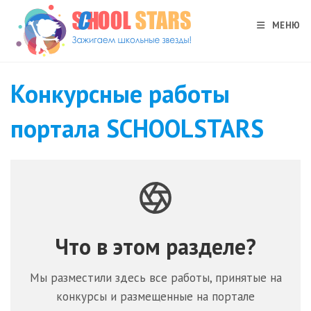
Перейти
к
МЕНЮ
содержимому
Конкурсные работы
портала SCHOOLSTARS
Что в этом разделе?
Мы разместили здесь все работы, принятые на
конкурсы и размещенные на портале