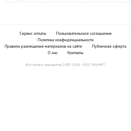
Сервис оплаты
Пользовательское соглашение
Политика конфиденциальности
Правила размещения материалов на сайте
Публичная оферта
О нас
Контакты
Все права защищены 2005-2026 - ООО "МЦНИП"