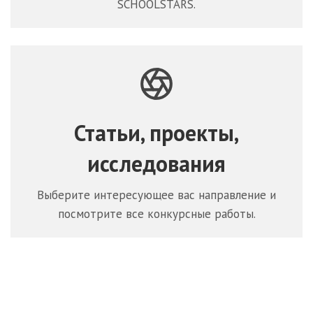
SCHOOLSTARS.
Статьи, проекты,
исследования
Выберите интересующее вас направление и
посмотрите все конкурсные работы.