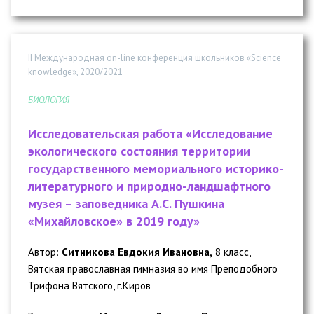
II Международная on-line конференция школьников «Science
knowledge», 2020/2021
БИОЛОГИЯ
Исследовательская работа «Исследование
экологического состояния территории
государственного мемориального историко-
литературного и природно-ландшафтного
музея – заповедника А.С. Пушкина
«Михайловское» в 2019 году»
Автор:
Ситникова Евдокия Ивановна,
8 класс,
Вятская православная гимназия во имя Преподобного
Трифона Вятского, г.Киров