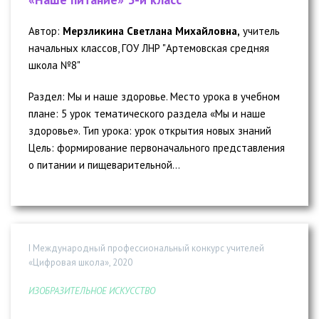
Автор:
Мерзликина Светлана Михайловна,
учитель
начальных классов, ГОУ ЛНР "Артемовская средняя
школа №8"
Раздел: Мы и наше здоровье. Место урока в учебном
плане: 5 урок тематического раздела «Мы и наше
здоровье». Тип урока: урок открытия новых знаний
Цель: формирование первоначального представления
о питании и пищеварительной...
I Международный профессиональный конкурс учителей
«Цифровая школа», 2020
ИЗОБРАЗИТЕЛЬНОЕ ИСКУССТВО