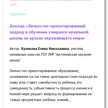
2020
ПЕДАГОГИКА
Доклад «Личностно-ориентированный
подход в обучении учащихся начальной
школы на уроках окружающего мира»
Автор:
Куликова Елена Николаевна,
учитель
начальных классов, ГОУ ЛНР "Артемовская средняя
школа"
Личностно-ориентированное образование,
основанное на системно-деятельностном подходе во
главу угла ставит самобытность ребенка, его
самоценность, субъективность процесса учения и в
полной мере решает вопросы по формированию не
только предметных учебных знаний,...