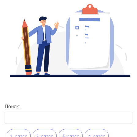
Поиск:
1 класс
2 класс
3 класс
4 класс