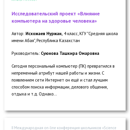
Исследовательский проект «Влияние
компьютера на здоровье человека»
Автор:
Исхожаев Нуржан,
4 класс, КГУ "Средняя школа
имени Абая", Республика Казахстан
Руководитель:
Суюнова Ташкира Омаровна
Сегодня персональный компьютер (ПК) превратился в
непременный атрибут нашей работы и жизни. С
появлением сети Интернет он ещё и стал лучшим
способом поиска информации, делового общения,
отдыха и т.д. Однако...
II Международная on-line конференция школьников «Science