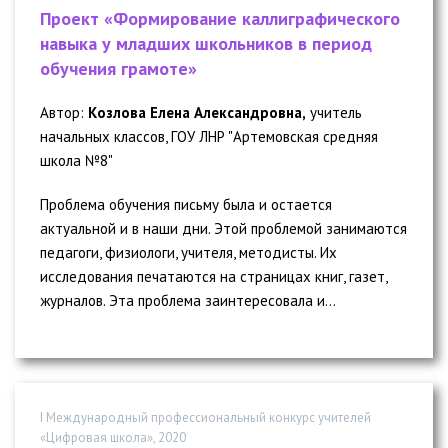
Проект «Формирование каллиграфического
навыка у младших школьников в период
обучения грамоте»
Автор:
Козлова Елена Александровна,
учитель
начальных классов, ГОУ ЛНР "Артемовская средняя
школа №8"
Проблема обучения письму была и остается
актуальной и в наши дни. Этой проблемой занимаются
педагоги, физиологи, учителя, методисты. Их
исследования печатаются на страницах книг, газет,
журналов. Эта проблема заинтересовала и...
I Международный профессиональный конкурс учителей
«Цифровая школа», 2020