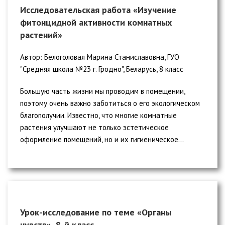
Исследовательская работа «Изучение
фитонцидной активности комнатных
растений»
Автор: Белоголовая Марина Станиславовна, ГУО
"Средняя школа №23 г. Гродно", Беларусь, 8 класс
Большую часть жизни мы проводим в помещении,
поэтому очень важно заботиться о его экологическом
благополучии. Известно, что многие комнатные
растения улучшают не только эстетическое
оформление помещений, но и их гигиеническое...
Урок-исследование по теме «Органы
чувств», 8-й класс