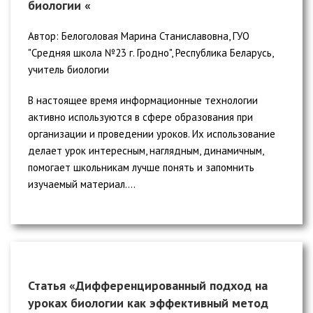
биологии «
Автор: Белоголовая Марина Станиславовна, ГУО
"Средняя школа №23 г. Гродно", Республика Беларусь,
учитель биологии
В настоящее время информационные технологии
активно используются в сфере образования при
организации и проведении уроков. Их использование
делает урок интересным, наглядным, динамичным,
помогает школьникам лучше понять и запомнить
изучаемый материал....
Статья «Дифференцированный подход на
уроках биологии как эффективный метод