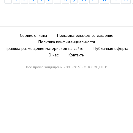
Сервис оплаты
Пользовательское соглашение
Политика конфиденциальности
Правила размещения материалов на сайте
Публичная оферта
О нас
Контакты
Все права защищены 2005-2026 - ООО "МЦНИП"