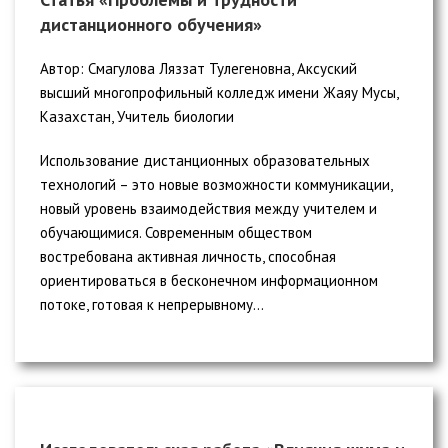
дистанционного обучения»
Автор: Смагулова Ляззат Тулегеновна, Аксуский
высший многопрофильный колледж имени Жаяу Мусы,
Казахстан, Учитель биологии
Использование дистанционных образовательных
технологий – это новые возможности коммуникации,
новый уровень взаимодействия между учителем и
обучающимися. Современным обществом
востребована активная личность, способная
ориентироваться в бесконечном информационном
потоке, готовая к непрерывному...