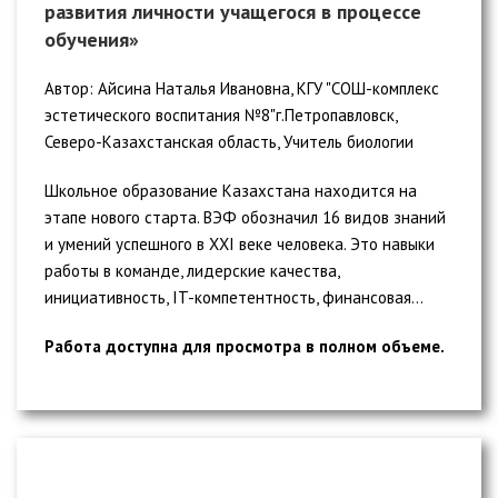
развития личности учащегося в процессе
обучения»
Автор: Айсина Наталья Ивановна, КГУ "СОШ-комплекс
эстетического воспитания №8"г.Петропавловск,
Северо-Казахстанская область, Учитель биологии
Школьное образование Казахстана находится на
этапе нового старта. ВЭФ обозначил 16 видов знаний
и умений успешного в XXI веке человека. Это навыки
работы в команде, лидерские качества,
инициативность, IT-компетентность, финансовая...
Работа доступна для просмотра в полном объеме.