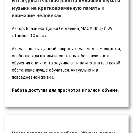
Исследовательская работа «Влияния шума и
музыки на кратковременную память и
внимание человека»
Автор: Влазнева Дарья Сергеевна, МАОУ ЛИЦЕЙ 29,
г.Тамбов, 10 класс
Актуальность. Данный вопрос актуален для молодёжи,
особенно для школьников, так как большую часть
обучения они что-то заучивают и важно знать в какой
обстановке лучше обучаться. Актуально и в
повседневной жизни,...
Работа доступна для просмотра в полном объеме.