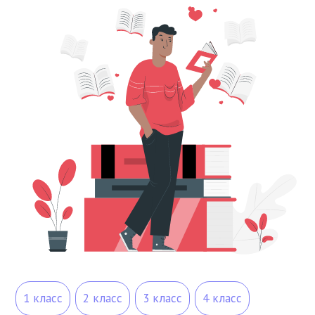
1 класс
2 класс
3 класс
4 класс