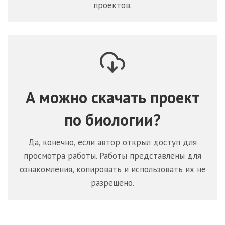
проектов.
А можно скачать проект
по
биологии
?
Да, конечно, если автор открыл доступ для
просмотра работы. Работы представлены для
ознакомления, копировать и использовать их не
разрешено.