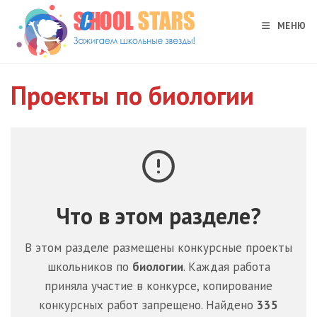
Перейти
к
МЕНЮ
содержимому
Проекты по биологии
Что в этом разделе?
В этом разделе размещены конкурсные проекты
школьников по
биологии
. Каждая работа
приняла участие в конкурсе, копирование
конкурсных работ запрещено. Найдено
335