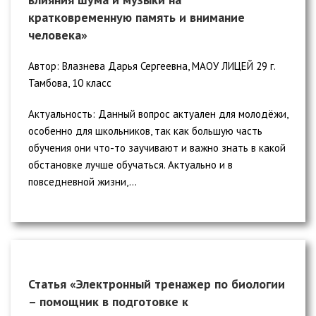
кратковременную память и внимание
человека»
Автор: Влазнева Дарья Сергеевна, МАОУ ЛИЦЕЙ 29 г.
Тамбова, 10 класс
Актуальность: Данный вопрос актуален для молодёжи,
особенно для школьников, так как большую часть
обучения они что-то заучивают и важно знать в какой
обстановке лучше обучаться. Актуально и в
повседневной жизни,...
Статья «Электронный тренажер по биологии
– помощник в подготовке к