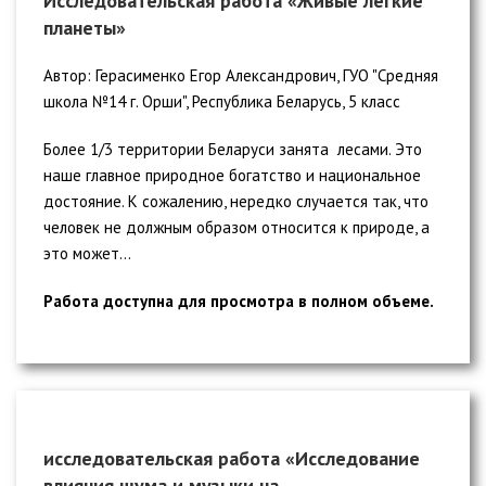
Исследовательская работа «Живые легкие
планеты»
Автор: Герасименко Егор Александрович, ГУО "Средняя
школа №14 г. Орши", Республика Беларусь, 5 класс
Более 1/3 территории Беларуси занята лесами. Это
наше главное природное богатство и национальное
достояние. К сожалению, нередко случается так, что
человек не должным образом относится к природе, а
это может...
Работа доступна для просмотра в полном объеме.
исследовательская работа «Исследование
влияния шума и музыки на