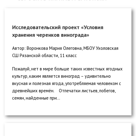
Исследовательский проект «Условия
хранения черенков винограда»
Автор: Воронкова Мария Олеговна, МБОУ Ухоловская
СШ Рязанской области, 11 класс
Пожалуй, нет в мире больше таких известных ягодных
культур, каким является виноград – удивительно
вкусная и полезная ягода, употребляемая человеком с
древнейших времён. Отпечатки листьев, побегов,
семян, найденные при...