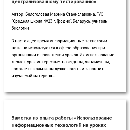
централизованному тестированию»
Автор: Белоголовая Марина Станиславовна, ГУО
"Средняя школа №23 г. Гродно", Беларусь, учитель
биологии
В настоящее время информационные технологии
активно используются в сфере образования при
организации и проведении уроков. Их использование
делает урок интересным, наглядным, динамичным,
помогает школьникам лучше понять и запомнить
изучаемый материал....
Заметка из опыта работы «Использование
информационных технологий на уроках