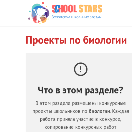
Перейти
к
содержимому
Проекты по биологии
Что в этом разделе?
В этом разделе размещены конкурсные
проекты школьников по
биологии
. Каждая
работа приняла участие в конкурсе,
копирование конкурсных работ