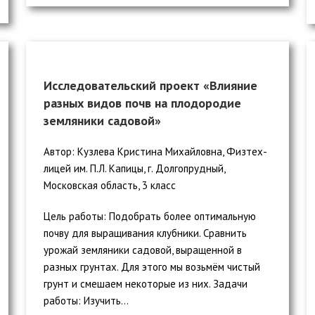
Исследовательский проект «Влияние
разных видов почв на плодородие
земляники садовой»
Автор: Кузлева Кристина Михайловна, Физтех-
лицей им. П.Л. Капицы, г. Долгопрудный,
Московская область, 3 класс
Цель работы: Подобрать более оптимальную
почву для выращивания клубники. Сравнить
урожай земляники садовой, выращенной в
разных грунтах. Для этого мы возьмём чистый
грунт и смешаем некоторые из них. Задачи
работы: Изучить...