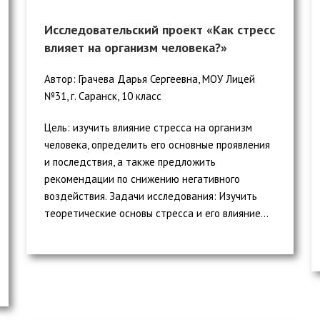
Исследовательский проект «Как стресс
влияет на организм человека?»
Автор: Грачева Дарья Сергеевна, МОУ Лицей
№31, г. Саранск, 10 класс
Цель: изучить влияние стресса на организм
человека, определить его основные проявления
и последствия, а также предложить
рекомендации по снижению негативного
воздействия. Задачи исследования: Изучить
теоретические основы стресса и его влияние...