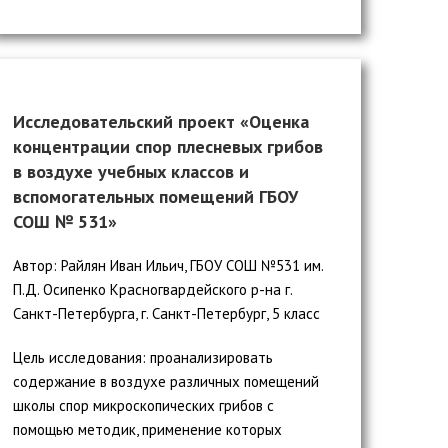
Исследовательский проект «Оценка
концентрации спор плесневых грибов
в воздухе учебных классов и
вспомогательных помещений ГБОУ
СОШ № 531»
Автор: Райлян Иван Ильич, ГБОУ СОШ №531 им.
П.Д. Осипенко Красногвардейского р-на г.
Санкт-Петербурга, г. Санкт-Петербург, 5 класс
Цель исследования: проанализировать
содержание в воздухе различных помещений
школы спор микроскопических грибов с
помощью методик, применение которых