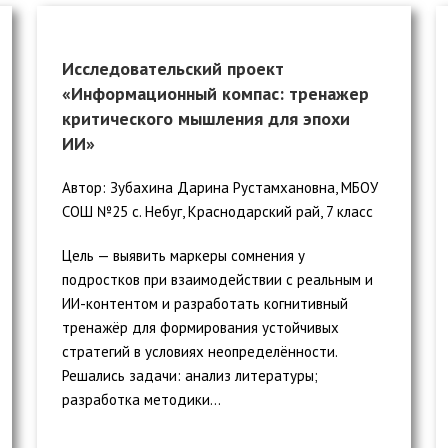
Исследовательский проект
«Информационный компас: тренажер
критического мышления для эпохи
ИИ»
Автор: Зубахина Дарина Рустамхановна, МБОУ
СОШ №25 с. Небуг, Краснодарский рай, 7 класс
Цель — выявить маркеры сомнения у
подростков при взаимодействии с реальным и
ИИ-контентом и разработать когнитивный
тренажёр для формирования устойчивых
стратегий в условиях неопределённости.
Решались задачи: анализ литературы;
разработка методики...