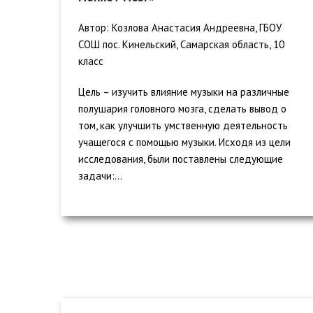
Автор: Козлова Анастасия Андреевна, ГБОУ
СОШ пос. Кинельский, Самарская область, 10
класс
Цель – изучить влияние музыки на различные
полушария головного мозга, сделать вывод о
том, как улучшить умственную деятельность
учащегося с помощью музыки. Исходя из цели
исследования, были поставлены следующие
задачи:...