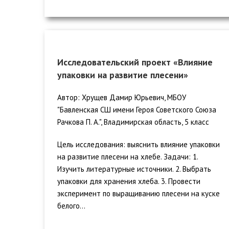
Исследовательский проект «Влияние
упаковки на развитие плесени»
Автор: Хрущев Дамир Юрьевич, МБОУ
"Бавленская СШ имени Героя Советского Союза
Рачкова П. А.", Владимирская область, 5 класс
Цель исследования: выяснить влияние упаковки
на развитие плесени на хлебе. Задачи: 1.
Изучить литературные источники. 2. Выбрать
упаковки для хранения хлеба. 3. Провести
эксперимент по выращиванию плесени на куске
белого...