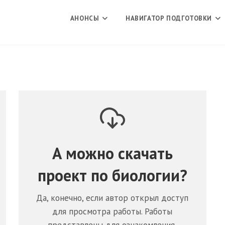
АНОНСЫ
НАВИГАТОР ПОДГОТОВКИ
А можно скачать
проект по
биологии
?
Да, конечно, если автор открыл доступ
для просмотра работы. Работы