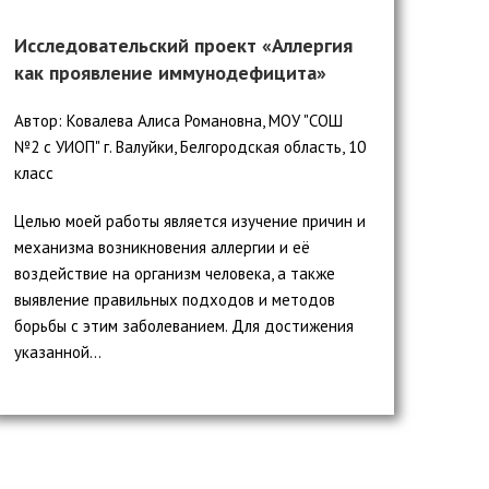
Исследовательский проект «Аллергия
как проявление иммунодефицита»
Автор: Ковалева Алиса Романовна, МОУ "СОШ
№2 с УИОП" г. Валуйки, Белгородская область, 10
класс
Целью моей работы является изучение причин и
механизма возникновения аллергии и её
воздействие на организм человека, а также
выявление правильных подходов и методов
борьбы с этим заболеванием. Для достижения
указанной...