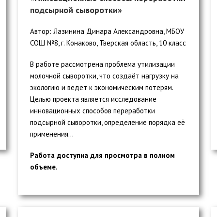
подсырной сыворотки»
Автор: Лазинина Динара Александровна, МБОУ
СОШ №8, г. Конаково, Тверская область, 10 класс
В работе рассмотрена проблема утилизации
молочной сыворотки, что создаёт нагрузку на
экологию и ведёт к экономическим потерям.
Целью проекта является исследование
инновационных способов переработки
подсырной сыворотки, определение порядка её
применения...
Работа доступна для просмотра в полном
объеме.