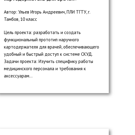
Автор: Ульев Игорь Андреевич, ПЛИ ТГТУ, г.
Тамбов, 10 класс
Цель проекта: разработать и создать
функциональный прототип наручного
картодержателя для врачей, обеспечивающего
удобный и быстрый доступ к системе СКУД.
Задачи проекта: Изучить специфику работы
медицинского персонала и требования к
аксессуарам...