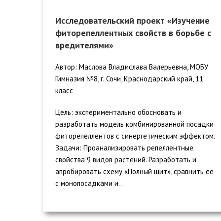
Исследовательский проект «Изучение
фиторепеллентных свойств в борьбе с
вредителями»
Автор: Маслова Владислава Валерьевна, МОБУ
Гимназия №8, г. Сочи, Краснодарский край, 11
класс
Цель: экспериментально обосновать и
разработать модель комбинированной посадки
фиторепеллентов с синергетическим эффектом.
Задачи: Проанализировать репеллентные
свойства 9 видов растений. Разработать и
апробировать схему «Полный щит», сравнить её
с монопосадками и...