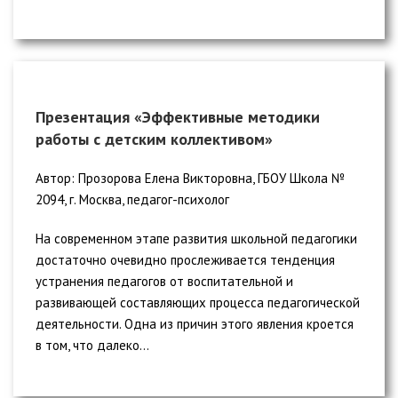
Презентация «Эффективные методики
работы с детским коллективом»
Автор: Прозорова Елена Викторовна, ГБОУ Школа №
2094, г. Москва, педагог-психолог
На современном этапе развития школьной педагогики
достаточно очевидно прослеживается тенденция
устранения педагогов от воспитательной и
развивающей составляющих процесса педагогической
деятельности. Одна из причин этого явления кроется
в том, что далеко...