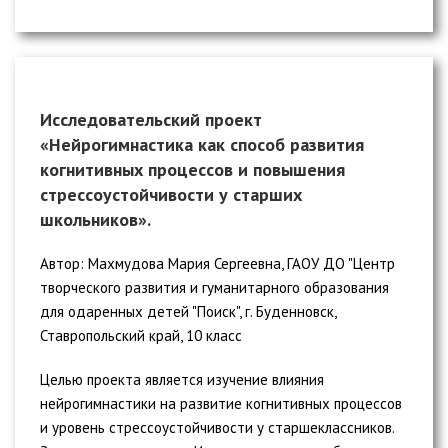
Исследовательский проект
«Нейрогимнастика как способ развития
когнитивных процессов и повышения
стрессоустойчивости у старших
школьников».
Автор: Махмудова Мария Сергеевна, ГАОУ ДО "Центр
творческого развития и гуманитарного образования
для одаренных детей "Поиск", г. Буденновск,
Ставропольский край, 10 класс
Целью проекта является изучение влияния
нейрогимнастики на развитие когнитивных процессов
и уровень стрессоустойчивости у старшеклассников.