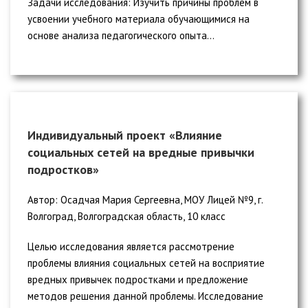
Задачи исследования: Изучить причины проблем в
усвоении учебного материала обучающимися на
основе анализа педагогического опыта...
Индивидуальный проект «Влияние
социальных сетей на вредные привычки
подростков»
Автор: Осадчая Мария Сергеевна, МОУ Лицей №9, г.
Волгоград, Волгоградская область, 10 класс
Целью исследования является рассмотрение
проблемы влияния социальных сетей на восприятие
вредных привычек подростками и предложение
методов решения данной проблемы. Исследование