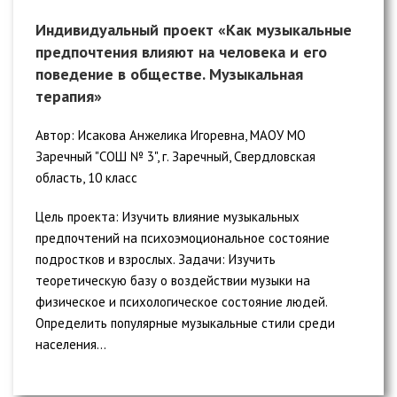
Индивидуальный проект «Как музыкальные
предпочтения влияют на человека и его
поведение в обществе. Музыкальная
терапия»
Автор: Исакова Анжелика Игоревна, МАОУ МО
Заречный "СОШ № 3", г. Заречный, Свердловская
область, 10 класс
Цель проекта: Изучить влияние музыкальных
предпочтений на психоэмоциональное состояние
подростков и взрослых. Задачи: Изучить
теоретическую базу о воздействии музыки на
физическое и психологическое состояние людей.
Определить популярные музыкальные стили среди
населения...