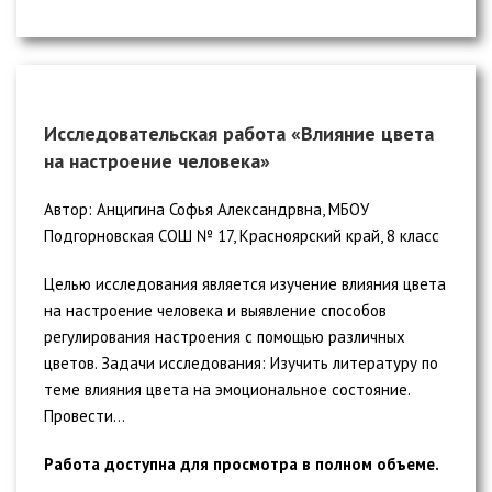
Исследовательская работа «Влияние цвета
на настроение человека»
Автор: Анцигина Софья Александрвна, МБОУ
Подгорновская СОШ № 17, Красноярский край, 8 класс
Целью исследования является изучение влияния цвета
на настроение человека и выявление способов
регулирования настроения с помощью различных
цветов. Задачи исследования: Изучить литературу по
теме влияния цвета на эмоциональное состояние.
Провести...
Работа доступна для просмотра в полном объеме.