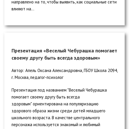
направлено на то, чтобы выявить, как социальные сети
влияют на...
Презентация «Веселый Чебурашка помогает
своему другу быть всегда здоровым»
Автор: Апель Оксана Александровна, ГБОУ Школа 2094,
г. Москва, педагог-психолог
Презентация под названием "Веселый Чебурашка
помогает своему другу быть всегда
здоровым" ориентирована на популяризацию
здорового образа жизни среди детей младшего
школьного возраста. В качестве центрального
персонажа используется знакомый и любимый