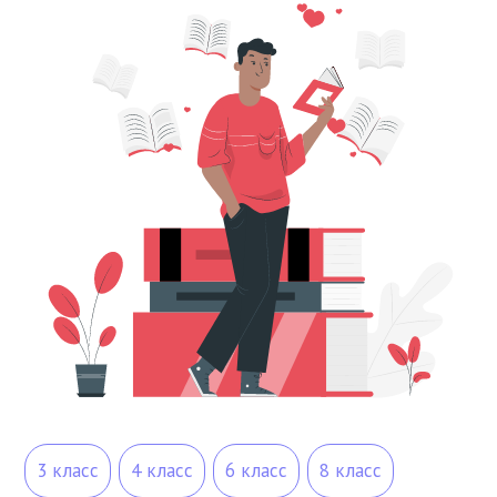
3 класс
4 класс
6 класс
8 класс