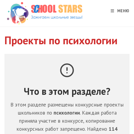
Перейти
к
МЕНЮ
содержимому
Проекты по психологии
Что в этом разделе?
В этом разделе размещены конкурсные проекты
школьников по
психологии
. Каждая работа
приняла участие в конкурсе, копирование
конкурсных работ запрещено. Найдено
114