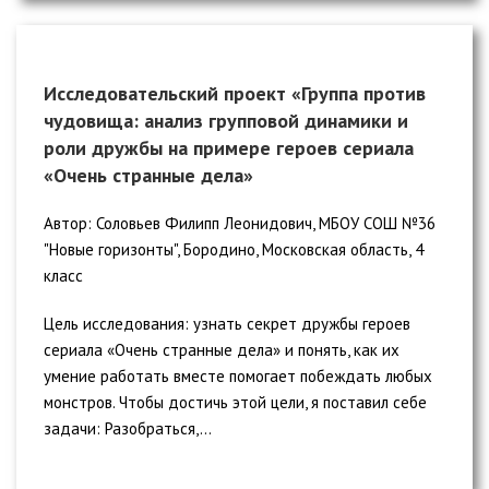
Исследовательский проект «Группа против
чудовища: анализ групповой динамики и
роли дружбы на примере героев сериала
«Очень странные дела»
Автор: Соловьев Филипп Леонидович, МБОУ СОШ №36
"Новые горизонты", Бородино, Московская область, 4
класс
Цель исследования: узнать секрет дружбы героев
сериала «Очень странные дела» и понять, как их
умение работать вместе помогает побеждать любых
монстров. Чтобы достичь этой цели, я поставил себе
задачи: Разобраться,...