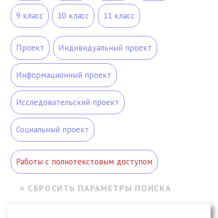
9 класс
10 класс
11 класс
Проект
Индивидуальный проект
Информационный проект
Исследовательский проект
Социальный проект
Работы с полнотекстовым доступом