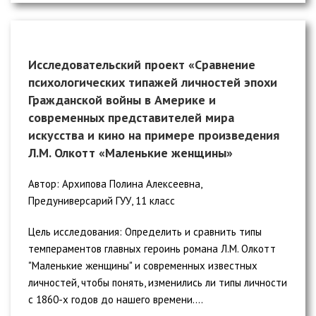
Исследовательский проект «Сравнение
психологических типажей личностей эпохи
Гражданской войны в Америке и
современных представителей мира
искусства и кино на примере произведения
Л.М. Олкотт «Маленькие женщины»
Автор: Архипова Полина Алексеевна,
Предуниверсарий ГУУ, 11 класс
Цель исследования: Определить и сравнить типы
темпераментов главных героинь романа Л.М. Олкотт
"Маленькие женщины" и современных известных
личностей, чтобы понять, изменились ли типы личности
с 1860-х годов до нашего времени....