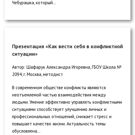
Чебурашка, который...
Презентация «Как вести себя в конфликтной
ситуации»
Автор: Шафарук Александра Игоревна, ГБОУ Школа №
2094, г. Москва, методист
В современном обществе конфликты являются
неотъемлемой частью взаимодействия между
людьми. Умение эффективно управлять конфликтными
ситуациями способствует улучшению личных и
профессиональных отношений, снижает стресс и
повышает качество жизни. Актуальность темы
обусловлена...