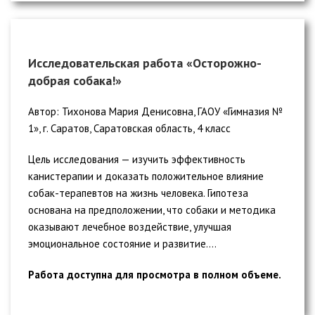
Исследовательская работа «Осторожно-
добрая собака!»
Автор: Тихонова Мария Денисовна, ГАОУ «Гимназия №
1», г. Саратов, Саратовская область, 4 класс
Цель исследования — изучить эффективность
канистерапии и доказать положительное влияние
собак-терапевтов на жизнь человека. Гипотеза
основана на предположении, что собаки и методика
оказывают лечебное воздействие, улучшая
эмоциональное состояние и развитие....
Работа доступна для просмотра в полном объеме.