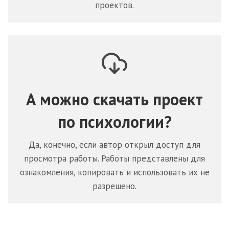
проектов.
А можно скачать проект
по
психологии
?
Да, конечно, если автор открыл доступ для
просмотра работы. Работы представлены для
ознакомления, копировать и использовать их не
разрешено.