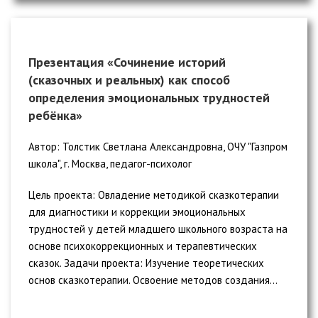
Презентация «Сочинение историй
(сказочных и реальных) как способ
определения эмоциональных трудностей
ребёнка»
Автор: Толстик Светлана Александровна, ОЧУ "Газпром
школа", г. Москва, педагог-психолог
Цель проекта: Овладение методикой сказкотерапии
для диагностики и коррекции эмоциональных
трудностей у детей младшего школьного возраста на
основе психокоррекционных и терапевтических
сказок. Задачи проекта: Изучение теоретических
основ сказкотерапии. Освоение методов создания...