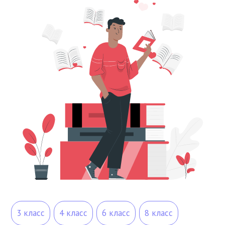
3 класс
4 класс
6 класс
8 класс