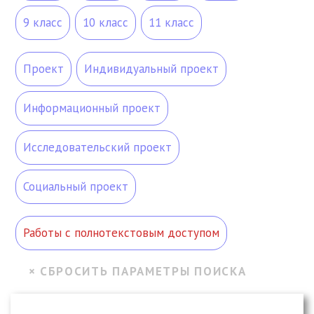
9 класс
10 класс
11 класс
Проект
Индивидуальный проект
Информационный проект
Исследовательский проект
Социальный проект
Работы с полнотекстовым доступом