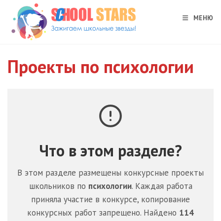
Перейти
к
МЕНЮ
содержимому
Проекты по психологии
Что в этом разделе?
В этом разделе размещены конкурсные проекты
школьников по
психологии
. Каждая работа
приняла участие в конкурсе, копирование
конкурсных работ запрещено. Найдено
114