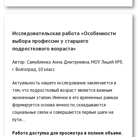
Исследовательская работа «Особенности
выбора профессии у старшего
подросткового возраста»
Автор: Самойленко Анна Дмитриевна, МОУ Лицей №9,
г. Волгоград, 10 класс
Актуальность нашего исследования заключается в
том, что подростковый возраст является важным
жизненным этапом. Именно в его временных рамках
формируется основа личности, складываются
социальные связи и совершаются первые шаги на
пути...
Работа доступна для просмотра в полном объеме.