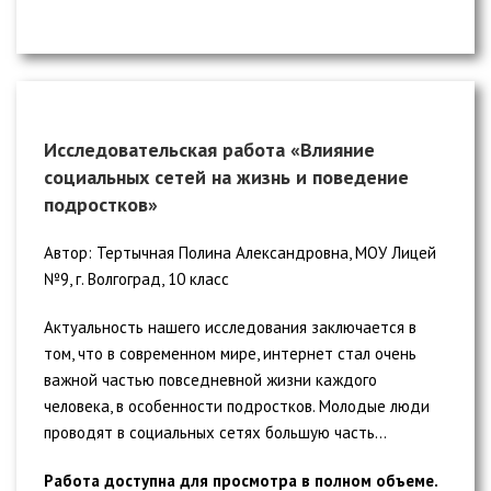
Исследовательская работа «Влияние
социальных сетей на жизнь и поведение
подростков»
Автор: Тертычная Полина Александровна, МОУ Лицей
№9, г. Волгоград, 10 класс
Актуальность нашего исследования заключается в
том, что в современном мире, интернет стал очень
важной частью повседневной жизни каждого
человека, в особенности подростков. Молодые люди
проводят в социальных сетях большую часть...
Работа доступна для просмотра в полном объеме.