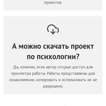
проектов.
А можно скачать проект
по
психологии
?
Да, конечно, если автор открыл доступ для
просмотра работы. Работы представлены для
ознакомления, копировать и использовать их не
разрешено.