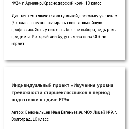
№24, г. Армавир, Краснодарский край, 10 класс
Данная тема является актуальной, поскольку ученикам
9-х классов нужно выбирать свою дальнейшую
профессию. Хоть у них есть больше выбора, ведь роль
предмета. Который они будут сдавать на ОГЭ не
играет...
Индивидуальный проект «Изучение уровня
тревожности старшеклассников в период
подготовки к сдаче ЕГЭ»
Автор: Беломыльцев Илья Евгеньевич, МОУ Лицей №9, г.
Волгоград, 10 класс