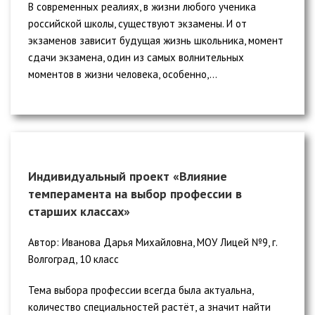
В современных реалиях, в жизни любого ученика
российской школы, существуют экзамены. И от
экзаменов зависит будущая жизнь школьника, момент
сдачи экзамена, один из самых волнительных
моментов в жизни человека, особенно,...
Индивидуальный проект «Влияние
темперамента на выбор профессии в
старших классах»
Автор: Иванова Дарья Михайловна, МОУ Лицей №9, г.
Волгоград, 10 класс
Тема выбора профессии всегда была актуальна,
количество специальностей растёт, а значит найти