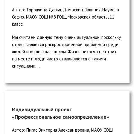
Автор: Торопчина Дарья, Дамаскин Лавиния, Наумова
София, МАОУ СОШ №8 ГОЩ, Московская область, 11
класс
Мы считаем данную тему очень актуальной, поскольку
стресс является распространенной проблемой среди
людей и общества в целом. Жизнь никогда не стоит
на месте и люди часто сталкиваются с такими
ситуациями,...
Индивидуальный проект
«Профессиональное самоопределение»
Автор: Пигас Виктория Александровна, МАОУ СОШ