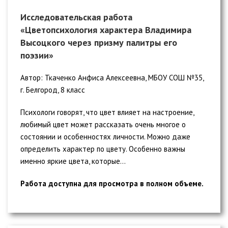
Исследовательская работа
«Цветопсихология характера Владимира
Высоцкого через призму палитры его
поэзии»
Автор: Ткаченко Анфиса Алексеевна, МБОУ СОШ №35,
г. Белгород, 8 класс
Психологи говорят, что цвет влияет на настроение,
любимый цвет может рассказать очень многое о
состоянии и особенностях личности. Можно даже
определить характер по цвету. Особенно важны
именно яркие цвета, которые...
Работа доступна для просмотра в полном объеме.