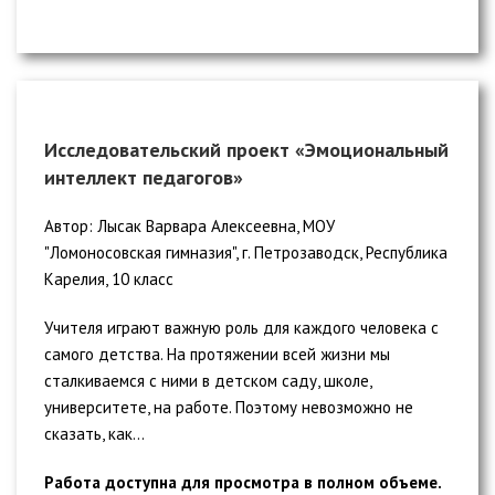
Исследовательский проект «Эмоциональный
интеллект педагогов»
Автор: Лысак Варвара Алексеевна, МОУ
"Ломоносовская гимназия", г. Петрозаводск, Республика
Карелия, 10 класс
Учителя играют важную роль для каждого человека с
самого детства. На протяжении всей жизни мы
сталкиваемся с ними в детском саду, школе,
университете, на работе. Поэтому невозможно не
сказать, как...
Работа доступна для просмотра в полном объеме.