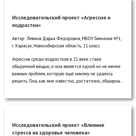
Исследовательский проект «Агрессия и
подростки»
Автор: Левина Дарья Федоровна, МБОУ Гимназия №1,
г. Карасук, Новосибирская область, 11 класс
Агрессия среди подростков в 21 веке стала
обыденной вещью, и она является одной из не менее
важных проблем, которую ещё никому не удалось
решить. Она, как мне известно, достаточно, обширна...
Исследовательский проект «Влияние
стресса на здоровье человека»