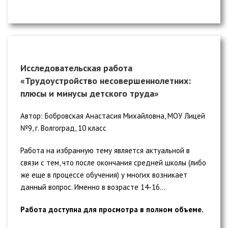
Исследовательская работа
«Трудоустройство несовершеннолетних:
плюсы и минусы детского труда»
Автор: Бобровская Анастасия Михайловна, МОУ Лицей
№9, г. Волгоград, 10 класс
Работа на избранную тему является актуальной в
связи с тем, что после окончания средней школы (либо
же еще в процессе обучения) у многих возникает
данный вопрос. Именно в возрасте 14-16...
Работа доступна для просмотра в полном объеме.