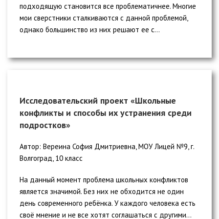
подходящую становится все проблематичнее. Многие
мои сверстники сталкиваются с данной проблемой,
однако большинство из них решают ее с...
Исследовательский проект «Школьные
конфликты и способы их устранения среди
подростков»
Автор: Вереина София Дмитриевна, МОУ Лицей №9, г.
Волгоград, 10 класс
На данный момент проблема школьных конфликтов
является значимой. Без них не обходится не один
день современного ребёнка. У каждого человека есть
своё мнение и не все хотят соглашаться с другими...