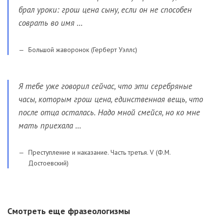
брал уроки: грош цена сыну, если он не способен
соврать во имя …
Большой жаворонок (Герберт Уэллс)
Я тебе уже говорил сейчас, что эти серебряные
часы, которым грош цена, единственная вещь, что
после отца осталась. Надо мной смейся, но ко мне
мать приехала …
Преступление и наказание. Часть третья. V (Ф.М.
Достоевский)
Смотреть еще фразеологизмы