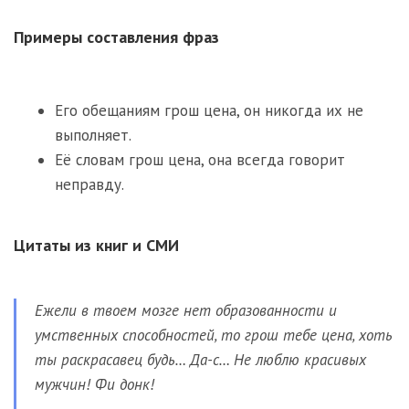
Примеры составления фраз
Его обещаниям грош цена, он никогда их не
выполняет.
Её словам грош цена, она всегда говорит
неправду.
Цитаты из книг и СМИ
Ежели в твоем мозге нет образованности и
умственных способностей, то грош тебе цена, хоть
ты раскрасавец будь… Да-с… Не люблю красивых
мужчин! Фи донк!