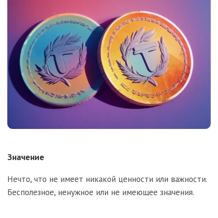
Значение
Нечто, что не имеет никакой ценности или важности.
Бесполезное, ненужное или не имеющее значения.