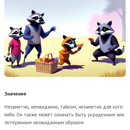
Значение
Незаметно, неожиданно, тайком, незаметно для кого-
либо. Он также может означать быть украденным или
потерянным неожиданным образом.