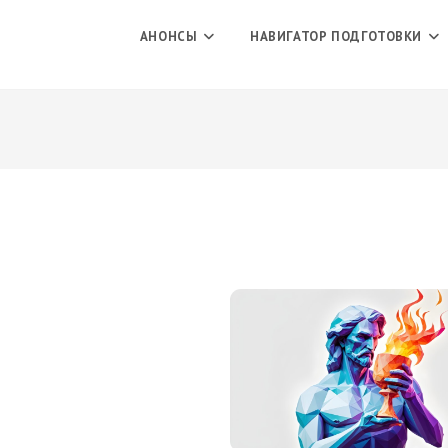
АНОНСЫ
НАВИГАТОР ПОДГОТОВКИ