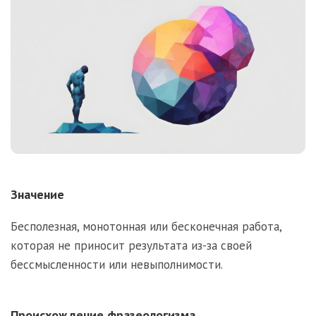
Значение
Бесполезная, монотонная или бесконечная работа,
которая не приносит результата из-за своей
бессмысленности или невыполнимости.
Происхождение фразеологизма