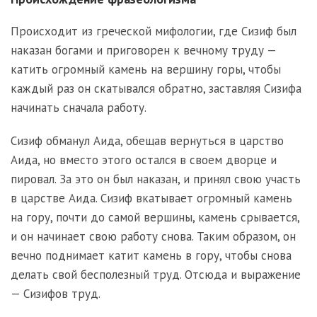
Происходит из греческой мифологии, где Сизиф был
наказан богами и приговорен к вечному труду —
катить огромный камень на вершину горы, чтобы
каждый раз он скатывался обратно, заставляя Сизифа
начинать сначала работу.
Сизиф обманул Аида, обещав вернуться в царство
Аида, но вместо этого остался в своем дворце и
пировал. За это он был наказан, и принял свою участь
в царстве Аида. Сизиф вкатывает огромный камень
на гору, почти до самой вершины, камень срывается,
и он начинает свою работу снова. Таким образом, он
вечно поднимает катит камень в гору, чтобы снова
делать свой бесполезный труд. Отсюда и выражение
— Сизифов труд.