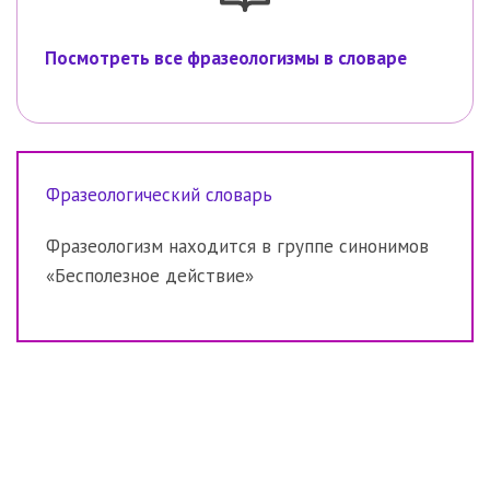
Посмотреть все фразеологизмы в словаре
Фразеологический словарь
Фразеологизм находится в группе синонимов
«Бесполезное действие»