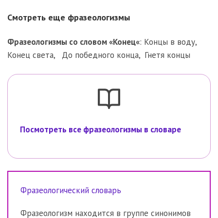
Смотреть еще фразеологизмы
Фразеологизмы со словом «
Конец
«
:
Концы в воду
,
Конец света
,
До победного конца
,
Гнетя концы
Посмотреть все фразеологизмы в словаре
Фразеологический словарь
Фразеологизм находится в группе синонимов