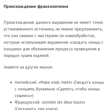
Происхождение фразеологизма
Происхождение данного выражения не имеет точно
установленного источника, но можно предположить,
что оно связано с мастерами по кожеобработке,
которые использовали выражение «сводить концы с
концами» для обозначения процесса приведения в
порядок краев изделий.
Аналоги на других языках:
Английский: «Make ends meet» (Сводить концы
с концами, буквально «Сделать, чтобы концы
сошлись»)
Французский: «Joindre les deux bouts»
(Соединить два конца)