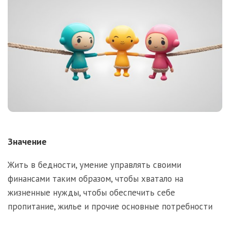
Значение
Жить в бедности, умение управлять своими
финансами таким образом, чтобы хватало на
жизненные нужды, чтобы обеспечить себе
пропитание, жилье и прочие основные потребности