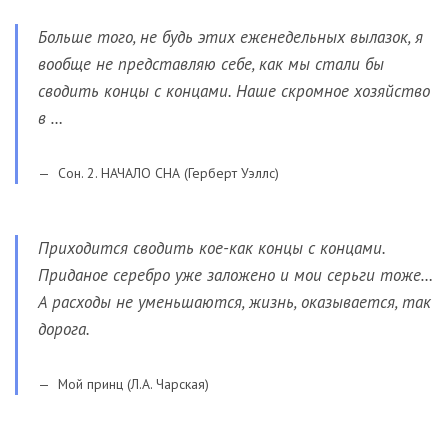
Больше того, не будь этих еженедельных вылазок, я
вообще не представляю себе, как мы стали бы
сводить концы с концами. Наше скромное хозяйство
в …
Сон. 2. НАЧАЛО СНА (Герберт Уэллс)
Приходится сводить кое-как концы с концами.
Приданое серебро уже заложено и мои серьги тоже…
А расходы не уменьшаются, жизнь, оказывается, так
дорога.
Мой принц (Л.А. Чарская)