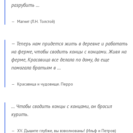
разрубить …
Магнит (Л.Н. Толстой)
— Теперь нам придется жить в деревне и работать
на ферме, чтобы сводить концы с концами. Живя на
ферме, Красавица все делала по дому, да еще
помогала братьям в …
Красавица и чудовище. Перро
… Чтобы сводить концы с концами, он бросил
курить.
XV. Дышите глубже, вы взволнованы! (Ильф и Петров)