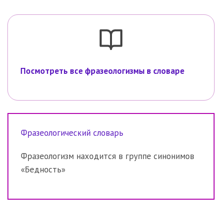
Посмотреть все фразеологизмы в словаре
Фразеологический словарь
Фразеологизм находится в группе синонимов
«Бедность»