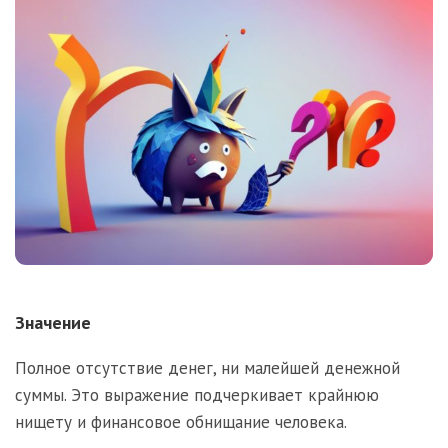
Значение
Полное отсутствие денег, ни малейшей денежной
суммы. Это выражение подчеркивает крайнюю
нищету и финансовое обнищание человека.