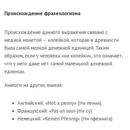
Происхождение фразеологизма
Происхождение данного выражения связано с
медной монетой — копейкой, которая в древности
была самой мелкой денежной единицей. Таким
образом, если у человека «ни копейки», это означает,
что у него даже нет самой маленькой денежной
единицы.
Аналоги на других языках:
Английский: «Not a penny» (Ни пенни)
Французский: «Pas un sou» (Ни су)
Немецкий: «Keinen Pfennig» (Ни пфеннига)