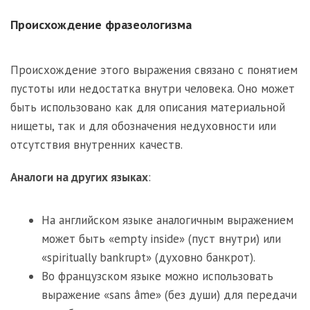
Происхождение фразеологизма
Происхождение этого выражения связано с понятием
пустоты или недостатка внутри человека. Оно может
быть использовано как для описания материальной
нищеты, так и для обозначения недуховности или
отсутствия внутренних качеств.
Аналоги на других языках
:
На английском языке аналогичным выражением
может быть «empty inside» (пуст внутри) или
«spiritually bankrupt» (духовно банкрот).
Во французском языке можно использовать
выражение «sans âme» (без души) для передачи