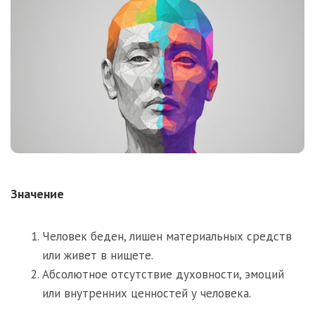
Значение
Человек беден, лишен материальных средств
или живет в нищете.
Абсолютное отсутствие духовности, эмоций
или внутренних ценностей у человека.