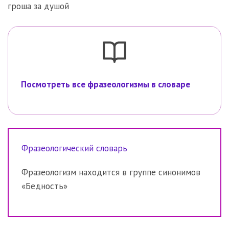
гроша за душой
Посмотреть все фразеологизмы в словаре
Фразеологический словарь
Фразеологизм находится в группе синонимов
«Бедность»