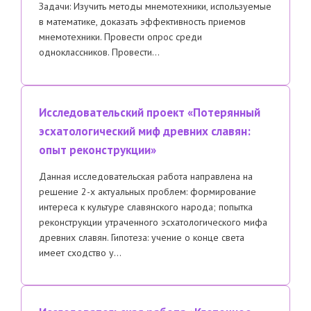
Задачи: Изучить методы мнемотехники, используемые
в математике, доказать эффективность приемов
мнемотехники. Провести опрос среди
одноклассников. Провести…
Исследовательский проект «Потерянный
эсхатологический миф древних славян:
опыт реконструкции»
Данная исследовательская работа направлена на
решение 2-х актуальных проблем: формирование
интереса к культуре славянского народа; попытка
реконструкции утраченного эсхатологического мифа
древних славян. Гипотеза: учение о конце света
имеет сходство у…