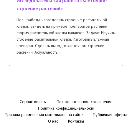
Исследовательская работа «Клеточное
строение растений»
Цель работы: исследовать строение растительной
клетки; увидеть на примере препаратов растений
форму растительной клетки каланхоэ. Задачи: Изучить
строение растительной клетки. Изготовить влажный
препарат. Сделать вывод о клеточном строении
растений. Актуальность…
Сервис оплаты
Пользовательское соглашение
Политика конфиденциальности
Правила размещения материалов на сайте
Публичная оферта
О нас
Контакты