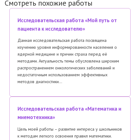
Смотреть похожие работы
Исследовательская работа «Мой путь от
пациента к исследователю»
Данная исследовательская работа посвящена
изучению уровня информированности населения о
ядерной медицине и причин страха перед её
методами. Актуальность темы обусловлена широким
распространением онкологических заболеваний и
недостаточным использованием эффективных
методов диагностики…
Исследовательская работа «Математика и
мнемотехника»
Цель моей работы – развитие интереса у школьников
к методам легкого освоения правил математики.