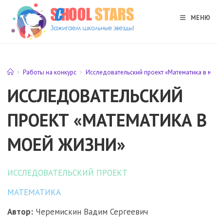
Перейти
к
МЕНЮ
содержимому
>
Работы на конкурс
>
Исследовательский проект «Математика в мо
ИССЛЕДОВАТЕЛЬСКИЙ
ПРОЕКТ «МАТЕМАТИКА В
МОЕЙ ЖИЗНИ»
ИССЛЕДОВАТЕЛЬСКИЙ ПРОЕКТ
МАТЕМАТИКА
Автор:
Черемискин Вадим Сергеевич