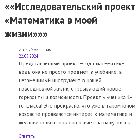
««Исследовательский проект
«Математика в моей
жизни»»»
Игорь Моисеевич
22.05.2024
Представленный проект — ода математике,
ведь она не просто предмет в учебнике, а
незаменимый инструмент в нашей
повседневной жизни, открывающий новые
горизонты и возможности. Проект у ученика 1-
го класса! Это прекрасно, что уже в таком юном
возрасте проявляется интерес к математике и
желание понять, как она влияет на нашу жизнь.
Ответить