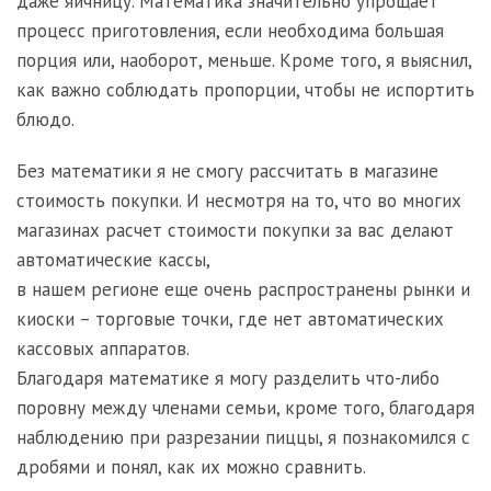
даже яичницу. Математика значительно упрощает
процесс приготовления, если необходима большая
порция или, наоборот, меньше. Кроме того, я выяснил,
как важно соблюдать пропорции, чтобы не испортить
блюдо.
Без математики я не смогу рассчитать в магазине
стоимость покупки. И несмотря на то, что во многих
магазинах расчет стоимости покупки за вас делают
автоматические кассы,
в нашем регионе еще очень распространены рынки и
киоски – торговые точки, где нет автоматических
кассовых аппаратов.
Благодаря математике я могу разделить что-либо
поровну между членами семьи, кроме того, благодаря
наблюдению при разрезании пиццы, я познакомился с
дробями и понял, как их можно сравнить.