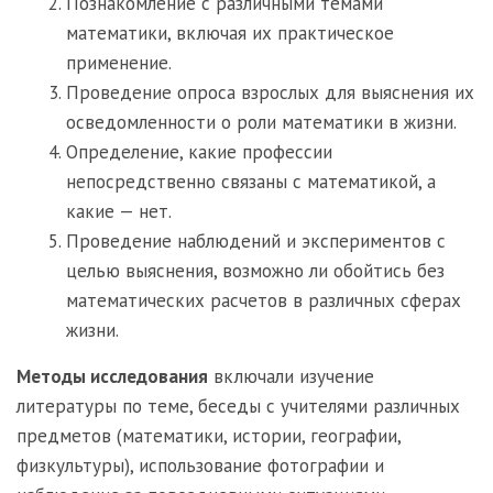
Познакомление с различными темами
математики, включая их практическое
применение.
Проведение опроса взрослых для выяснения их
осведомленности о роли математики в жизни.
Определение, какие профессии
непосредственно связаны с математикой, а
какие — нет.
Проведение наблюдений и экспериментов с
целью выяснения, возможно ли обойтись без
математических расчетов в различных сферах
жизни.
Методы исследования
включали изучение
литературы по теме, беседы с учителями различных
предметов (математики, истории, географии,
физкультуры), использование фотографии и