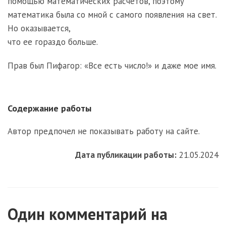
помощью математических расчетов, поэтому
математика была со мной с самого появления на свет.
Но оказывается,
что ее гораздо больше.
Прав был Пифагор: «Все есть число!» и даже мое имя.
Содержание работы
Автор предпочел не показывать работу на сайте.
Дата публикации работы:
21.05.2024
Один комментарий на