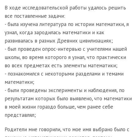
В ходе исследовательской работы удалось решить
все поставленные задачи:
- была изучена литература по истории математики, я
узнал, когда зародилась математики и как
развивалась в разных Древних цивилизациях;
- был проведен опрос-интервью с учителями нашей
школы, во время которого я узнал, что практически
во всех предметах есть элементы математики;
- познакомился с некоторыми разделами и темами
математики;
- были проведены эксперименты и наблюдения, по
результатам которых было выявлено, что математики
в моей жизни гораздо больше, чем ранее себе
представлял;
Родители мне говорили, что мое имя выбрано было с