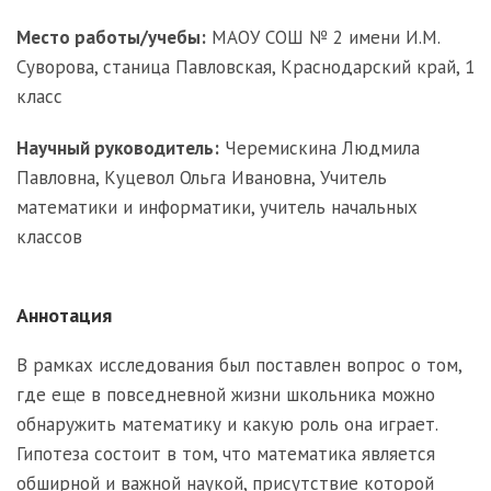
Место работы/учебы:
МАОУ СОШ № 2 имени И.М.
Суворова, станица Павловская, Краснодарский край, 1
класс
Научный руководитель:
Черемискина Людмила
Павловна, Куцевол Ольга Ивановна, Учитель
математики и информатики, учитель начальных
классов
Аннотация
В рамках исследования был поставлен вопрос о том,
где еще в повседневной жизни школьника можно
обнаружить математику и какую роль она играет.
Гипотеза состоит в том, что математика является
обширной и важной наукой, присутствие которой