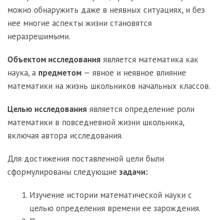
можно обнаружить даже в неявных ситуациях, и без
нее многие аспекты жизни становятся
неразрешимыми.
Объектом исследования
является математика как
наука, а
предметом
— явное и неявное влияние
математики на жизнь школьников начальных классов.
Целью исследования
является определение роли
математики в повседневной жизни школьника,
включая автора исследования.
Для достижения поставленной цели были
сформулированы следующие
задачи:
Изучение истории математической науки с
целью определения времени ее зарождения.