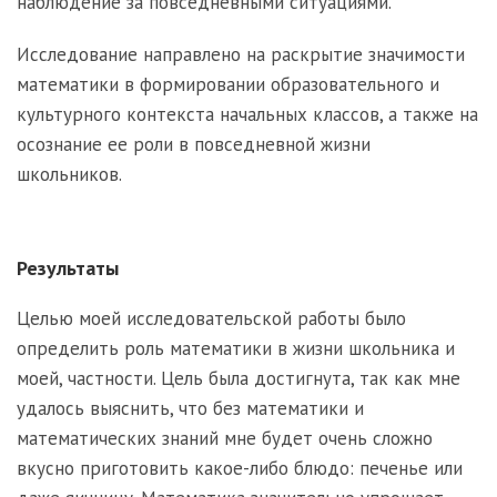
наблюдение за повседневными ситуациями.
Исследование направлено на раскрытие значимости
математики в формировании образовательного и
культурного контекста начальных классов, а также на
осознание ее роли в повседневной жизни
школьников.
Результаты
Целью моей исследовательской работы было
определить роль математики в жизни школьника и
моей, частности. Цель была достигнута, так как мне
удалось выяснить, что без математики и
математических знаний мне будет очень сложно
вкусно приготовить какое-либо блюдо: печенье или