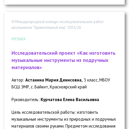
IV Международный конкурс исследовательских работ
школьников “Удивительный мир” 2025/26
МУЗЫКА
Исследовательский проект «Как изготовить
музыкальные инструменты из подручных
материалов»
Автор:
Астанина Мария Денисовна,
3 класс, МБОУ
БСШ ЭМР, с. Байкит, Красноярский край
Руководитель:
Курчатова Елена Васильевна
Цель исследовательской работы: изготовить
музыкальные инструменты из природных и подручных
материалов своими руками. Предметом исследования