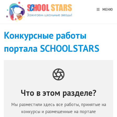
Перейти
к
МЕНЮ
содержимому
Конкурсные работы
портала SCHOOLSTARS
Что в этом разделе?
Мы разместили здесь все работы, принятые на
конкурсы и размещенные на портале