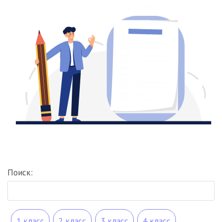
Поиск:
1 класс
2 класс
3 класс
4 класс