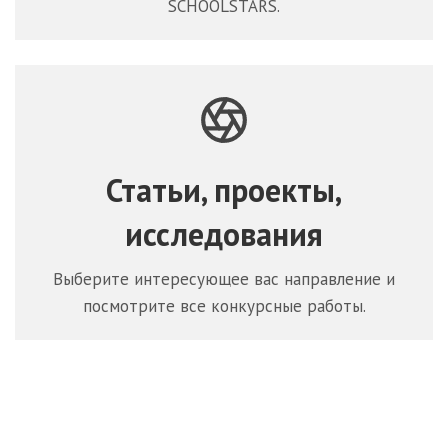
SCHOOLSTARS.
Статьи, проекты,
исследования
Выберите интересующее вас направление и
посмотрите все конкурсные работы.