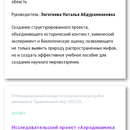
область
Руководитель:
Энгогиева Наталья Абдурахмановна
Создание структурированного проекта,
объединяющего исторический контекст, химический
эксперимент и биологическую оценку, позволяющего
не только выявить природу распространенных мифов,
но и создать эффективное учебное пособие для
создания научного мировоззрения.
IV Международный конкурс исследовательских работ
школьников “Удивительный мир” 2025/26
ФИЗИКА
Исследовательский проект «Аэродинамика