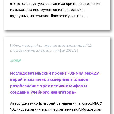
являются структура, состав и алгоритм изготовления
музыкальных инструментов из природных и
подручных материалов. Гипотеза: учитывая,...
II Международный конкурс проектов школьников 7-11
классов «Химические факты и мифы» 2025/26
ХИМИЯ
Исследовательский проект «Химия между
верой и знанием: экспериментальное
разоблачение трёх великих мифов и
создание учебного навигатора»
Автор:
Дивенко Григорий Евгеньевич,
9 класс, МБОУ
"Одинцовская лингвистическая гимназия", Московская