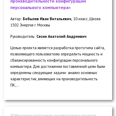
производительности конфигурации
персонального компьютера»
Автор:
Бобылев Иван Витальевич,
10 класс, Школа
1502 Энергия г. Москвы
Руководитель:
Сесин Анатолий Андреевич
Целью проекта является разработка прототипа сайта,
позволяющего пользователю определить мощность и
сбалансированность конфигурации персонального
компьютера. Для достижения поставленной цели были
определены следующие задачи: анализ основных
характеристик, влияющих на производительность
ПК,...
VII Международный конкурс индивидуальных проектов