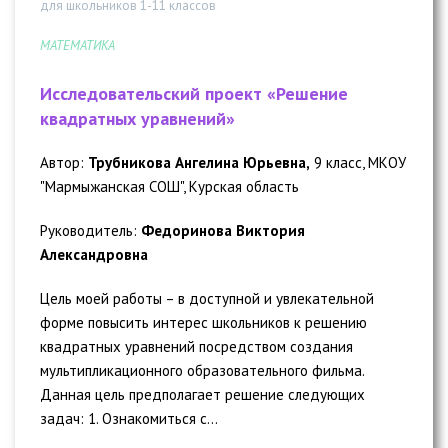
для школьников 1-11 классов
МАТЕМАТИКА
Исследовательский проект «Решение
квадратных уравнений»
Автор:
Трубникова Ангелина Юрьевна,
9 класс, МКОУ
"Мармыжанская СОШ", Курская область
Руководитель:
Федоринова Виктория
Александровна
Цель моей работы – в доступной и увлекательной
форме повысить интерес школьников к решению
квадратных уравнений посредством создания
мультипликационного образовательного фильма.
Данная цель предполагает решение следующих
задач: 1. Ознакомиться с...